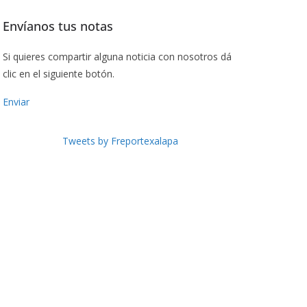
Envíanos tus notas
Si quieres compartir alguna noticia con nosotros dá
clic en el siguiente botón.
Enviar
Tweets by Freportexalapa