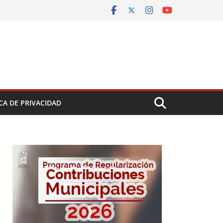
CA DE PRIVACIDAD