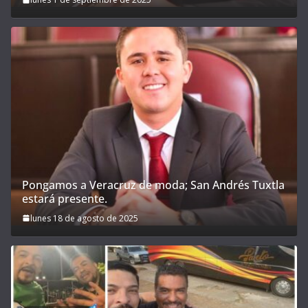
Pongamos a Veracruz de moda; San Andrés Tuxtla
estará presente.
lunes 18 de agosto de 2025