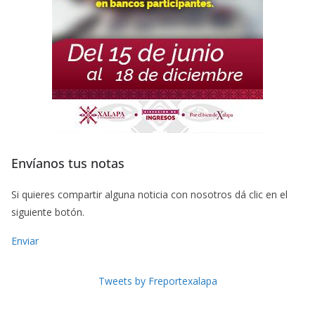
Envíanos tus notas
Si quieres compartir alguna noticia con nosotros dá clic en el
siguiente botón.
Enviar
Tweets by Freportexalapa