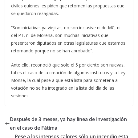
civiles quienes les piden que retomen las propuestas que
se quedaron rezagadas.
“Son iniciativas ya viejitas, no son inclusive ni de MC, ni
del PT, ni de Morena, son muchas iniciativas que
presentaron diputados en otras legislaturas que estamos
retomando porque no se han aprobado”.
Ante ello, reconoció que solo el 5 por ciento son nuevas,
tal es el caso de la creación de algunos institutos y la Ley
Monse, la cual pese a que está lista para someterla a
votación no se ha integrado en la lista del día de las
sesiones.
Después de 3 meses, ya hay línea de investigación
en el caso de Fátima
Pese a los intensos calores sólo un incendio esta