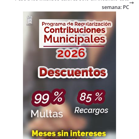
semana: PC