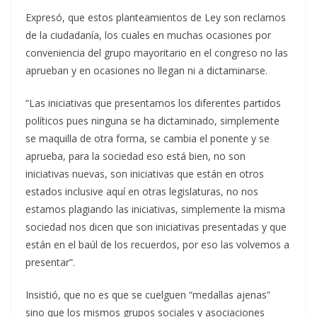
Expresó, que estos planteamientos de Ley son reclamos
de la ciudadanía, los cuales en muchas ocasiones por
conveniencia del grupo mayoritario en el congreso no las
aprueban y en ocasiones no llegan ni a dictaminarse.
“Las iniciativas que presentamos los diferentes partidos
políticos pues ninguna se ha dictaminado, simplemente
se maquilla de otra forma, se cambia el ponente y se
aprueba, para la sociedad eso está bien, no son
iniciativas nuevas, son iniciativas que están en otros
estados inclusive aquí en otras legislaturas, no nos
estamos plagiando las iniciativas, simplemente la misma
sociedad nos dicen que son iniciativas presentadas y que
están en el baúl de los recuerdos, por eso las volvemos a
presentar”.
Insistió, que no es que se cuelguen “medallas ajenas”
sino que los mismos grupos sociales y asociaciones