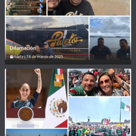
Difamación
martes 18 de marzo de 2025