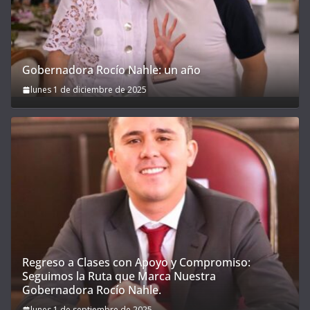
Gobernadora Rocío Nahle: un año
lunes 1 de diciembre de 2025
Regreso a Clases con Apoyo y Compromiso:
Seguimos la Ruta que Marca Nuestra
Gobernadora Rocío Nahle.
lunes 1 de septiembre de 2025