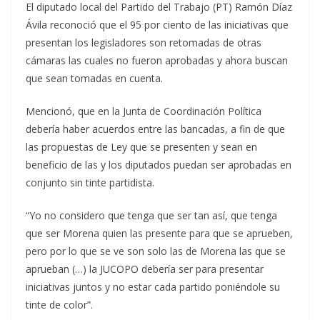
El diputado local del Partido del Trabajo (PT) Ramón Díaz
Ávila reconoció que el 95 por ciento de las iniciativas que
presentan los legisladores son retomadas de otras
cámaras las cuales no fueron aprobadas y ahora buscan
que sean tomadas en cuenta.
Mencionó, que en la Junta de Coordinación Política
debería haber acuerdos entre las bancadas, a fin de que
las propuestas de Ley que se presenten y sean en
beneficio de las y los diputados puedan ser aprobadas en
conjunto sin tinte partidista.
“Yo no considero que tenga que ser tan así, que tenga
que ser Morena quien las presente para que se aprueben,
pero por lo que se ve son solo las de Morena las que se
aprueban (…) la JUCOPO debería ser para presentar
iniciativas juntos y no estar cada partido poniéndole su
tinte de color”.