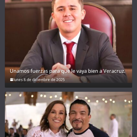
Unamos fuerzas para que le vaya bien a Veracruz.
lunes 8 de diciembre de 2025