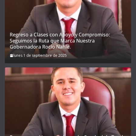
Regreso a Clases con Apoyo y Compromiso:
Seguimos la Ruta que Marca Nuestra
Gobernadora Rocío Nahle.
lunes 1 de septiembre de 2025