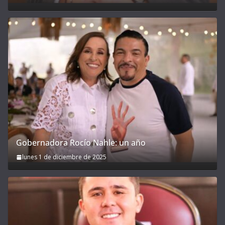
Gobernadora Rocío Nahle: un año
lunes 1 de diciembre de 2025