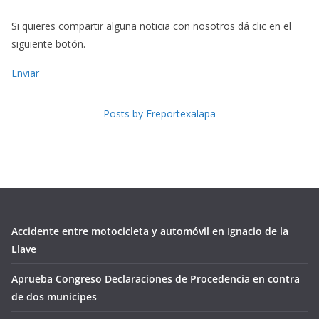
Si quieres compartir alguna noticia con nosotros dá clic en el
siguiente botón.
Enviar
Posts by Freportexalapa
Accidente entre motocicleta y automóvil en Ignacio de la
Llave
Aprueba Congreso Declaraciones de Procedencia en contra
de dos munícipes