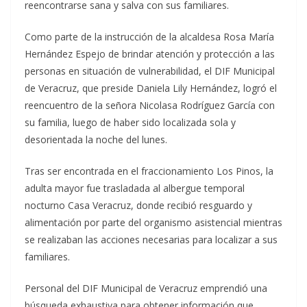
reencontrarse sana y salva con sus familiares.
Como parte de la instrucción de la alcaldesa Rosa María
Hernández Espejo de brindar atención y protección a las
personas en situación de vulnerabilidad, el DIF Municipal
de Veracruz, que preside Daniela Lily Hernández, logró el
reencuentro de la señora Nicolasa Rodríguez García con
su familia, luego de haber sido localizada sola y
desorientada la noche del lunes.
Tras ser encontrada en el fraccionamiento Los Pinos, la
adulta mayor fue trasladada al albergue temporal
nocturno Casa Veracruz, donde recibió resguardo y
alimentación por parte del organismo asistencial mientras
se realizaban las acciones necesarias para localizar a sus
familiares.
Personal del DIF Municipal de Veracruz emprendió una
búsqueda exhaustiva para obtener información que