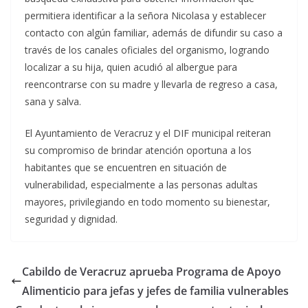
permitiera identificar a la señora Nicolasa y establecer
contacto con algún familiar, además de difundir su caso a
través de los canales oficiales del organismo, logrando
localizar a su hija, quien acudió al albergue para
reencontrarse con su madre y llevarla de regreso a casa,
sana y salva.
El Ayuntamiento de Veracruz y el DIF municipal reiteran
su compromiso de brindar atención oportuna a los
habitantes que se encuentren en situación de
vulnerabilidad, especialmente a las personas adultas
mayores, privilegiando en todo momento su bienestar,
seguridad y dignidad.
Cabildo de Veracruz aprueba Programa de Apoyo
Alimenticio para jefas y jefes de familia vulnerables