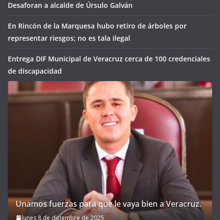
Desaforan a alcalde de Úrsulo Galván
En Rincón de la Marquesa hubo retiro de árboles por
representar riesgos; no es tala ilegal
Entrega DIF Municipal de Veracruz cerca de 100 credenciales
de discapacidad
Unamos fuerzas para que le vaya bien a Veracruz.
lunes 8 de diciembre de 2025