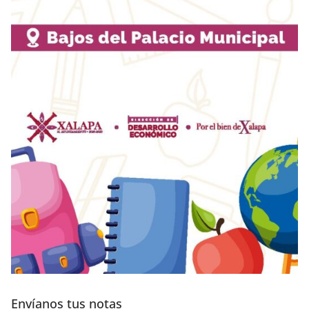
Envíanos tus notas