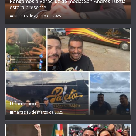
Pongamos a Veracruz de moda; San Andrés Tuxtla
estará presente.
lunes 18 de agosto de 2025
Difamación
martes 18 de marzo de 2025