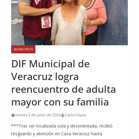
MUNICIPIOS
DIF Municipal de
Veracruz logra
reencuentro de adulta
mayor con su familia
martes 2 de junio de 2026
Carlos Nava
***Tras ser localizada sola y desorientada, recibió
resguardo y atención en Casa Veracruz hasta