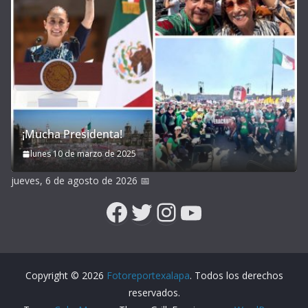
¡Mucha Presidenta!
lunes 10 de marzo de 2025
jueves, 6 de agosto de 2026
📅
Facebook
Twitter
Instagram
YouTube
Copyright © 2026
Fotoreportexalapa
. Todos los derechos
reservados.