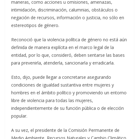
maneras, como acciones u omisiones, amenazas,
intimidación, discriminación, calumnias, obstáculos o
negación de recursos, información o justicia, no sólo en
estereotipos de género.
Reconoció que la violencia política de género no está aún
definida de manera explícita en el marco legal de la
entidad, por lo que, consideró, deben sentarse las bases
para prevenirla, atenderla, sancionarla y erradicarla.
Esto, dijo, puede llegar a concretarse asegurando
condiciones de igualdad sustantiva entre mujeres y
hombres en el ámbito político y promoviendo un entorno
libre de violencia para todas las mujeres,
independientemente de su función pública o de elección
popular.
A su vez, el presidente de la Comisión Permanente de
Medio Ambiente, Recursos Naturales y Cambio Climático,