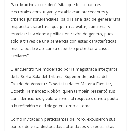
Paul Martínez consideró “vital que los tribunales
electorales construyan y establezcan precedentes y
criterios jurisprudenciales, bajo la finalidad de generar una
respuesta estructural que permita evitar, sancionar y
erradicar la violencia política en razón de género, pues
solo a través de una sentencia con estas características
resulta posible aplicar su espectro protector a casos
similares”.
El encuentro fue moderado por la magistrada integrante
de la Sexta Sala del Tribunal Superior de Justicia del
Estado de Veracruz Especializada en Materia Familiar,
Lizbeth Hernández Ribbón, quien también presentó sus
consideraciones y valoraciones al respecto, dando pauta
a la reflexión y el diálogo en torno al tema.
Como invitadas y participantes del foro, expusieron sus
puntos de vista destacadas autoridades y especialistas