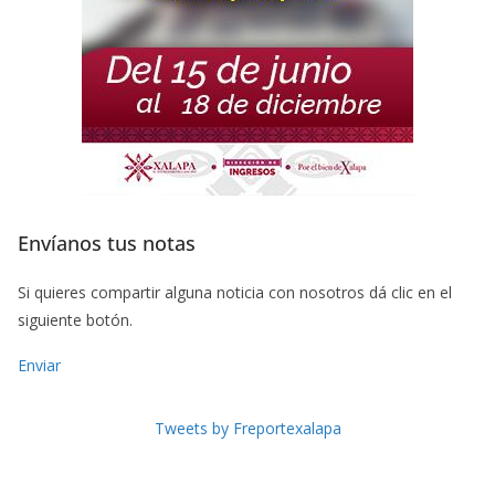
Envíanos tus notas
Si quieres compartir alguna noticia con nosotros dá clic en el
siguiente botón.
Enviar
Tweets by Freportexalapa