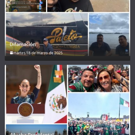
Difamación
martes 18 de marzo de 2025