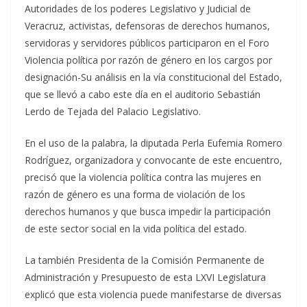
Autoridades de los poderes Legislativo y Judicial de
Veracruz, activistas, defensoras de derechos humanos,
servidoras y servidores públicos participaron en el Foro
Violencia política por razón de género en los cargos por
designación-Su análisis en la vía constitucional del Estado,
que se llevó a cabo este día en el auditorio Sebastián
Lerdo de Tejada del Palacio Legislativo.
En el uso de la palabra, la diputada Perla Eufemia Romero
Rodríguez, organizadora y convocante de este encuentro,
precisó que la violencia política contra las mujeres en
razón de género es una forma de violación de los
derechos humanos y que busca impedir la participación
de este sector social en la vida política del estado.
La también Presidenta de la Comisión Permanente de
Administración y Presupuesto de esta LXVI Legislatura
explicó que esta violencia puede manifestarse de diversas