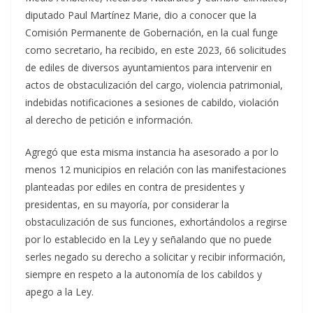
diputado Paul Martínez Marie, dio a conocer que la
Comisión Permanente de Gobernación, en la cual funge
como secretario, ha recibido, en este 2023, 66 solicitudes
de ediles de diversos ayuntamientos para intervenir en
actos de obstaculización del cargo, violencia patrimonial,
indebidas notificaciones a sesiones de cabildo, violación
al derecho de petición e información.
Agregó que esta misma instancia ha asesorado a por lo
menos 12 municipios en relación con las manifestaciones
planteadas por ediles en contra de presidentes y
presidentas, en su mayoría, por considerar la
obstaculización de sus funciones, exhortándolos a regirse
por lo establecido en la Ley y señalando que no puede
serles negado su derecho a solicitar y recibir información,
siempre en respeto a la autonomía de los cabildos y
apego a la Ley.