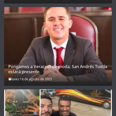
Pongamos a Veracruz de moda; San Andrés Tuxtla
estará presente.
lunes 18 de agosto de 2025