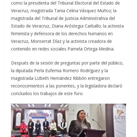
como la presidenta del Tribunal Electoral del Estado de
Veracruz, magistrada Tania Celina Vásquez Muñoz; la
magistrada del Tribunal de Justicia Administrativa del
Estado de Veracruz, Diana Aróstegui Carballo; la activista
feminista y defensora de los derechos humanos en
Veracruz, Monserrat Díaz y la activista creadora de
contenido en redes sociales Pamela Ortega Medina.
Después de la sesión de preguntas por parte del público,
la diputada Perla Eufemia Romero Rodríguez y la
magistrada Lizbeth Hernández Ribbón entregaron
reconocimientos a las ponentes, y la legisladora declaró
concluidos los trabajos de este foro.