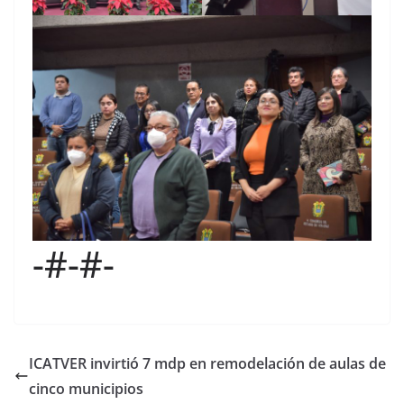
-#-#-
ICATVER invirtió 7 mdp en remodelación de aulas de
cinco municipios