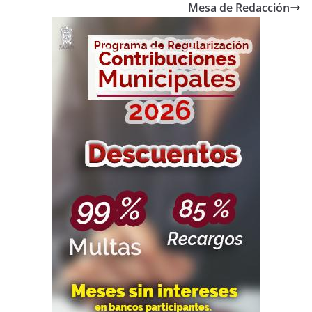
Mesa de Redacción