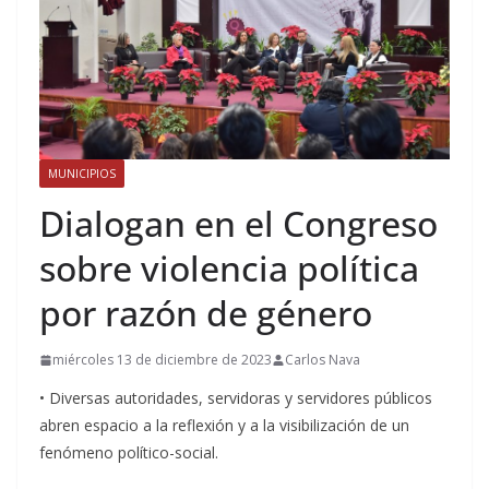
MUNICIPIOS
Dialogan en el Congreso
sobre violencia política
por razón de género
miércoles 13 de diciembre de 2023
Carlos Nava
• Diversas autoridades, servidoras y servidores públicos
abren espacio a la reflexión y a la visibilización de un
fenómeno político-social.