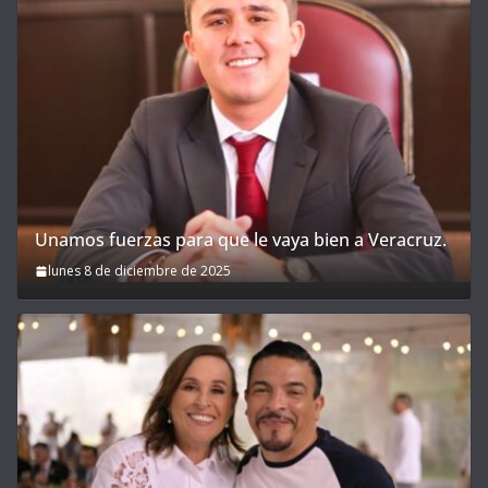
Unamos fuerzas para que le vaya bien a Veracruz.
lunes 8 de diciembre de 2025