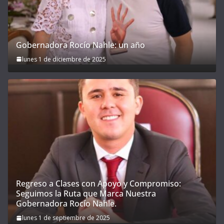
Gobernadora Rocío Nahle: un año
lunes 1 de diciembre de 2025
Regreso a Clases con Apoyo y Compromiso:
Seguimos la Ruta que Marca Nuestra
Gobernadora Rocío Nahle.
lunes 1 de septiembre de 2025