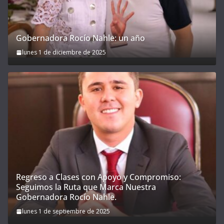
Gobernadora Rocío Nahle: un año
lunes 1 de diciembre de 2025
Regreso a Clases con Apoyo y Compromiso:
Seguimos la Ruta que Marca Nuestra
Gobernadora Rocío Nahle.
lunes 1 de septiembre de 2025