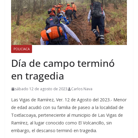
POLICIACA
Día de campo terminó
en tragedia
sábado 12 de agosto de 2023
Carlos Nava
Las Vigas de Ramírez, Ver. 12 de Agosto del 2023.- Menor
de edad acudió con su familia de paseo a la localidad de
Toxtlacoaya, perteneciente al municipio de Las Vigas de
Ramírez, al lugar conocido como El Volcancillo, sin
embargo, el descanso terminó en tragedia.