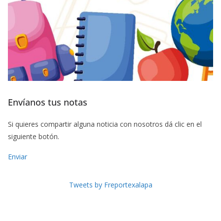
Envíanos tus notas
Si quieres compartir alguna noticia con nosotros dá clic en el
siguiente botón.
Enviar
Tweets by Freportexalapa