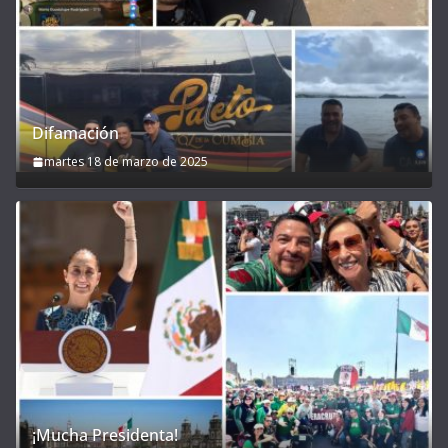
Difamación
martes 18 de marzo de 2025
¡Mucha Presidenta!