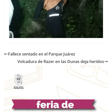
Fallece sentado en el Parque Juárez
Volcadura de Razer en las Dunas deja heridos