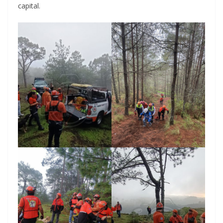
capital.