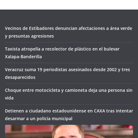
Vecinos de Estibadores denuncian afectaciones a área verde
y presuntas agresiones
Taxista atropella a recolector de plástico en el bulevar
Xalapa-Banderilla
Veracruz suma 19 periodistas asesinados desde 2002 y tres
desaparecidos
Choque entre motocicleta y camioneta deja una persona sin
vida
Detienen a ciudadano estadounidense en CAXA tras intentar
desarmar a un policía municipal