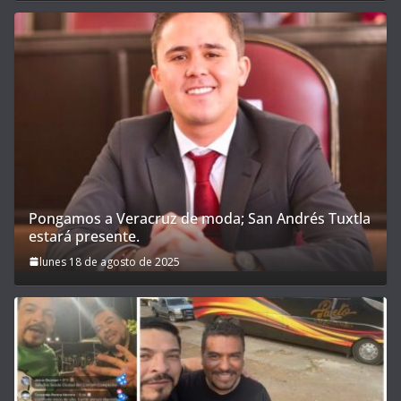
Pongamos a Veracruz de moda; San Andrés Tuxtla
estará presente.
lunes 18 de agosto de 2025