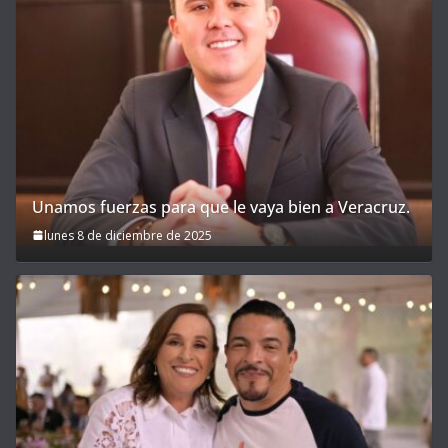
Unamos fuerzas para que le vaya bien a Veracruz.
lunes 8 de diciembre de 2025