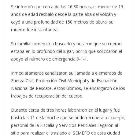
Se informó que cerca de las 16:30 horas, el menor de 13
años de edad resbaló desde la parte alta del volcán y
cayó a una profundidad de 150 metros de altura; su
muerte fue instantánea.
Su familia comenzó a buscarlo y notaron que su cuerpo
estaba en lo profundo del lugar, por lo que solicitaron el
apoyo al número de emergencia 9-1-1.
Inmediatamente canalizaron su llamada a elementos de
Fuerza Civil, Protección Civil Municipal y de Escuadrón
Nacional de Rescate, estos últimos, se encargaron de los
trabajos de recuperación del cuerpo.
Durante cerca de tres horas laboraron en el lugar y fue
hasta las 11 de la noche que se pudo recuperar el cuerpo;
personal de la Fiscalía y Servicios Periciales llegaron al
sitio para realizar el traslado al SEMEFO de esta ciudad