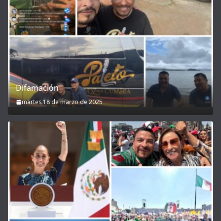
Difamación
martes 18 de marzo de 2025