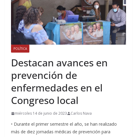
POLÍTICA
Destacan avances en
prevención de
enfermedades en el
Congreso local
miércoles 14 de junio de 2023
Carlos Nava
• Durante el primer semestre el año, se han realizado
más de diez jornadas médicas de prevención para