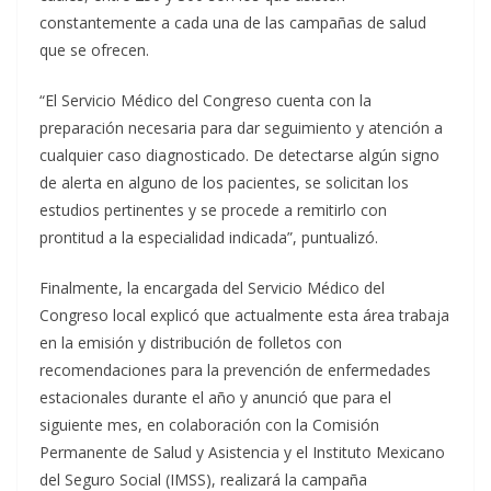
constantemente a cada una de las campañas de salud
que se ofrecen.
“El Servicio Médico del Congreso cuenta con la
preparación necesaria para dar seguimiento y atención a
cualquier caso diagnosticado. De detectarse algún signo
de alerta en alguno de los pacientes, se solicitan los
estudios pertinentes y se procede a remitirlo con
prontitud a la especialidad indicada”, puntualizó.
Finalmente, la encargada del Servicio Médico del
Congreso local explicó que actualmente esta área trabaja
en la emisión y distribución de folletos con
recomendaciones para la prevención de enfermedades
estacionales durante el año y anunció que para el
siguiente mes, en colaboración con la Comisión
Permanente de Salud y Asistencia y el Instituto Mexicano
del Seguro Social (IMSS), realizará la campaña