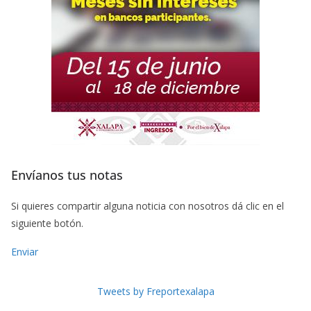
Envíanos tus notas
Si quieres compartir alguna noticia con nosotros dá clic en el
siguiente botón.
Enviar
Tweets by Freportexalapa