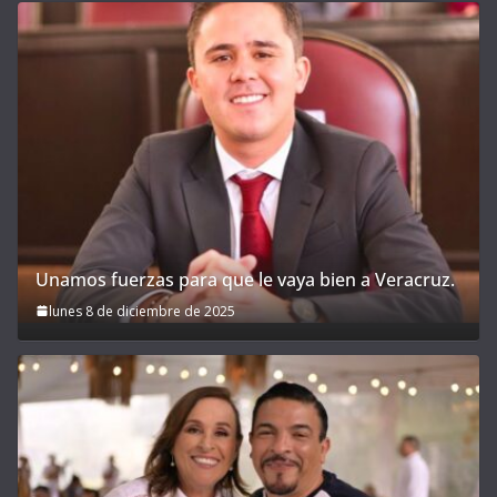
Unamos fuerzas para que le vaya bien a Veracruz.
lunes 8 de diciembre de 2025