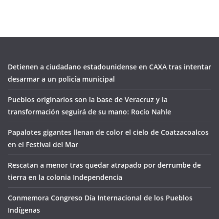
Detienen a ciudadano estadounidense en CAXA tras intentar
desarmar a un policía municipal
Pueblos originarios son la base de Veracruz y la
transformación seguirá de su mano: Rocío Nahle
Papalotes gigantes llenan de color el cielo de Coatzacoalcos
en el Festival del Mar
Rescatan a menor tras quedar atrapado por derrumbe de
tierra en la colonia Independencia
Conmemora Congreso Día Internacional de los Pueblos
Indígenas