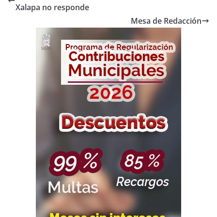
Xalapa no responde
Mesa de Redacción