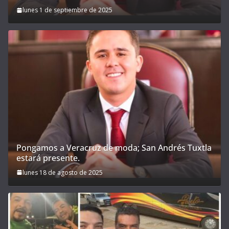
lunes 1 de septiembre de 2025
Pongamos a Veracruz de moda; San Andrés Tuxtla
estará presente.
lunes 18 de agosto de 2025