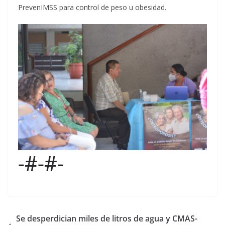
PrevenIMSS para control de peso u obesidad.
-#-#-
Se desperdician miles de litros de agua y CMAS-