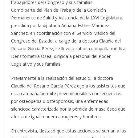
trabajadores del Congreso y sus familias.
Como parte del Plan de Trabajo de la Comisión
Permanente de Salud y Asistencia de la LXVI Legislatura,
presidida por la diputada Adriana Esther Martínez
Sánchez, en coordinación con el Servicio Médico del
Congreso del Estado, a cargo de la doctora Claudia del
Rosario García Pérez, se llevó a cabo la campaña médica
Densitometría Ósea, dirigida a personal del Poder
Legislativo y sus familias.
Previamente a la realización del estudio, la doctora
Claudia del Rosario García Pérez dijo a los asistentes que
esta campaña permite prevenir posibles consecuencias
por osteopenia u osteoporosis, una enfermedad
silenciosa caracterizada por la pérdida de masa ósea que
afecta de igual manera a mujeres y hombres.
En entrevista, destacó que estas acciones se suman a las