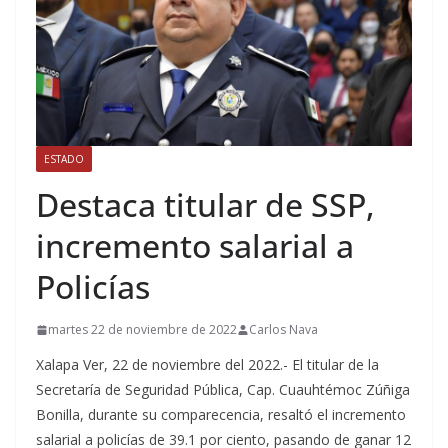
ESTADO
Destaca titular de SSP,
incremento salarial a
Policías
martes 22 de noviembre de 2022
Carlos Nava
Xalapa Ver, 22 de noviembre del 2022.- El titular de la
Secretaría de Seguridad Pública, Cap. Cuauhtémoc Zúñiga
Bonilla, durante su comparecencia, resaltó el incremento
salarial a policías de 39.1 por ciento, pasando de ganar 12