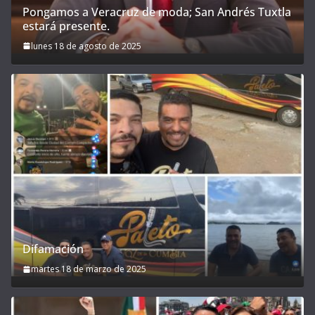
Pongamos a Veracruz de moda; San Andrés Tuxtla
estará presente.
lunes 18 de agosto de 2025
Difamación
martes 18 de marzo de 2025