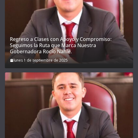
Regreso a Clases con Apoyo y Compromiso:
Seguimos la Ruta que Marca Nuestra
Gobernadora Rocío Nahle.
lunes 1 de septiembre de 2025