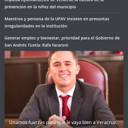
prevención en la niñez del municipio
Maestros y persona de la UPAV insisten en presuntas
irregularidades en la institución
Generar empleo y bienestar, prioridad para el Gobierno de
San Andrés Tuxtla: Rafa Fararoni
Unamos fuerzas para que le vaya bien a Veracruz.