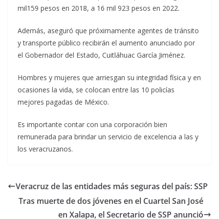
mil159 pesos en 2018, a 16 mil 923 pesos en 2022.
Además, aseguró que próximamente agentes de tránsito
y transporte público recibirán el aumento anunciado por
el Gobernador del Estado, Cuitláhuac García Jiménez.
Hombres y mujeres que arriesgan su integridad física y en
ocasiones la vida, se colocan entre las 10 policías
mejores pagadas de México.
Es importante contar con una corporación bien
remunerada para brindar un servicio de excelencia a las y
los veracruzanos.
Veracruz de las entidades más seguras del país: SSP
Tras muerte de dos jóvenes en el Cuartel San José
en Xalapa, el Secretario de SSP anunció