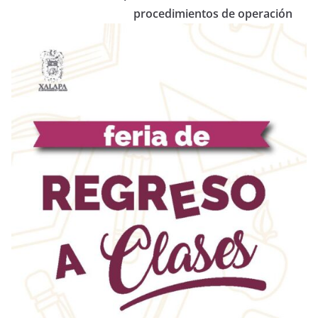
procedimientos de operación