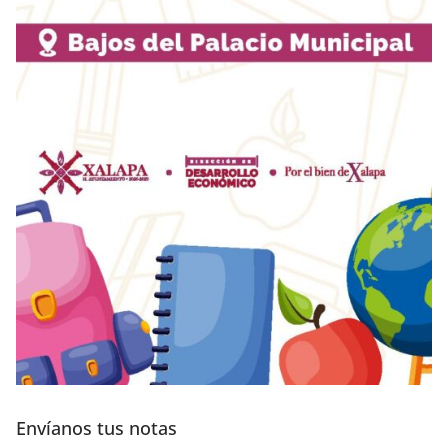
Envíanos tus notas