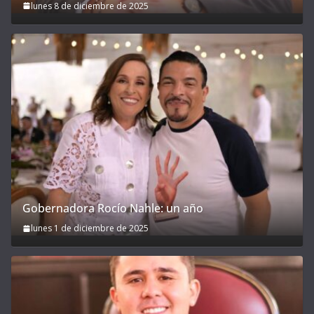
lunes 8 de diciembre de 2025
Gobernadora Rocío Nahle: un año
lunes 1 de diciembre de 2025