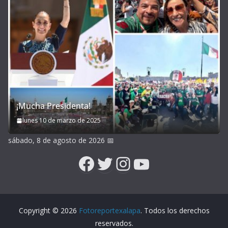
¡Mucha Presidenta!
lunes 10 de marzo de 2025
sábado, 8 de agosto de 2026
📅
Facebook
Twitter
Instagram
YouTube
Copyright © 2026
Fotoreportexalapa
. Todos los derechos
reservados.