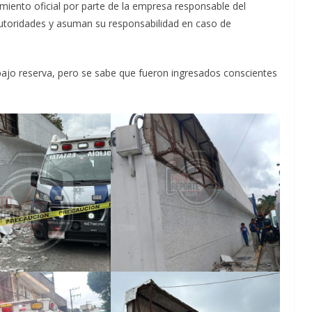
iento oficial por parte de la empresa responsable del
utoridades y asuman su responsabilidad en caso de
bajo reserva, pero se sabe que fueron ingresados conscientes