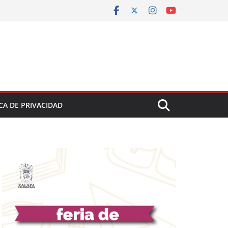
CA DE PRIVACIDAD