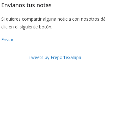
Envíanos tus notas
Si quieres compartir alguna noticia con nosotros dá
clic en el siguiente botón.
Enviar
Tweets by Freportexalapa