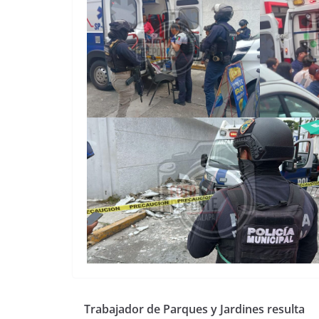
Trabajador de Parques y Jardines resulta