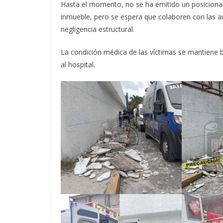
Hasta el momento, no se ha emitido un posicionam
inmueble, pero se espera que colaboren con las a
negligencia estructural.
La condición médica de las víctimas se mantiene 
al hospital.