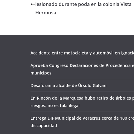
lesionado durante poda en la colonia Vista
Hermosa
Accidente entre motocicleta y automóvil en Ignacio
Aprueba Congreso Declaraciones de Procedencia e
munícipes
Desaforan a alcalde de Úrsulo Galván
En Rincón de la Marquesa hubo retiro de árboles 
riesgos; no es tala ilegal
Entrega DIF Municipal de Veracruz cerca de 100 cr
discapacidad