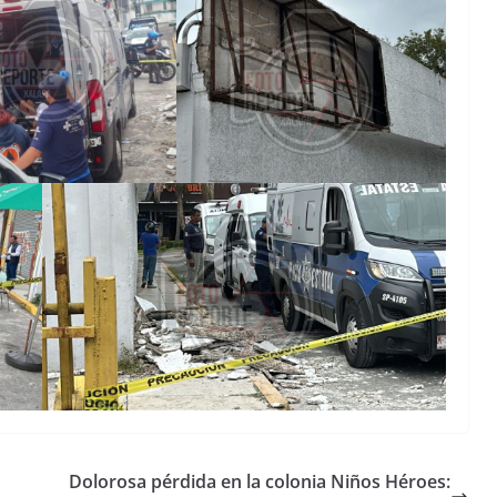
Dolorosa pérdida en la colonia Niños Héroes: