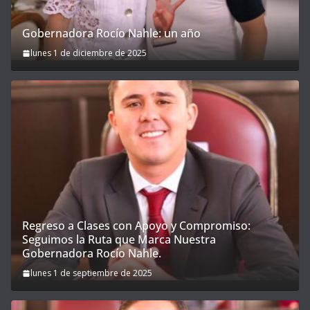
Gobernadora Rocío Nahle: un año
lunes 1 de diciembre de 2025
Regreso a Clases con Apoyo y Compromiso:
Seguimos la Ruta que Marca Nuestra
Gobernadora Rocío Nahle.
lunes 1 de septiembre de 2025