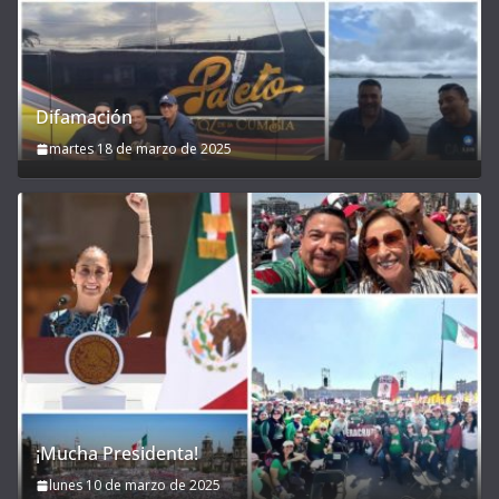
Difamación
martes 18 de marzo de 2025
¡Mucha Presidenta!
lunes 10 de marzo de 2025