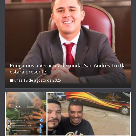
Pongamos a Veracruz de moda; San Andrés Tuxtla
estará presente.
lunes 18 de agosto de 2025