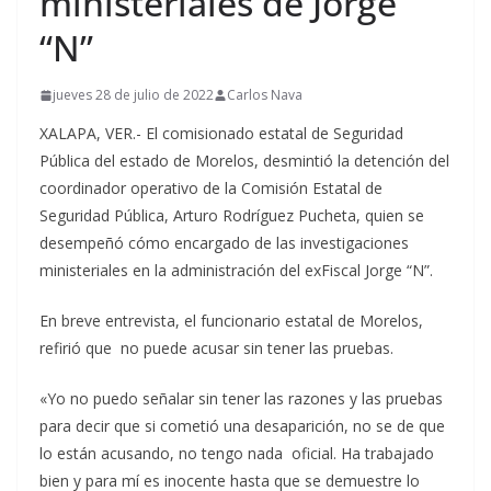
ministeriales de Jorge
“N”
jueves 28 de julio de 2022
Carlos Nava
XALAPA, VER.- El comisionado estatal de Seguridad
Pública del estado de Morelos, desmintió la detención del
coordinador operativo de la Comisión Estatal de
Seguridad Pública, Arturo Rodríguez Pucheta, quien se
desempeñó cómo encargado de las investigaciones
ministeriales en la administración del exFiscal Jorge “N”.
En breve entrevista, el funcionario estatal de Morelos,
refirió que no puede acusar sin tener las pruebas.
«Yo no puedo señalar sin tener las razones y las pruebas
para decir que si cometió una desaparición, no se de que
lo están acusando, no tengo nada oficial. Ha trabajado
bien y para mí es inocente hasta que se demuestre lo