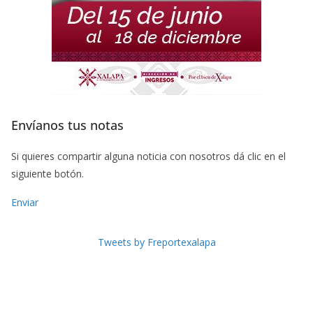
Envíanos tus notas
Si quieres compartir alguna noticia con nosotros dá clic en el
siguiente botón.
Enviar
Tweets by Freportexalapa