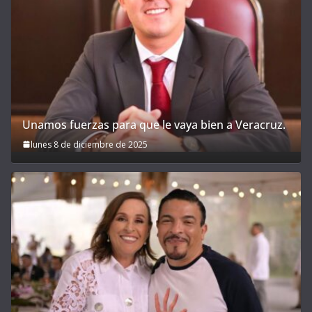
Unamos fuerzas para que le vaya bien a Veracruz.
lunes 8 de diciembre de 2025