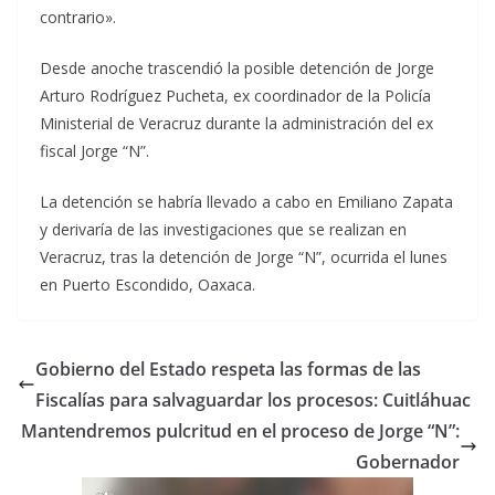
contrario».
Desde anoche trascendió la posible detención de Jorge
Arturo Rodríguez Pucheta, ex coordinador de la Policía
Ministerial de Veracruz durante la administración del ex
fiscal Jorge “N”.
La detención se habría llevado a cabo en Emiliano Zapata
y derivaría de las investigaciones que se realizan en
Veracruz, tras la detención de Jorge “N”, ocurrida el lunes
en Puerto Escondido, Oaxaca.
Gobierno del Estado respeta las formas de las
Fiscalías para salvaguardar los procesos: Cuitláhuac
Mantendremos pulcritud en el proceso de Jorge “N”:
Gobernador