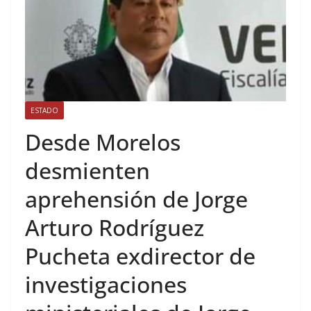
ESTADO
Desde Morelos
desmienten
aprehensión de Jorge
Arturo Rodríguez
Pucheta exdirector de
investigaciones