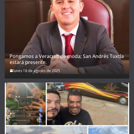
Pongamos a Veracruz de moda; San Andrés Tuxtla
estará presente.
lunes 18 de agosto de 2025