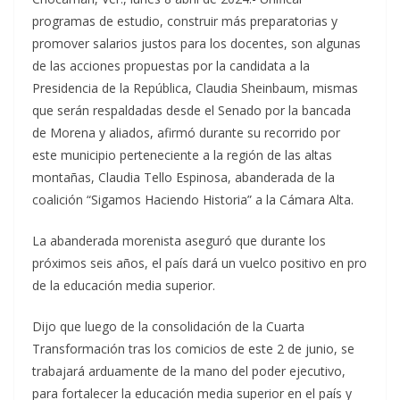
programas de estudio, construir más preparatorias y
promover salarios justos para los docentes, son algunas
de las acciones propuestas por la candidata a la
Presidencia de la República, Claudia Sheinbaum, mismas
que serán respaldadas desde el Senado por la bancada
de Morena y aliados, afirmó durante su recorrido por
este municipio perteneciente a la región de las altas
montañas, Claudia Tello Espinosa, abanderada de la
coalición “Sigamos Haciendo Historia” a la Cámara Alta.
La abanderada morenista aseguró que durante los
próximos seis años, el país dará un vuelco positivo en pro
de la educación media superior.
Dijo que luego de la consolidación de la Cuarta
Transformación tras los comicios de este 2 de junio, se
trabajará arduamente de la mano del poder ejecutivo,
para fortalecer la educación media superior en el país y