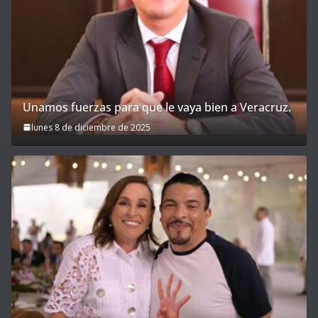
Unamos fuerzas para que le vaya bien a Veracruz.
lunes 8 de diciembre de 2025