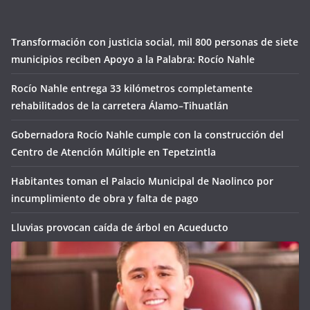
Transformación con justicia social, mil 800 personas de siete
municipios reciben Apoyo a la Palabra: Rocío Nahle
Rocío Nahle entrega 33 kilómetros completamente
rehabilitados de la carretera Álamo–Tihuatlán
Gobernadora Rocío Nahle cumple con la construcción del
Centro de Atención Múltiple en Tepetzintla
Habitantes toman el Palacio Municipal de Naolinco por
incumplimiento de obra y falta de pago
Lluvias provocan caída de árbol en Acueducto