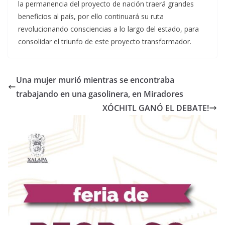
la permanencia del proyecto de nación traerá grandes
beneficios al país, por ello continuará su ruta
revolucionando consciencias a lo largo del estado, para
consolidar el triunfo de este proyecto transformador.
Una mujer murió mientras se encontraba
trabajando en una gasolinera, en Miradores
XÓCHITL GANÓ EL DEBATE!