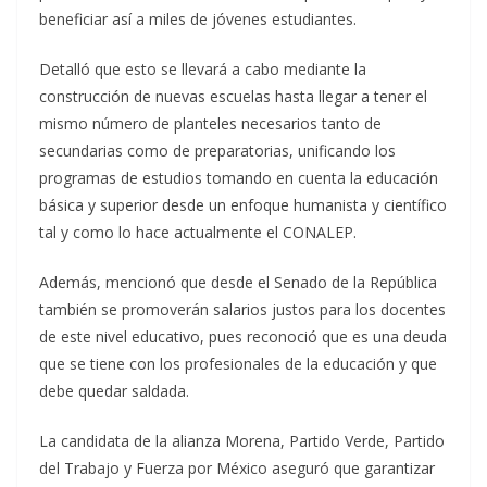
beneficiar así a miles de jóvenes estudiantes.
Detalló que esto se llevará a cabo mediante la
construcción de nuevas escuelas hasta llegar a tener el
mismo número de planteles necesarios tanto de
secundarias como de preparatorias, unificando los
programas de estudios tomando en cuenta la educación
básica y superior desde un enfoque humanista y científico
tal y como lo hace actualmente el CONALEP.
Además, mencionó que desde el Senado de la República
también se promoverán salarios justos para los docentes
de este nivel educativo, pues reconoció que es una deuda
que se tiene con los profesionales de la educación y que
debe quedar saldada.
La candidata de la alianza Morena, Partido Verde, Partido
del Trabajo y Fuerza por México aseguró que garantizar