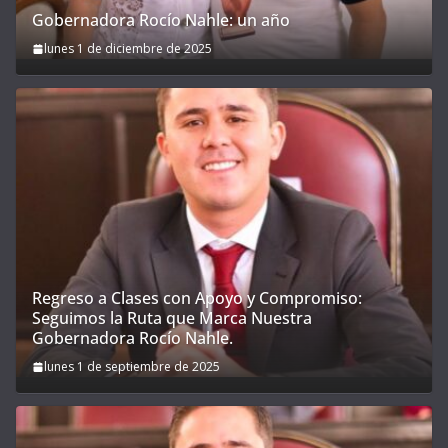
Gobernadora Rocío Nahle: un año
lunes 1 de diciembre de 2025
Regreso a Clases con Apoyo y Compromiso:
Seguimos la Ruta que Marca Nuestra
Gobernadora Rocío Nahle.
lunes 1 de septiembre de 2025