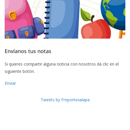
Envíanos tus notas
Si quieres compartir alguna noticia con nosotros dá clic en el
siguiente botón.
Enviar
Tweets by Freportexalapa