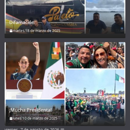
Difamación
martes 18 de marzo de 2025
¡Mucha Presidenta!
lunes 10 de marzo de 2025
viernes, 7 de agosto de 2026
📅