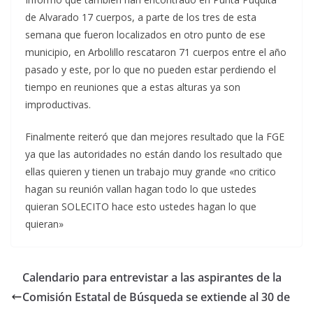
de Alvarado 17 cuerpos, a parte de los tres de esta
semana que fueron localizados en otro punto de ese
municipio, en Arbolillo rescataron 71 cuerpos entre el año
pasado y este, por lo que no pueden estar perdiendo el
tiempo en reuniones que a estas alturas ya son
improductivas.
Finalmente reiteró que dan mejores resultado que la FGE
ya que las autoridades no están dando los resultado que
ellas quieren y tienen un trabajo muy grande «no critico
hagan su reunión vallan hagan todo lo que ustedes
quieran SOLECITO hace esto ustedes hagan lo que
quieran»
Calendario para entrevistar a las aspirantes de la
Comisión Estatal de Búsqueda se extiende al 30 de