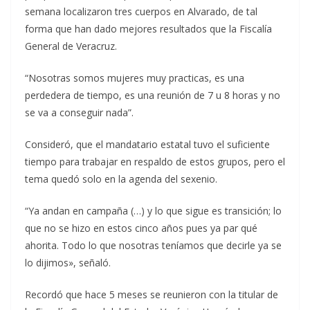
semana localizaron tres cuerpos en Alvarado, de tal
forma que han dado mejores resultados que la Fiscalía
General de Veracruz.
“Nosotras somos mujeres muy practicas, es una
perdedera de tiempo, es una reunión de 7 u 8 horas y no
se va a conseguir nada”.
Consideró, que el mandatario estatal tuvo el suficiente
tiempo para trabajar en respaldo de estos grupos, pero el
tema quedó solo en la agenda del sexenio.
“Ya andan en campaña (…) y lo que sigue es transición; lo
que no se hizo en estos cinco años pues ya par qué
ahorita. Todo lo que nosotras teníamos que decirle ya se
lo dijimos», señaló.
Recordó que hace 5 meses se reunieron con la titular de