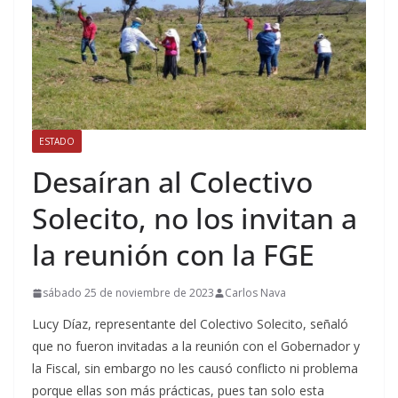
ESTADO
Desaíran al Colectivo
Solecito, no los invitan a
la reunión con la FGE
sábado 25 de noviembre de 2023
Carlos Nava
Lucy Díaz, representante del Colectivo Solecito, señaló
que no fueron invitadas a la reunión con el Gobernador y
la Fiscal, sin embargo no les causó conflicto ni problema
porque ellas son más prácticas, pues tan solo esta