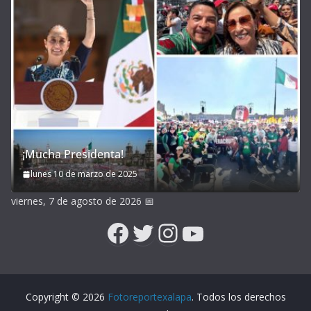
¡Mucha Presidenta!
lunes 10 de marzo de 2025
viernes, 7 de agosto de 2026
📅
Facebook
Twitter
Instagram
YouTube
Copyright © 2026
Fotoreportexalapa
. Todos los derechos