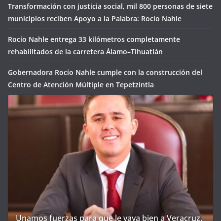
Transformación con justicia social, mil 800 personas de siete
municipios reciben Apoyo a la Palabra: Rocío Nahle
Rocío Nahle entrega 33 kilómetros completamente
rehabilitados de la carretera Álamo–Tihuatlán
Gobernadora Rocío Nahle cumple con la construcción del
Centro de Atención Múltiple en Tepetzintla
Unamos fuerzas para que le vaya bien a Veracruz.