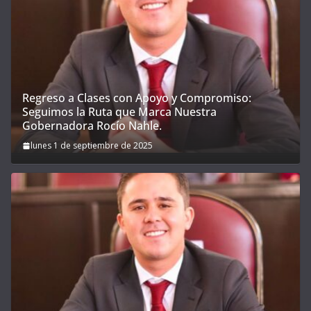
Regreso a Clases con Apoyo y Compromiso:
Seguimos la Ruta que Marca Nuestra
Gobernadora Rocío Nahle.
lunes 1 de septiembre de 2025