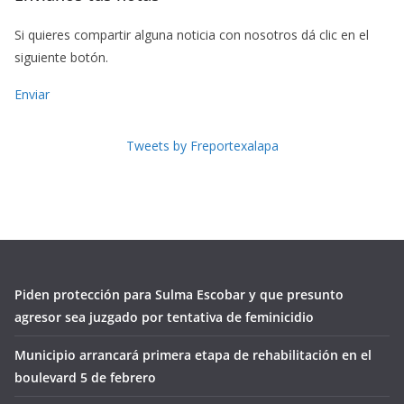
Si quieres compartir alguna noticia con nosotros dá clic en el
siguiente botón.
Enviar
Tweets by Freportexalapa
Piden protección para Sulma Escobar y que presunto
agresor sea juzgado por tentativa de feminicidio
Municipio arrancará primera etapa de rehabilitación en el
boulevard 5 de febrero