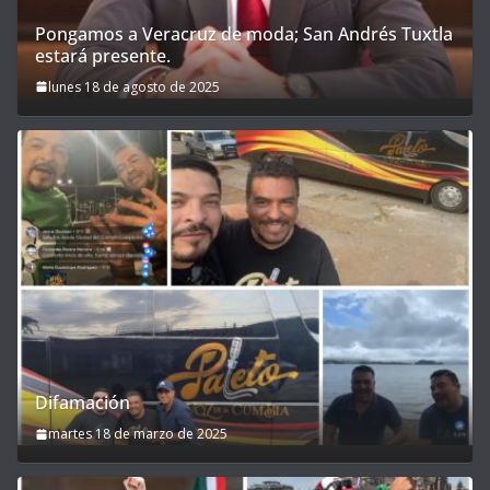
Pongamos a Veracruz de moda; San Andrés Tuxtla
estará presente.
lunes 18 de agosto de 2025
Difamación
martes 18 de marzo de 2025