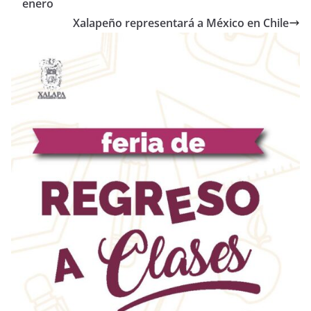
enero
Xalapeño representará a México en Chile