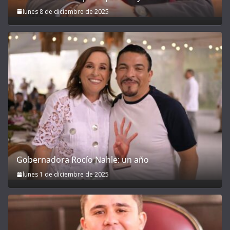
lunes 8 de diciembre de 2025
Gobernadora Rocío Nahle: un año
lunes 1 de diciembre de 2025