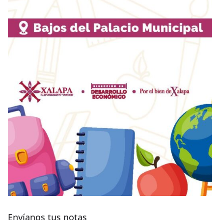
Envíanos tus notas