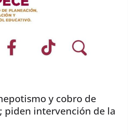
nepotismo y cobro de
; piden intervención de la