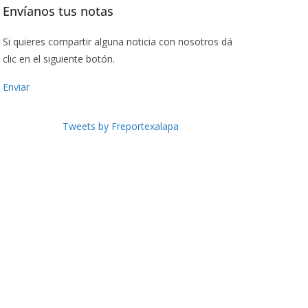
Envíanos tus notas
Si quieres compartir alguna noticia con nosotros dá
clic en el siguiente botón.
Enviar
Tweets by Freportexalapa