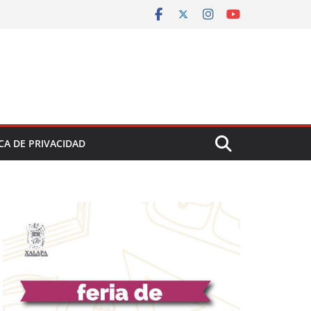
CA DE PRIVACIDAD