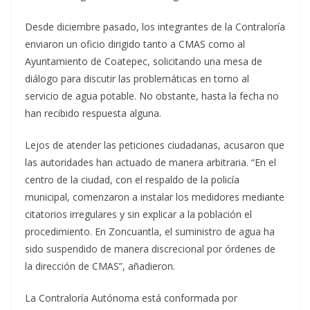
Desde diciembre pasado, los integrantes de la Contraloría
enviaron un oficio dirigido tanto a CMAS como al
Ayuntamiento de Coatepec, solicitando una mesa de
diálogo para discutir las problemáticas en torno al
servicio de agua potable. No obstante, hasta la fecha no
han recibido respuesta alguna.
Lejos de atender las peticiones ciudadanas, acusaron que
las autoridades han actuado de manera arbitraria. “En el
centro de la ciudad, con el respaldo de la policía
municipal, comenzaron a instalar los medidores mediante
citatorios irregulares y sin explicar a la población el
procedimiento. En Zoncuantla, el suministro de agua ha
sido suspendido de manera discrecional por órdenes de
la dirección de CMAS”, añadieron.
La Contraloría Autónoma está conformada por