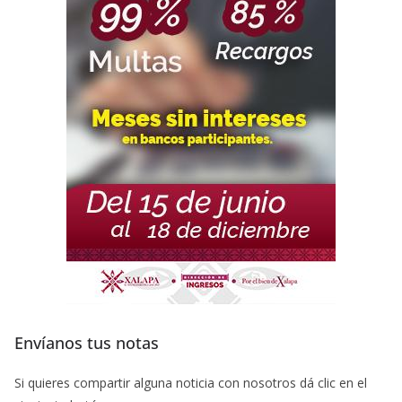
Envíanos tus notas
Si quieres compartir alguna noticia con nosotros dá clic en el