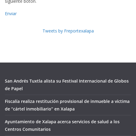
siguiente botón.
Enviar
Tweets by Freportexalapa
San Andrés Tuxtla alista su Festival Internacional de Globos
de Papel
Fiscalía realiza restitución provisional de inmueble a víctima
de “cártel inmobiliario” en Xalapa
Ayuntamiento de Xalapa acerca servicios de salud a los
Centros Comunitarios