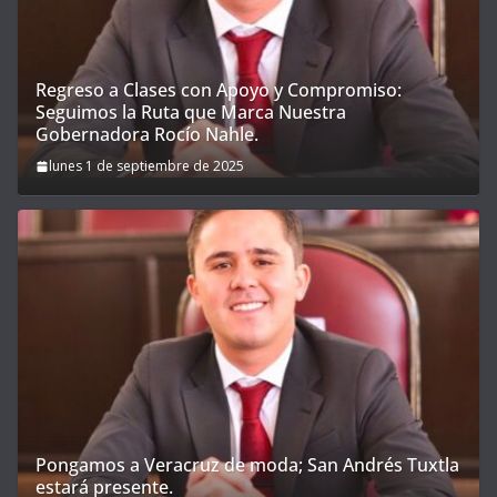
Regreso a Clases con Apoyo y Compromiso:
Seguimos la Ruta que Marca Nuestra
Gobernadora Rocío Nahle.
lunes 1 de septiembre de 2025
Pongamos a Veracruz de moda; San Andrés Tuxtla
estará presente.