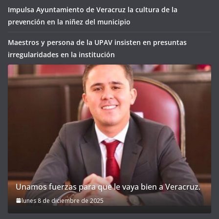
Impulsa Ayuntamiento de Veracruz la cultura de la
prevención en la niñez del municipio
Maestros y persona de la UPAV insisten en presuntas
irregularidades en la institución
Unamos fuerzas para que le vaya bien a Veracruz.
lunes 8 de diciembre de 2025