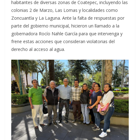
habitantes de diversas zonas de Coatepec, incluyendo las
colonias 2 de Marzo, Las Lomas y localidades como
Zoncuantla y La Laguna. Ante la falta de respuestas por
parte del gobierno municipal, hicieron un llamado a la
gobernadora Rocío Nahle García para que intervenga y
frene estas acciones que consideran violatorias del
derecho al acceso al agua.