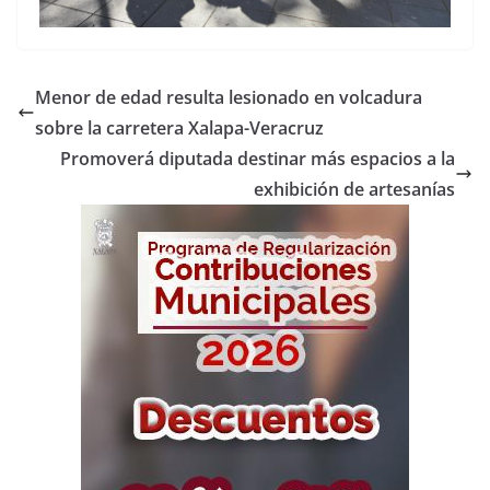
Menor de edad resulta lesionado en volcadura
sobre la carretera Xalapa-Veracruz
Promoverá diputada destinar más espacios a la
exhibición de artesanías