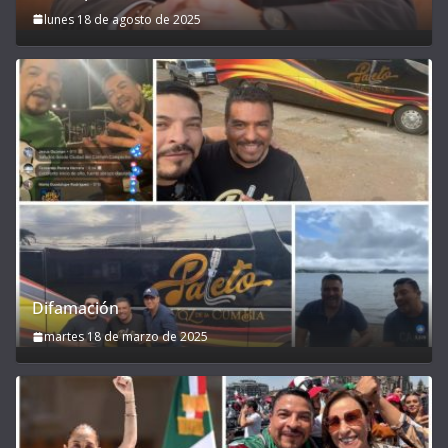
lunes 18 de agosto de 2025
Difamación
martes 18 de marzo de 2025