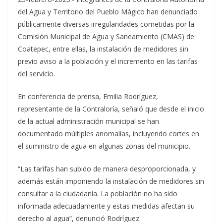
del Agua y Territorio del Pueblo Mágico han denunciado
públicamente diversas irregularidades cometidas por la
Comisión Municipal de Agua y Saneamiento (CMAS) de
Coatepec, entre ellas, la instalación de medidores sin
previo aviso a la población y el incremento en las tarifas
del servicio.
En conferencia de prensa, Emilia Rodríguez,
representante de la Contraloría, señaló que desde el inicio
de la actual administración municipal se han
documentado múltiples anomalías, incluyendo cortes en
el suministro de agua en algunas zonas del municipio.
“Las tarifas han subido de manera desproporcionada, y
además están imponiendo la instalación de medidores sin
consultar a la ciudadanía. La población no ha sido
informada adecuadamente y estas medidas afectan su
derecho al agua”, denunció Rodríguez.