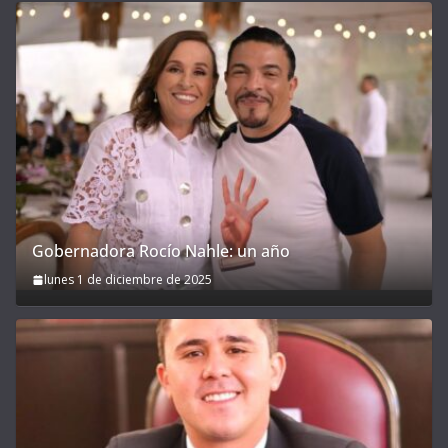
Gobernadora Rocío Nahle: un año
lunes 1 de diciembre de 2025