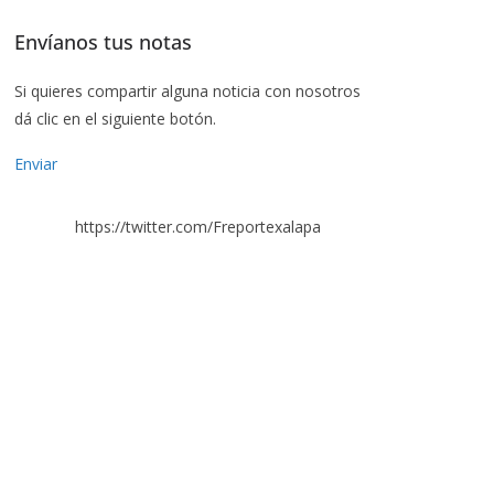
Envíanos tus notas
Si quieres compartir alguna noticia con nosotros
dá clic en el siguiente botón.
Enviar
https://twitter.com/Freportexalapa