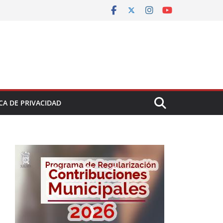
CA DE PRIVACIDAD