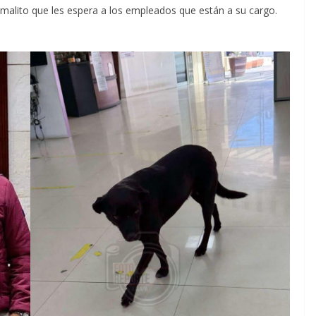
animalito que les espera a los empleados que están a su cargo.