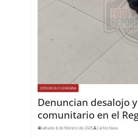
DENUNCIA CIUDADANA
Denuncian desalojo y
comunitario en el Reg
sábado 8 de febrero de 2025
Carlos Nava