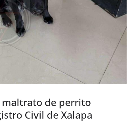
 maltrato de perrito
istro Civil de Xalapa