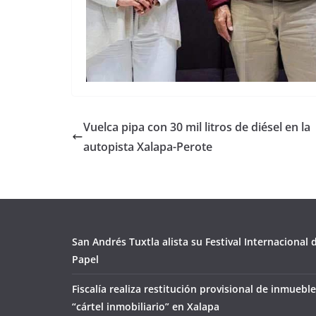
Vuelca pipa con 30 mil litros de diésel en la
autopista Xalapa-Perote
San Andrés Tuxtla alista su Festival Internacional
Papel
Fiscalía realiza restitución provisional de inmueble
“cártel inmobiliario” en Xalapa