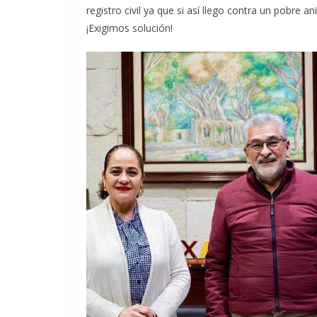
registro civil ya que si así llego contra un pobre 
¡Exigimos solución!