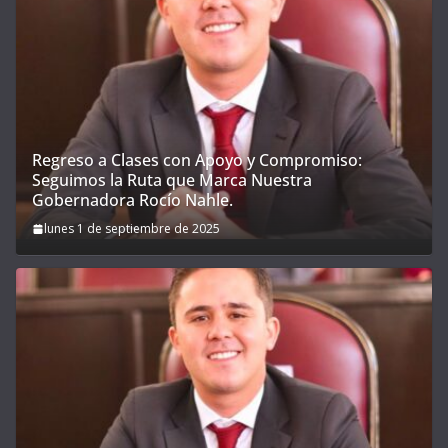
Regreso a Clases con Apoyo y Compromiso:
Seguimos la Ruta que Marca Nuestra
Gobernadora Rocío Nahle.
lunes 1 de septiembre de 2025