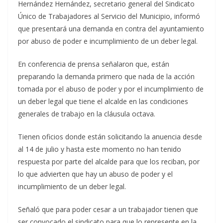
Hernández Hernández, secretario general del Sindicato
Único de Trabajadores al Servicio del Municipio, informó
que presentará una demanda en contra del ayuntamiento
por abuso de poder e incumplimiento de un deber legal.
En conferencia de prensa señalaron que, están
preparando la demanda primero que nada de la acción
tomada por el abuso de poder y por el incumplimiento de
un deber legal que tiene el alcalde en las condiciones
generales de trabajo en la cláusula octava.
Tienen oficios donde están solicitando la anuencia desde
al 14 de julio y hasta este momento no han tenido
respuesta por parte del alcalde para que los reciban, por
lo que advierten que hay un abuso de poder y el
incumplimiento de un deber legal.
Señaló que para poder cesar a un trabajador tienen que
ser convocado el sindicato para que lo represente en la