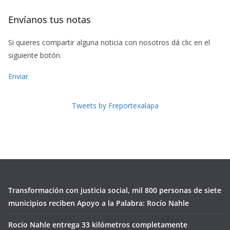
Envíanos tus notas
Si quieres compartir alguna noticia con nosotros dá clic en el
siguiente botón.
Enviar
Tweets by Freportexalapa
Transformación con justicia social, mil 800 personas de siete
municipios reciben Apoyo a la Palabra: Rocío Nahle
Rocío Nahle entrega 33 kilómetros completamente