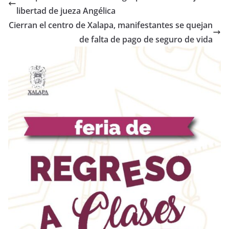
libertad de jueza Angélica
Cierran el centro de Xalapa, manifestantes se quejan
de falta de pago de seguro de vida