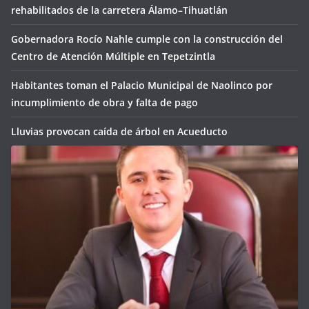
rehabilitados de la carretera Álamo–Tihuatlán
Gobernadora Rocío Nahle cumple con la construcción del
Centro de Atención Múltiple en Tepetzintla
Habitantes toman el Palacio Municipal de Naolinco por
incumplimiento de obra y falta de pago
Lluvias provocan caída de árbol en Acueducto