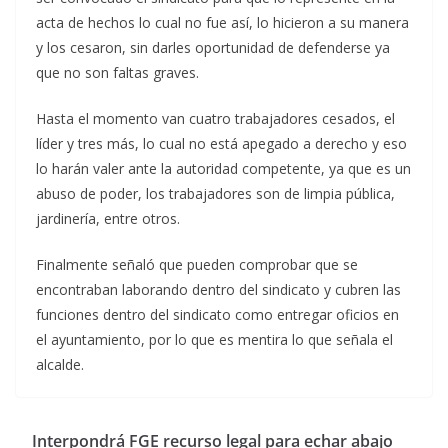
acta de hechos lo cual no fue así, lo hicieron a su manera
y los cesaron, sin darles oportunidad de defenderse ya
que no son faltas graves.
Hasta el momento van cuatro trabajadores cesados, el
líder y tres más, lo cual no está apegado a derecho y eso
lo harán valer ante la autoridad competente, ya que es un
abuso de poder, los trabajadores son de limpia pública,
jardinería, entre otros.
Finalmente señaló que pueden comprobar que se
encontraban laborando dentro del sindicato y cubren las
funciones dentro del sindicato como entregar oficios en
el ayuntamiento, por lo que es mentira lo que señala el
alcalde.
Interpondrá FGE recurso legal para echar abajo