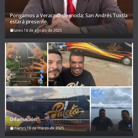
Pongamos a Veracruz de moda; San Andrés Tuxtla
estará presente.
lunes 18 de agosto de 2025
Difamación
martes 18 de marzo de 2025