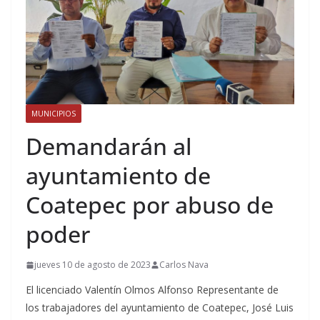
MUNICIPIOS
Demandarán al
ayuntamiento de
Coatepec por abuso de
poder
jueves 10 de agosto de 2023
Carlos Nava
El licenciado Valentín Olmos Alfonso Representante de
los trabajadores del ayuntamiento de Coatepec, José Luis