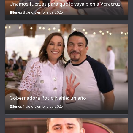
Unamos fuerzas para que le vaya bien a Veracruz.
lunes 8 de diciembre de 2025
Gobernadora Rocío Nahle: un año
lunes 1 de diciembre de 2025