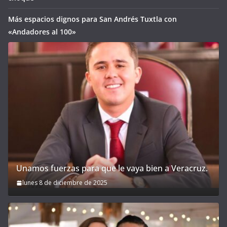
Más espacios dignos para San Andrés Tuxtla con
«Andadores al 100»
Unamos fuerzas para que le vaya bien a Veracruz.
lunes 8 de diciembre de 2025