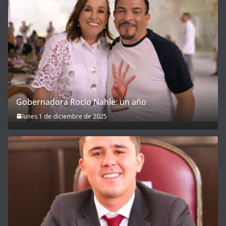
Gobernadora Rocío Nahle: un año
lunes 1 de diciembre de 2025