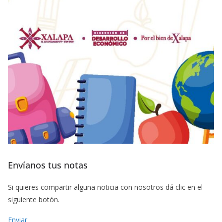
Envíanos tus notas
Si quieres compartir alguna noticia con nosotros dá clic en el
siguiente botón.
Enviar