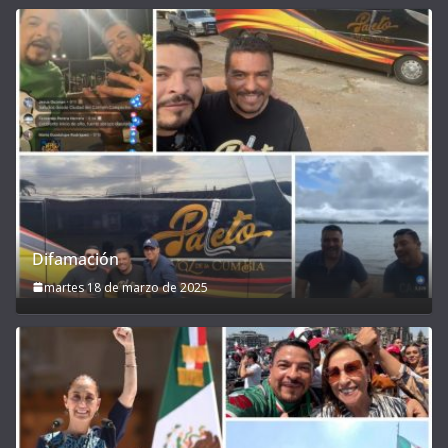
Difamación
martes 18 de marzo de 2025