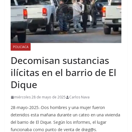
POLICIACA
Decomisan sustancias
ilícitas en el barrio de El
Dique
miércoles 28 de mayo de 2025
Carlos Nava
28-mayo-2025.-Dos hombres y una mujer fueron
detenidos esta mañana durante un cateo en una vivienda
del barrio de El Dique. Según los informes, el lugar
funcionaba como punto de venta de drøg@s.