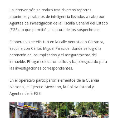
La intervención se realizó tras diversos reportes
anónimos y trabajos de inteligencia llevados a cabo por
Agentes de Investigación de la Fiscalía General del Estado
(FGE), lo que permitió la captura de los sospechosos.
El operativo se efectuó en la calle Venustiano Carranza,
esquina con Carlos Miguel Palacios, donde se logró la
detención de los implicados y el aseguramiento del
inmueble. El lugar colocaron sellos y bajo resguardo para
las investigaciones correspondientes.
En el operativo participaron elementos de la Guardia
Nacional, el Ejército Mexicano, la Policía Estatal y
Agentes de la FGE.