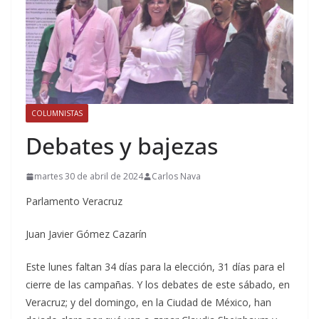
COLUMNISTAS
Debates y bajezas
martes 30 de abril de 2024
Carlos Nava
Parlamento Veracruz
Juan Javier Gómez Cazarín
Este lunes faltan 34 días para la elección, 31 días para el
cierre de las campañas. Y los debates de este sábado, en
Veracruz; y del domingo, en la Ciudad de México, han