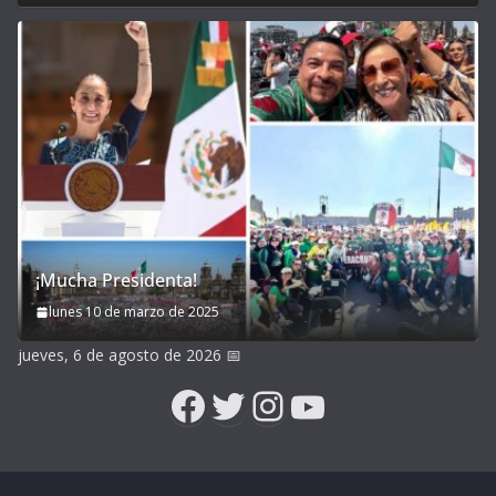
¡Mucha Presidenta!
lunes 10 de marzo de 2025
jueves, 6 de agosto de 2026
📅
Facebook
Twitter
Instagram
YouTube