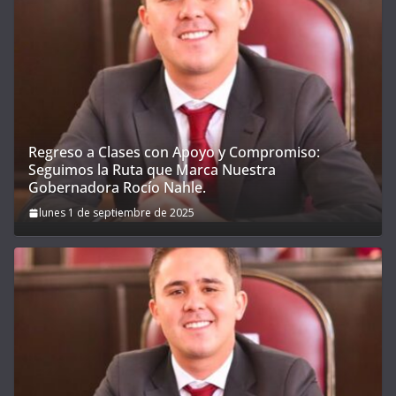
Regreso a Clases con Apoyo y Compromiso:
Seguimos la Ruta que Marca Nuestra
Gobernadora Rocío Nahle.
lunes 1 de septiembre de 2025