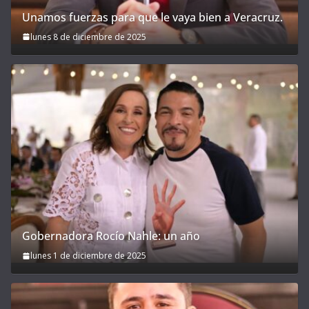
Unamos fuerzas para que le vaya bien a Veracruz.
lunes 8 de diciembre de 2025
Gobernadora Rocío Nahle: un año
lunes 1 de diciembre de 2025