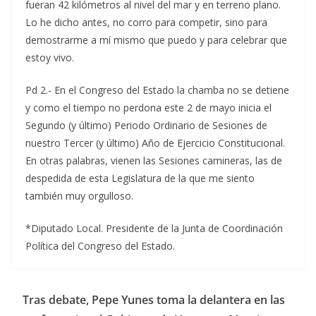
fueran 42 kilómetros al nivel del mar y en terreno plano.
Lo he dicho antes, no corro para competir, sino para
demostrarme a mí mismo que puedo y para celebrar que
estoy vivo.
Pd 2.- En el Congreso del Estado la chamba no se detiene
y como el tiempo no perdona este 2 de mayo inicia el
Segundo (y último) Periodo Ordinario de Sesiones de
nuestro Tercer (y último) Año de Ejercicio Constitucional.
En otras palabras, vienen las Sesiones camineras, las de
despedida de esta Legislatura de la que me siento
también muy orgulloso.
*Diputado Local. Presidente de la Junta de Coordinación
Política del Congreso del Estado.
Tras debate, Pepe Yunes toma la delantera en las