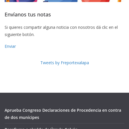
Envíanos tus notas
Si quieres compartir alguna noticia con nosotros dá clic en el
siguiente botón.
Enviar
Tweets by Freportexalapa
Aprueba Congreso Declaraciones de Procedencia en contra
de dos munícipes