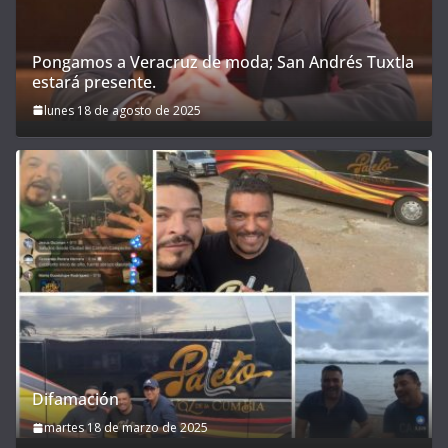
Pongamos a Veracruz de moda; San Andrés Tuxtla
estará presente.
lunes 18 de agosto de 2025
Difamación
martes 18 de marzo de 2025