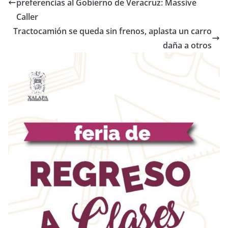
preferencias al Gobierno de Veracruz: Massive
Caller
Tractocamión se queda sin frenos, aplasta un carro
daña a otros