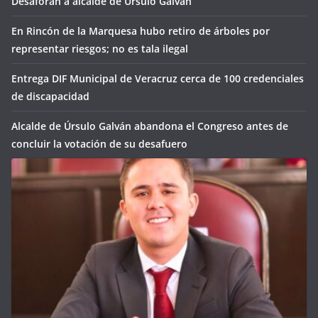
Desaforan a alcalde de Úrsulo Galván
En Rincón de la Marquesa hubo retiro de árboles por
representar riesgos; no es tala ilegal
Entrega DIF Municipal de Veracruz cerca de 100 credenciales
de discapacidad
Alcalde de Úrsulo Galván abandona el Congreso antes de
concluir la votación de su desafuero