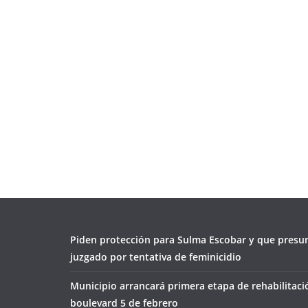
Piden protección para Sulma Escobar y que presu
juzgado por tentativa de feminicidio
Municipio arrancará primera etapa de rehabilitaci
boulevard 5 de febrero