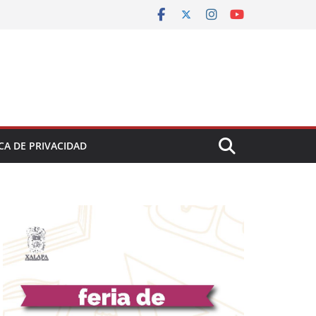
CA DE PRIVACIDAD