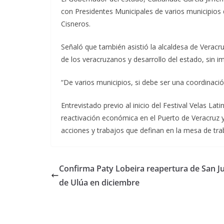
con Presidentes Municipales de varios municipios de
Cisneros.
Señaló que también asistió la alcaldesa de Veracru
de los veracruzanos y desarrollo del estado, sin im
“De varios municipios, si debe ser una coordinació
Entrevistado previo al inicio del Festival Velas La
reactivación económica en el Puerto de Veracruz y
acciones y trabajos que definan en la mesa de tra
Confirma Paty Lobeira reapertura de San J
de Ulúa en diciembre