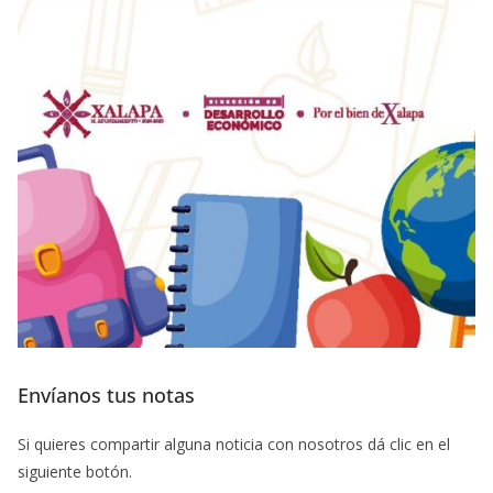
Envíanos tus notas
Si quieres compartir alguna noticia con nosotros dá clic en el
siguiente botón.