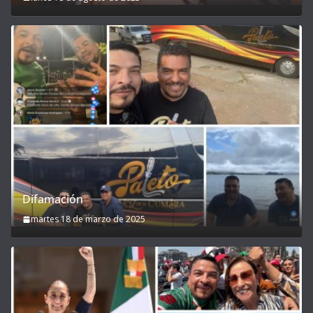
Difamación
martes 18 de marzo de 2025