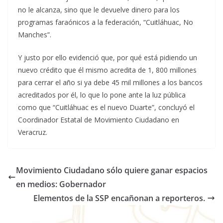
no le alcanza, sino que le devuelve dinero para los
programas faraónicos a la federación, “Cuitláhuac, No
Manches”.
Y justo por ello evidenció que, por qué está pidiendo un
nuevo crédito que él mismo acredita de 1, 800 millones
para cerrar el año si ya debe 45 mil millones a los bancos
acreditados por él, lo que lo pone ante la luz pública
como que “Cuitláhuac es el nuevo Duarte”, concluyó el
Coordinador Estatal de Movimiento Ciudadano en
Veracruz.
Movimiento Ciudadano sólo quiere ganar espacios
en medios: Gobernador
Elementos de la SSP encañonan a reporteros.