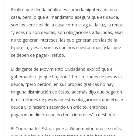
Explicó que deuda pública es como la hipoteca de una
casa, pero lo que el mandatario asegura que es deuda,
son los servicios de la casa como el agua, la luz, la renta,
“y esas no son deudas, son obligaciones adquiridas, esas
no te generan intereses, las que generan son las de la
hipoteca, y esas son las que nos cuestan más, y las que
se deben de pagar», refutó.
El dirigente de Movimiento Ciudadano explicó que el
gobernador dijo que bajaron 11 mil millones de pesos la
deuda, “pero perdón, en sus propias gráficas no hay
ninguna disminución de éstos, además dijo que pagaron
6 mil millones de pesos de estas obligaciones que él dice
deuda y lo hicieron sacando un crédito, entonces,
pagaron un dinero que no tenía intereses”, cuestionó.
El Coordinador Estatal pide al Gobernador, una vez más,