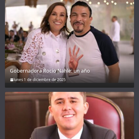
Gobernadora Rocío Nahle: un año
lunes 1 de diciembre de 2025