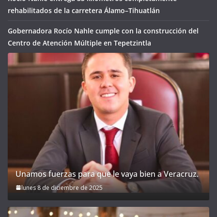
rehabilitados de la carretera Álamo–Tihuatlán
Gobernadora Rocío Nahle cumple con la construcción del
Centro de Atención Múltiple en Tepetzintla
Unamos fuerzas para que le vaya bien a Veracruz.
lunes 8 de diciembre de 2025