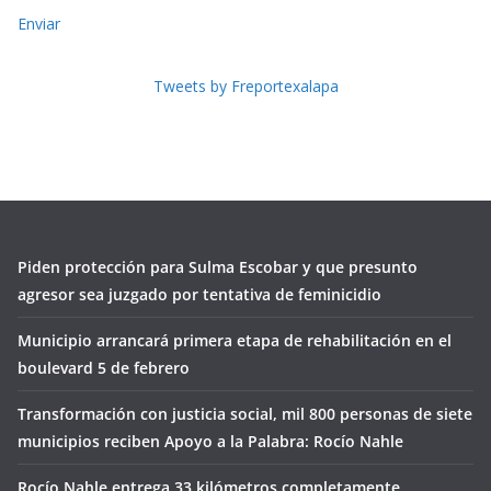
Enviar
Tweets by Freportexalapa
Piden protección para Sulma Escobar y que presunto
agresor sea juzgado por tentativa de feminicidio
Municipio arrancará primera etapa de rehabilitación en el
boulevard 5 de febrero
Transformación con justicia social, mil 800 personas de siete
municipios reciben Apoyo a la Palabra: Rocío Nahle
Rocío Nahle entrega 33 kilómetros completamente