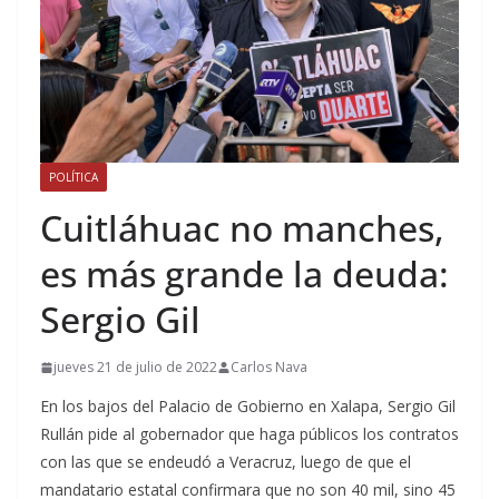
POLÍTICA
Cuitláhuac no manches,
es más grande la deuda:
Sergio Gil
jueves 21 de julio de 2022
Carlos Nava
En los bajos del Palacio de Gobierno en Xalapa, Sergio Gil
Rullán pide al gobernador que haga públicos los contratos
con las que se endeudó a Veracruz, luego de que el
mandatario estatal confirmara que no son 40 mil, sino 45