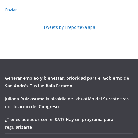
Enviar
Tweets by Freportexalapa
Generar empleo y bienestar, prioridad para el Gobierno de
San Andrés Tuxtla: Rafa Fararoni
Juliana Ruiz asume la alcaldía de Ixhuatlán del Sureste tras
notificación del Congreso
¿Tienes adeudos con el SAT? Hay un programa para
regularizarte