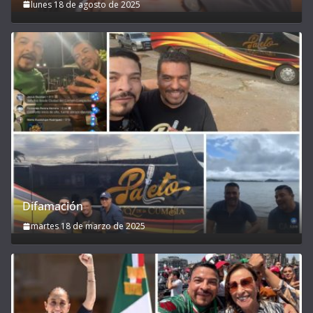
lunes 18 de agosto de 2025
Difamación
martes 18 de marzo de 2025