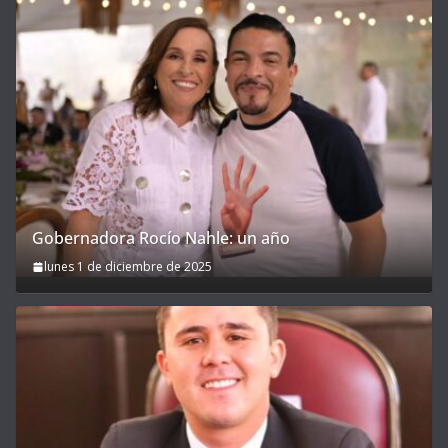
Gobernadora Rocío Nahle: un año
lunes 1 de diciembre de 2025