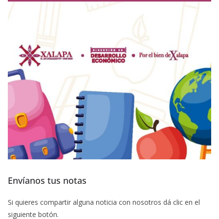
Envíanos tus notas
Si quieres compartir alguna noticia con nosotros dá clic en el
siguiente botón.