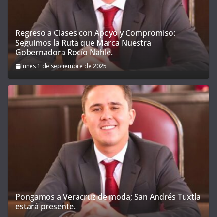
Regreso a Clases con Apoyo y Compromiso:
Seguimos la Ruta que Marca Nuestra
Gobernadora Rocío Nahle.
lunes 1 de septiembre de 2025
Pongamos a Veracruz de moda; San Andrés Tuxtla
estará presente.