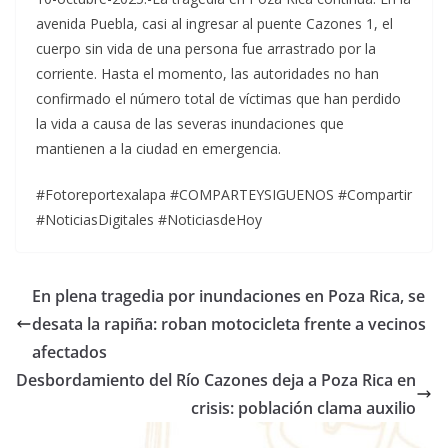
avenida Puebla, casi al ingresar al puente Cazones 1, el
cuerpo sin vida de una persona fue arrastrado por la
corriente. Hasta el momento, las autoridades no han
confirmado el número total de víctimas que han perdido
la vida a causa de las severas inundaciones que
mantienen a la ciudad en emergencia.
#Fotoreportexalapa #COMPARTEYSIGUENOS #Compartir
#NoticiasDigitales #NoticiasdeHoy
En plena tragedia por inundaciones en Poza Rica, se
desata la rapiña: roban motocicleta frente a vecinos
afectados
Desbordamiento del Río Cazones deja a Poza Rica en
crisis: población clama auxilio