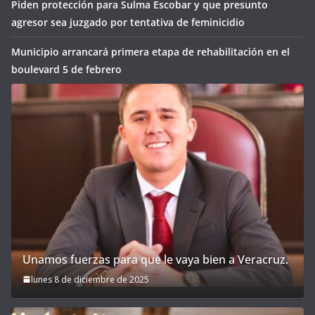
Piden protección para Sulma Escobar y que presunto
agresor sea juzgado por tentativa de feminicidio
Municipio arrancará primera etapa de rehabilitación en el
boulevard 5 de febrero
Unamos fuerzas para que le vaya bien a Veracruz.
lunes 8 de diciembre de 2025