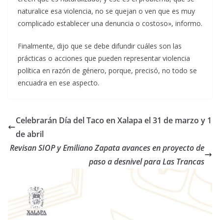
naturalice esa violencia, no se quejan o ven que es muy
complicado establecer una denuncia o costoso», informo.
Finalmente, dijo que se debe difundir cuáles son las
prácticas o acciones que pueden representar violencia
política en razón de género, porque, precisó, no todo se
encuadra en ese aspecto.
Celebrarán Día del Taco en Xalapa el 31 de marzo y 1
de abril
Revisan SIOP y Emiliano Zapata avances en proyecto de
paso a desnivel para Las Trancas