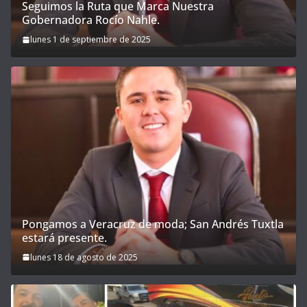
Seguimos la Ruta que Marca Nuestra
Gobernadora Rocío Nahle.
lunes 1 de septiembre de 2025
Pongamos a Veracruz de moda; San Andrés Tuxtla
estará presente.
lunes 18 de agosto de 2025