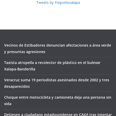
Tweets by Freportexalapa
Vecinos de Estibadores denuncian afectaciones a área verde
y presuntas agresiones
Taxista atropella a recolector de plástico en el bulevar
Xalapa-Banderilla
Veracruz suma 19 periodistas asesinados desde 2002 y tres
desaparecidos
Choque entre motocicleta y camioneta deja una persona sin
vida
Detienen a ciudadano estadounidense en CAXA tras intentar