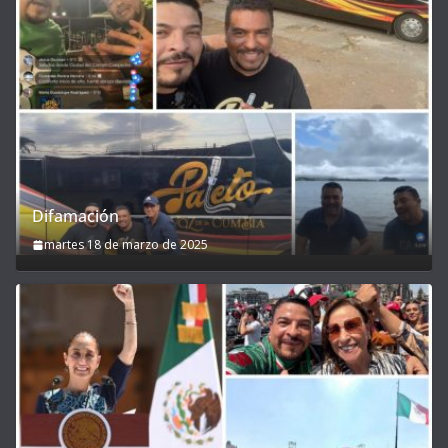
Difamación
martes 18 de marzo de 2025