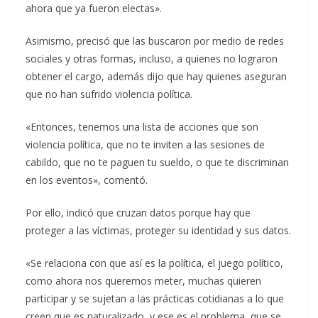
ahora que ya fueron electas».
Asimismo, precisó que las buscaron por medio de redes
sociales y otras formas, incluso, a quienes no lograron
obtener el cargo, además dijo que hay quienes aseguran
que no han sufrido violencia política.
«Entonces, tenemos una lista de acciones que son
violencia política, que no te inviten a las sesiones de
cabildo, que no te paguen tu sueldo, o que te discriminan
en los eventos», comentó.
Por ello, indicó que cruzan datos porque hay que
proteger a las víctimas, proteger su identidad y sus datos.
«Se relaciona con que así es la política, el juego político,
como ahora nos queremos meter, muchas quieren
participar y se sujetan a las prácticas cotidianas a lo que
creen que es naturalizado, y ese es el problema, que se