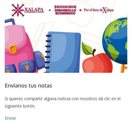
Envíanos tus notas
Si quieres compartir alguna noticia con nosotros dá clic en el
siguiente botón.
Enviar