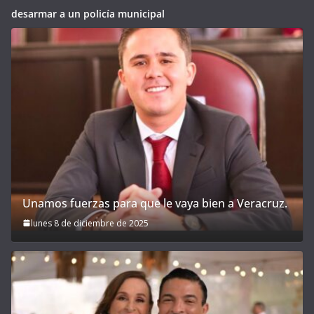
desarmar a un policía municipal
Unamos fuerzas para que le vaya bien a Veracruz.
lunes 8 de diciembre de 2025