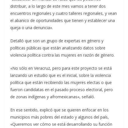
distribuir, a lo largo de este mes vamos a tener dos
encuentros regionales y cuatro talleres regionales, y vean
el abanico de oportunidades que tienen y establecer una
queja o una denuncia».
Detalló que son un grupo de expertas en género y
políticas públicas que están analizando datos sobre
violencia política contra las mujeres en razón de género.
«No sólo en Veracruz, pero para este proyecto se está
lanzando un estudio que es el inicial, sobre la violencia
política que están recibiendo las mujeres electas o que
fueron candidatas en el pasado proceso electoral, pero
de zonas indígenas y afromexicanas», señaló.
En ese sentido, explicó que se quieren enfocar en los
municipios más pobres del estado y algunos del país,
«Queremos ver cómo se está desarrollando su función