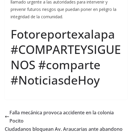
llamado urgente a las autoridades para intervenir y
prevenir futuros riesgos que puedan poner en peligro la
integridad de la comunidad.
Fotoreportexalapa
#COMPARTEYSIGUE
NOS #comparte
#NoticiasdeHoy
Falla mecánica provoca accidente en la colonia
Pocito
Ciudadanos bloquean Av. Araucarias ante abandono