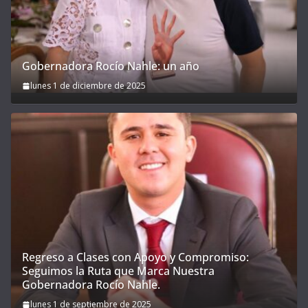
Gobernadora Rocío Nahle: un año
lunes 1 de diciembre de 2025
Regreso a Clases con Apoyo y Compromiso:
Seguimos la Ruta que Marca Nuestra
Gobernadora Rocío Nahle.
lunes 1 de septiembre de 2025