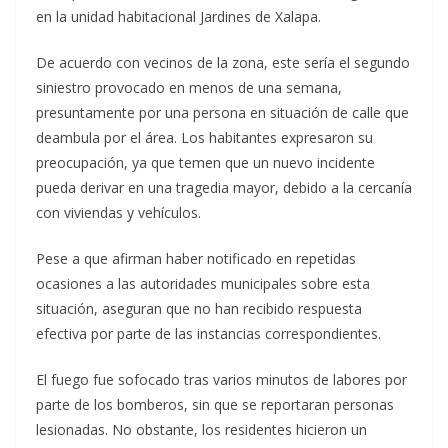
en la unidad habitacional Jardines de Xalapa.
De acuerdo con vecinos de la zona, este sería el segundo
siniestro provocado en menos de una semana,
presuntamente por una persona en situación de calle que
deambula por el área. Los habitantes expresaron su
preocupación, ya que temen que un nuevo incidente
pueda derivar en una tragedia mayor, debido a la cercanía
con viviendas y vehículos.
Pese a que afirman haber notificado en repetidas
ocasiones a las autoridades municipales sobre esta
situación, aseguran que no han recibido respuesta
efectiva por parte de las instancias correspondientes.
El fuego fue sofocado tras varios minutos de labores por
parte de los bomberos, sin que se reportaran personas
lesionadas. No obstante, los residentes hicieron un