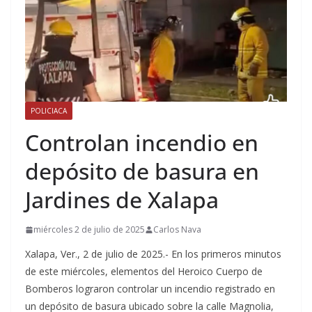
POLICIACA
Controlan incendio en
depósito de basura en
Jardines de Xalapa
miércoles 2 de julio de 2025
Carlos Nava
Xalapa, Ver., 2 de julio de 2025.- En los primeros minutos
de este miércoles, elementos del Heroico Cuerpo de
Bomberos lograron controlar un incendio registrado en
un depósito de basura ubicado sobre la calle Magnolia,