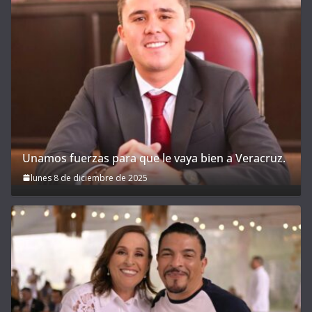
Unamos fuerzas para que le vaya bien a Veracruz.
lunes 8 de diciembre de 2025