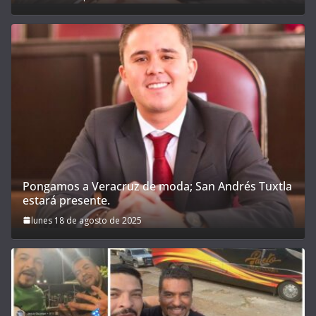
Pongamos a Veracruz de moda; San Andrés Tuxtla
estará presente.
lunes 18 de agosto de 2025