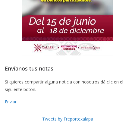
Envíanos tus notas
Si quieres compartir alguna noticia con nosotros dá clic en el
siguiente botón.
Enviar
Tweets by Freportexalapa