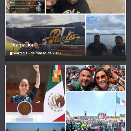
Difamación
martes 18 de marzo de 2025