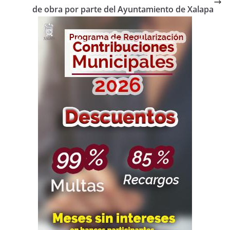
de obra por parte del Ayuntamiento de Xalapa