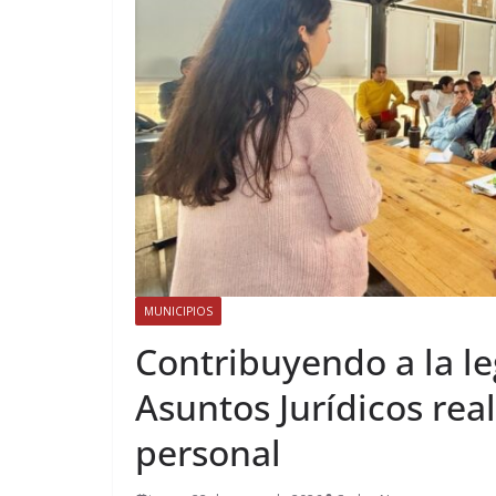
MUNICIPIOS
Contribuyendo a la le
Asuntos Jurídicos rea
personal