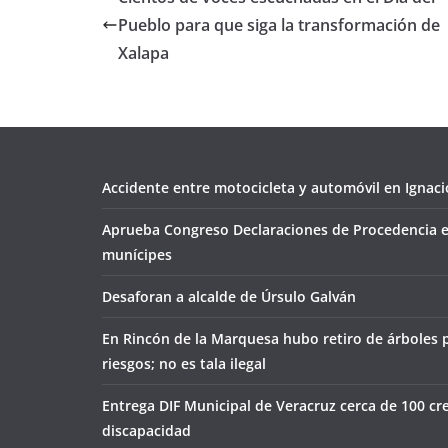
Pueblo para que siga la transformación de
Xalapa
Accidente entre motocicleta y automóvil en Ignacio
Aprueba Congreso Declaraciones de Procedencia e
munícipes
Desaforan a alcalde de Úrsulo Galván
En Rincón de la Marquesa hubo retiro de árboles 
riesgos; no es tala ilegal
Entrega DIF Municipal de Veracruz cerca de 100 cr
discapacidad