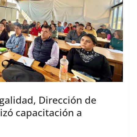
galidad, Dirección de
lizó capacitación a