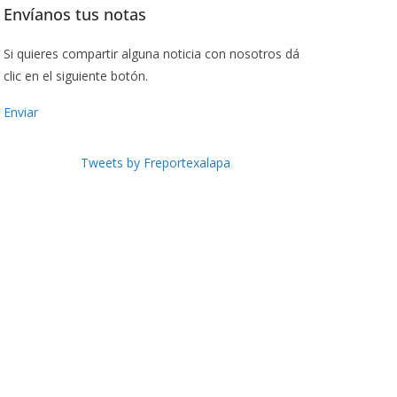
Envíanos tus notas
Si quieres compartir alguna noticia con nosotros dá
clic en el siguiente botón.
Enviar
Tweets by Freportexalapa