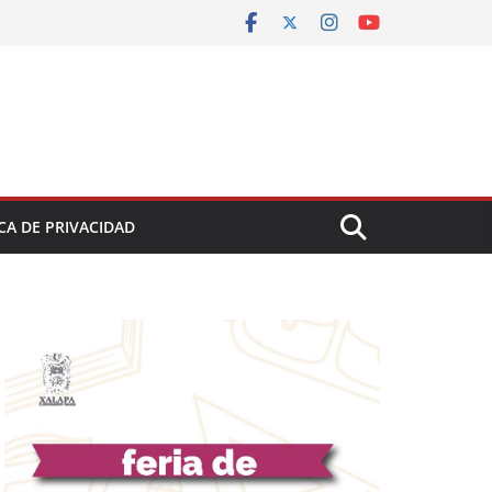
CA DE PRIVACIDAD