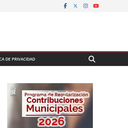
CA DE PRIVACIDAD