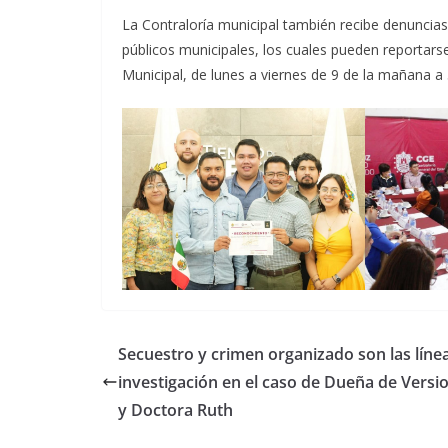
La Contraloría municipal también recibe denunci
públicos municipales, los cuales pueden reportarse
Municipal, de lunes a viernes de 9 de la mañana a 5
Secuestro y crimen organizado son las líne
investigación en el caso de Dueña de Versi
y Doctora Ruth