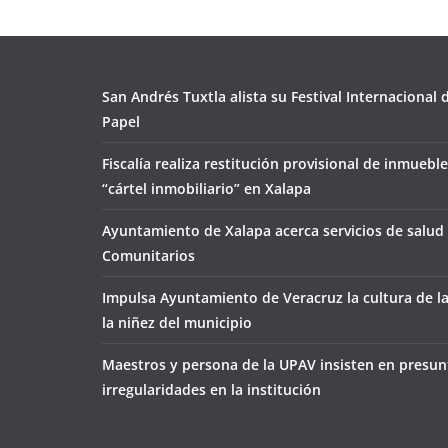
San Andrés Tuxtla alista su Festival Internacional
Papel
Fiscalía realiza restitución provisional de inmueble
“cártel inmobiliario” en Xalapa
Ayuntamiento de Xalapa acerca servicios de salud 
Comunitarios
Impulsa Ayuntamiento de Veracruz la cultura de l
la niñez del municipio
Maestros y persona de la UPAV insisten en presun
irregularidades en la institución