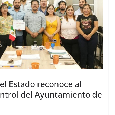
el Estado reconoce al
ntrol del Ayuntamiento de