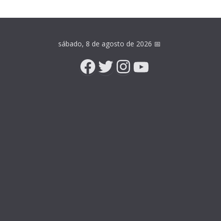
sábado, 8 de agosto de 2026
📅
Facebook
Twitter
Instagram
YouTube