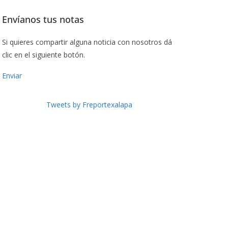
Envíanos tus notas
Si quieres compartir alguna noticia con nosotros dá
clic en el siguiente botón.
Enviar
Tweets by Freportexalapa