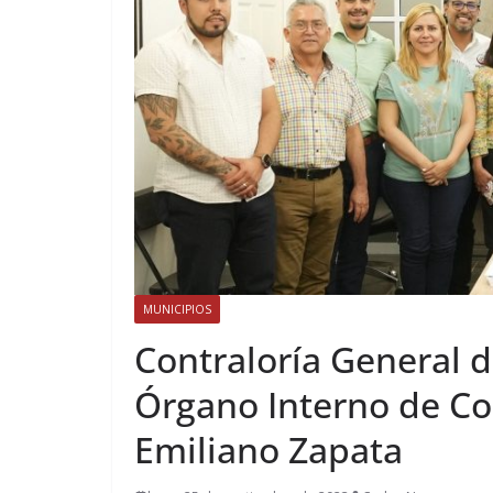
MUNICIPIOS
Contraloría General d
Órgano Interno de Co
Emiliano Zapata