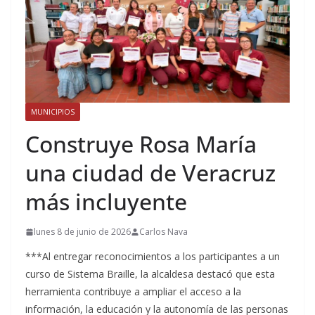
MUNICIPIOS
Construye Rosa María
una ciudad de Veracruz
más incluyente
lunes 8 de junio de 2026
Carlos Nava
***Al entregar reconocimientos a los participantes a un
curso de Sistema Braille, la alcaldesa destacó que esta
herramienta contribuye a ampliar el acceso a la
información, la educación y la autonomía de las personas