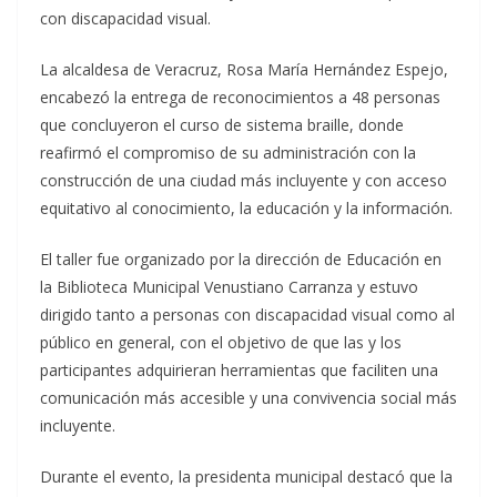
con discapacidad visual.
La alcaldesa de Veracruz, Rosa María Hernández Espejo,
encabezó la entrega de reconocimientos a 48 personas
que concluyeron el curso de sistema braille, donde
reafirmó el compromiso de su administración con la
construcción de una ciudad más incluyente y con acceso
equitativo al conocimiento, la educación y la información.
El taller fue organizado por la dirección de Educación en
la Biblioteca Municipal Venustiano Carranza y estuvo
dirigido tanto a personas con discapacidad visual como al
público en general, con el objetivo de que las y los
participantes adquirieran herramientas que faciliten una
comunicación más accesible y una convivencia social más
incluyente.
Durante el evento, la presidenta municipal destacó que la