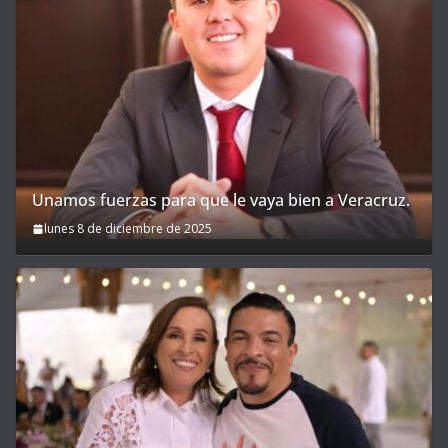
Unamos fuerzas para que le vaya bien a Veracruz.
lunes 8 de diciembre de 2025