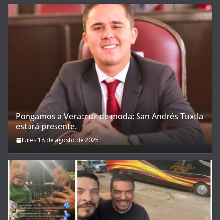
Pongamos a Veracruz de moda; San Andrés Tuxtla
estará presente.
lunes 18 de agosto de 2025