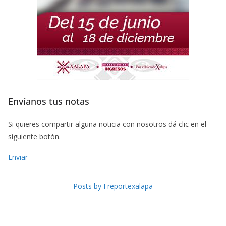
Envíanos tus notas
Si quieres compartir alguna noticia con nosotros dá clic en el
siguiente botón.
Enviar
Posts by Freportexalapa