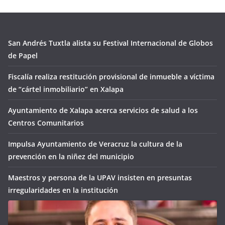
San Andrés Tuxtla alista su Festival Internacional de Globos
de Papel
Fiscalía realiza restitución provisional de inmueble a víctima
de “cártel inmobiliario” en Xalapa
Ayuntamiento de Xalapa acerca servicios de salud a los
Centros Comunitarios
Impulsa Ayuntamiento de Veracruz la cultura de la
prevención en la niñez del municipio
Maestros y persona de la UPAV insisten en presuntas
irregularidades en la institución