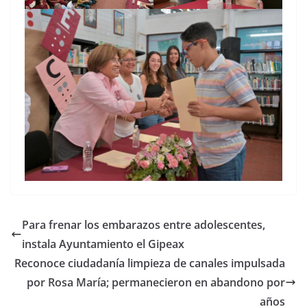
Para frenar los embarazos entre adolescentes,
instala Ayuntamiento el Gipeax
Reconoce ciudadanía limpieza de canales impulsada
por Rosa María; permanecieron en abandono por
años