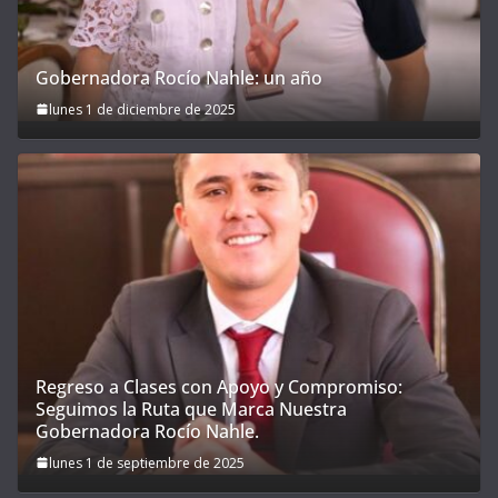
Gobernadora Rocío Nahle: un año
lunes 1 de diciembre de 2025
Regreso a Clases con Apoyo y Compromiso:
Seguimos la Ruta que Marca Nuestra
Gobernadora Rocío Nahle.
lunes 1 de septiembre de 2025