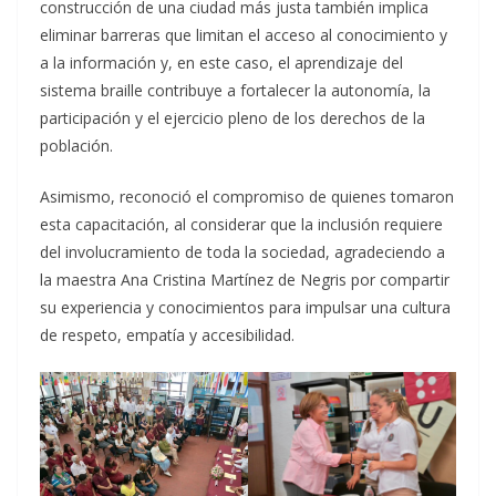
construcción de una ciudad más justa también implica
eliminar barreras que limitan el acceso al conocimiento y
a la información y, en este caso, el aprendizaje del
sistema braille contribuye a fortalecer la autonomía, la
participación y el ejercicio pleno de los derechos de la
población.
Asimismo, reconoció el compromiso de quienes tomaron
esta capacitación, al considerar que la inclusión requiere
del involucramiento de toda la sociedad, agradeciendo a
la maestra Ana Cristina Martínez de Negris por compartir
su experiencia y conocimientos para impulsar una cultura
de respeto, empatía y accesibilidad.