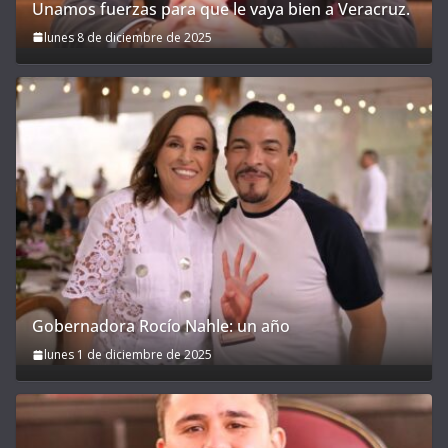
Unamos fuerzas para que le vaya bien a Veracruz.
lunes 8 de diciembre de 2025
Gobernadora Rocío Nahle: un año
lunes 1 de diciembre de 2025