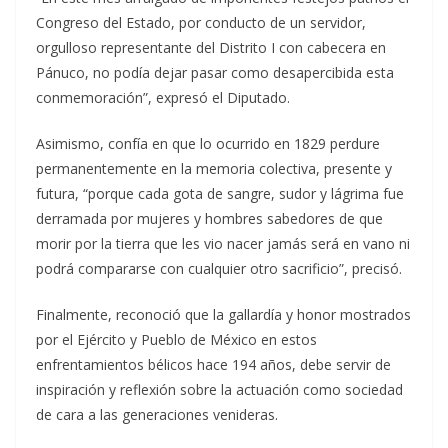
Congreso del Estado, por conducto de un servidor,
orgulloso representante del Distrito I con cabecera en
Pánuco, no podía dejar pasar como desapercibida esta
conmemoración”, expresó el Diputado.
Asimismo, confía en que lo ocurrido en 1829 perdure
permanentemente en la memoria colectiva, presente y
futura, “porque cada gota de sangre, sudor y lágrima fue
derramada por mujeres y hombres sabedores de que
morir por la tierra que les vio nacer jamás será en vano ni
podrá compararse con cualquier otro sacrificio”, precisó.
Finalmente, reconoció que la gallardía y honor mostrados
por el Ejército y Pueblo de México en estos
enfrentamientos bélicos hace 194 años, debe servir de
inspiración y reflexión sobre la actuación como sociedad
de cara a las generaciones venideras.