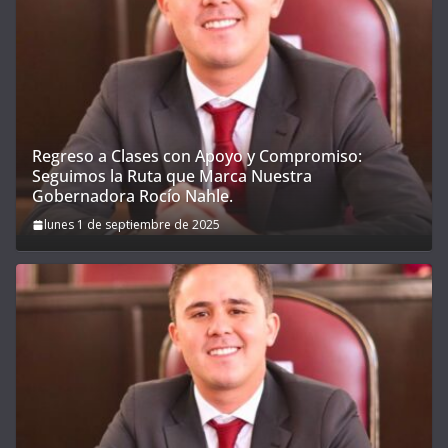
Regreso a Clases con Apoyo y Compromiso:
Seguimos la Ruta que Marca Nuestra
Gobernadora Rocío Nahle.
lunes 1 de septiembre de 2025