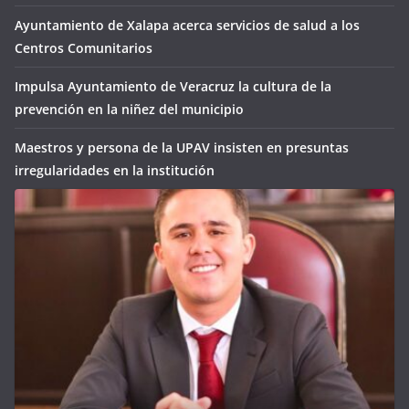
Ayuntamiento de Xalapa acerca servicios de salud a los
Centros Comunitarios
Impulsa Ayuntamiento de Veracruz la cultura de la
prevención en la niñez del municipio
Maestros y persona de la UPAV insisten en presuntas
irregularidades en la institución