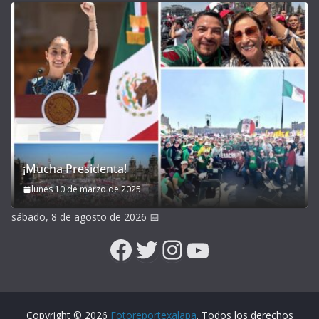
¡Mucha Presidenta!
lunes 10 de marzo de 2025
sábado, 8 de agosto de 2026
📅
Facebook
Twitter
Instagram
YouTube
Copyright © 2026
Fotoreportexalapa
. Todos los derechos