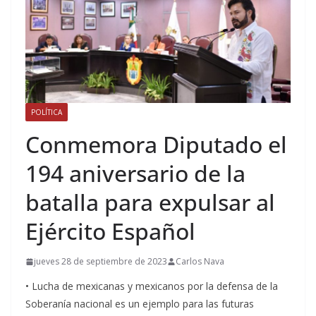
POLÍTICA
Conmemora Diputado el
194 aniversario de la
batalla para expulsar al
Ejército Español
jueves 28 de septiembre de 2023
Carlos Nava
• Lucha de mexicanas y mexicanos por la defensa de la
Soberanía nacional es un ejemplo para las futuras