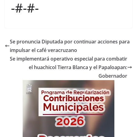
-#-#-
Se pronuncia Diputada por continuar acciones para
impulsar el café veracruzano
Se implementará operativo especial para combatir
el huachicol Tierra Blanca y el Papaloapan:
Gobernador