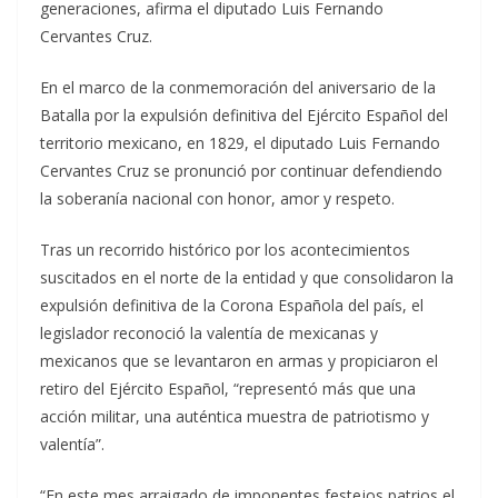
generaciones, afirma el diputado Luis Fernando
Cervantes Cruz.
En el marco de la conmemoración del aniversario de la
Batalla por la expulsión definitiva del Ejército Español del
territorio mexicano, en 1829, el diputado Luis Fernando
Cervantes Cruz se pronunció por continuar defendiendo
la soberanía nacional con honor, amor y respeto.
Tras un recorrido histórico por los acontecimientos
suscitados en el norte de la entidad y que consolidaron la
expulsión definitiva de la Corona Española del país, el
legislador reconoció la valentía de mexicanas y
mexicanos que se levantaron en armas y propiciaron el
retiro del Ejército Español, “representó más que una
acción militar, una auténtica muestra de patriotismo y
valentía”.
“En este mes arraigado de imponentes festejos patrios el