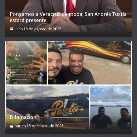
Pongamos a Veracruz de moda; San Andrés Tuxtla
estará presente.
lunes 18 de agosto de 2025
Difamación
martes 18 de marzo de 2025