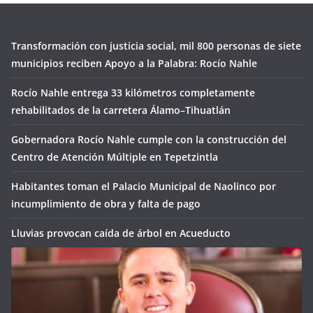
Transformación con justicia social, mil 800 personas de siete
municipios reciben Apoyo a la Palabra: Rocío Nahle
Rocío Nahle entrega 33 kilómetros completamente
rehabilitados de la carretera Álamo–Tihuatlán
Gobernadora Rocío Nahle cumple con la construcción del
Centro de Atención Múltiple en Tepetzintla
Habitantes toman el Palacio Municipal de Naolinco por
incumplimiento de obra y falta de pago
Lluvias provocan caída de árbol en Acueducto