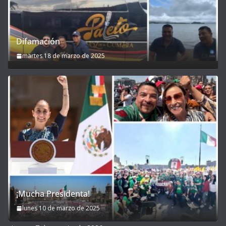
Difamación
martes 18 de marzo de 2025
¡Mucha Presidenta!
lunes 10 de marzo de 2025