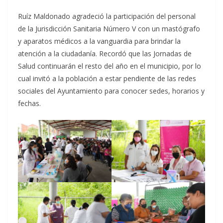
Ruíz Maldonado agradeció la participación del personal
de la Jurisdicción Sanitaria Número V con un mastógrafo
y aparatos médicos a la vanguardia para brindar la
atención a la ciudadanía. Recordó que las Jornadas de
Salud continuarán el resto del año en el municipio, por lo
cual invitó a la población a estar pendiente de las redes
sociales del Ayuntamiento para conocer sedes, horarios y
fechas.