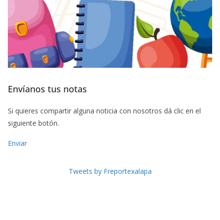
Envíanos tus notas
Si quieres compartir alguna noticia con nosotros dá clic en el
siguiente botón.
Enviar
Tweets by Freportexalapa