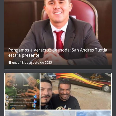
Pongamos a Veracruz de moda; San Andrés Tuxtla
estará presente.
lunes 18 de agosto de 2025