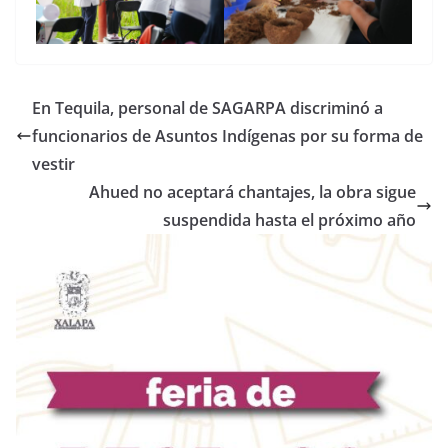
En Tequila, personal de SAGARPA discriminó a
funcionarios de Asuntos Indígenas por su forma de
vestir
Ahued no aceptará chantajes, la obra sigue
suspendida hasta el próximo año