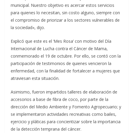
municipal. Nuestro objetivo es acercar estos servicios
para quienes lo necesitan, sin costo alguno, siempre con
el compromiso de priorizar a los sectores vulnerables de
la sociedad», dijo.
Explicó que este es el ‘Mes Rosa’ con motivo del Día
Internacional de Lucha contra el Cáncer de Mama,
conmemorado el 19 de octubre. Por ello, se contó con la
participación de testimonios de quienes vencieron la
enfermedad, con la finalidad de fortalecer a mujeres que
atraviesan esta situación.
Asimismo, fueron impartidos talleres de elaboración de
accesorios a base de fibra de coco, por parte de la
dirección del Medio Ambiente y Fomento Agropecuario; y
se implementaron actividades recreativas como bailes,
ejercicio y pláticas para concientizar sobre la importancia
de la detección temprana del cáncer.