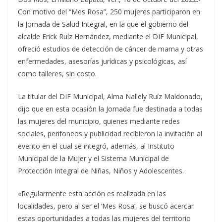
Con motivo del “Mes Rosa”, 250 mujeres participaron en
la Jornada de Salud Integral, en la que el gobierno del
alcalde Erick Ruíz Hernández, mediante el DIF Municipal,
ofreció estudios de detección de cáncer de mama y otras
enfermedades, asesorías jurídicas y psicológicas, así
como talleres, sin costo.
La titular del DIF Municipal, Alma Nallely Ruíz Maldonado,
dijo que en esta ocasión la Jornada fue destinada a todas
las mujeres del municipio, quienes mediante redes
sociales, perifoneos y publicidad recibieron la invitación al
evento en el cual se integró, además, al Instituto
Municipal de la Mujer y el Sistema Municipal de
Protección Integral de Niñas, Niños y Adolescentes.
«Regularmente esta acción es realizada en las
localidades, pero al ser el ‘Mes Rosa’, se buscó acercar
estas oportunidades a todas las mujeres del territorio