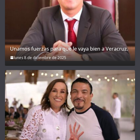
Unamos fuerzas para que le vaya bien a Veracruz.
lunes 8 de diciembre de 2025