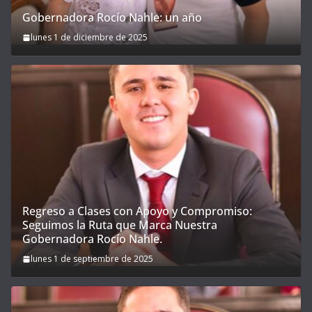
Gobernadora Rocío Nahle: un año
lunes 1 de diciembre de 2025
Regreso a Clases con Apoyo y Compromiso:
Seguimos la Ruta que Marca Nuestra
Gobernadora Rocío Nahle.
lunes 1 de septiembre de 2025