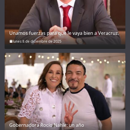
Unamos fuerzas para que le vaya bien a Veracruz.
lunes 8 de diciembre de 2025
Gobernadora Rocío Nahle: un año