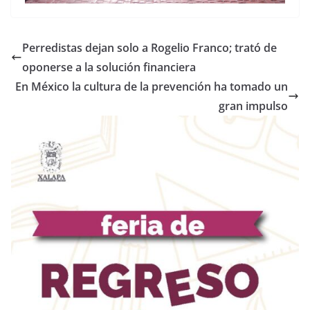
Perredistas dejan solo a Rogelio Franco; trató de
oponerse a la solución financiera
En México la cultura de la prevención ha tomado un
gran impulso