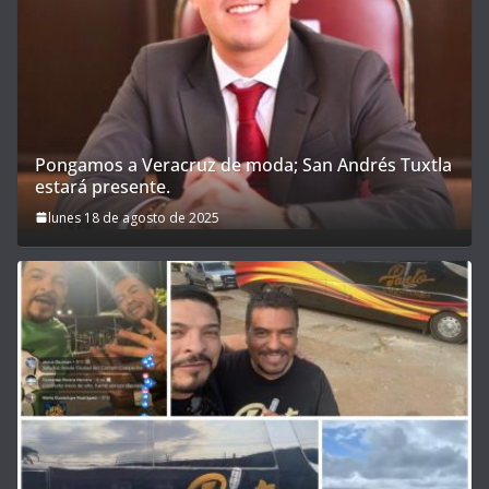
Pongamos a Veracruz de moda; San Andrés Tuxtla
estará presente.
lunes 18 de agosto de 2025