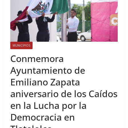
MUNICIPIOS
Conmemora
Ayuntamiento de
Emiliano Zapata
aniversario de los Caídos
en la Lucha por la
Democracia en