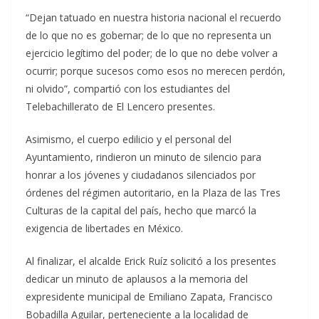
“Dejan tatuado en nuestra historia nacional el recuerdo
de lo que no es gobernar; de lo que no representa un
ejercicio legítimo del poder; de lo que no debe volver a
ocurrir; porque sucesos como esos no merecen perdón,
ni olvido”, compartió con los estudiantes del
Telebachillerato de El Lencero presentes.
Asimismo, el cuerpo edilicio y el personal del
Ayuntamiento, rindieron un minuto de silencio para
honrar a los jóvenes y ciudadanos silenciados por
órdenes del régimen autoritario, en la Plaza de las Tres
Culturas de la capital del país, hecho que marcó la
exigencia de libertades en México.
Al finalizar, el alcalde Erick Ruíz solicitó a los presentes
dedicar un minuto de aplausos a la memoria del
expresidente municipal de Emiliano Zapata, Francisco
Bobadilla Aguilar, perteneciente a la localidad de