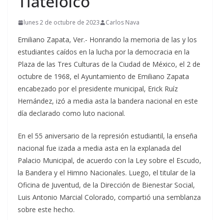
Tlatelolco
lunes 2 de octubre de 2023
Carlos Nava
Emiliano Zapata, Ver.- Honrando la memoria de las y los
estudiantes caídos en la lucha por la democracia en la
Plaza de las Tres Culturas de la Ciudad de México, el 2 de
octubre de 1968, el Ayuntamiento de Emiliano Zapata
encabezado por el presidente municipal, Erick Ruíz
Hernández, izó a media asta la bandera nacional en este
día declarado como luto nacional.
En el 55 aniversario de la represión estudiantil, la enseña
nacional fue izada a media asta en la explanada del
Palacio Municipal, de acuerdo con la Ley sobre el Escudo,
la Bandera y el Himno Nacionales. Luego, el titular de la
Oficina de Juventud, de la Dirección de Bienestar Social,
Luis Antonio Marcial Colorado, compartió una semblanza
sobre este hecho.