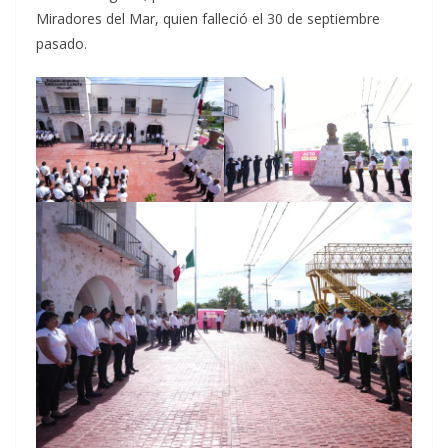
Miradores del Mar, quien falleció el 30 de septiembre
pasado.