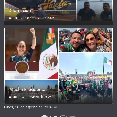
Difamación
martes 18 de marzo de 2025
¡Mucha Presidenta!
lunes 10 de marzo de 2025
lunes, 10 de agosto de 2026
📅