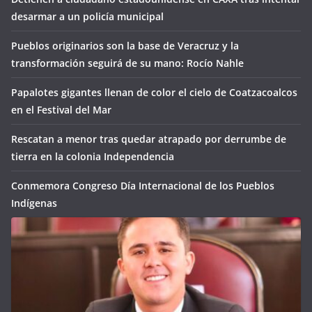
desarmar a un policía municipal
Pueblos originarios son la base de Veracruz y la
transformación seguirá de su mano: Rocío Nahle
Papalotes gigantes llenan de color el cielo de Coatzacoalcos
en el Festival del Mar
Rescatan a menor tras quedar atrapado por derrumbe de
tierra en la colonia Independencia
Conmemora Congreso Día Internacional de los Pueblos
Indígenas