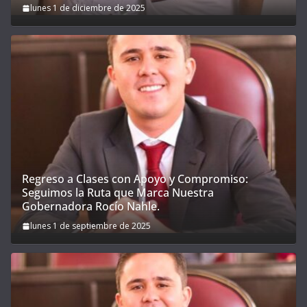
lunes 1 de diciembre de 2025
Regreso a Clases con Apoyo y Compromiso:
Seguimos la Ruta que Marca Nuestra
Gobernadora Rocío Nahle.
lunes 1 de septiembre de 2025