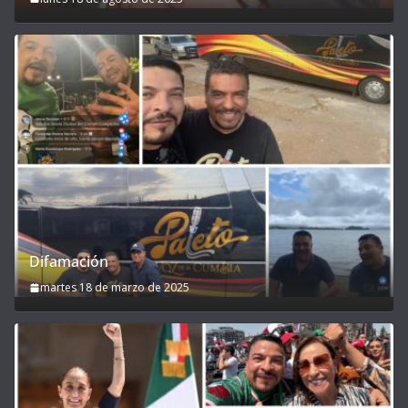
Difamación
martes 18 de marzo de 2025