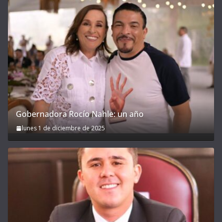
Gobernadora Rocío Nahle: un año
lunes 1 de diciembre de 2025