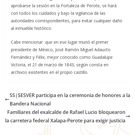
aprobarse la sesión en la Fortaleza de Perote, se hará
con todos los cuidados y bajo la vigilancia de las
autoridades correspondientes, para evitar cualquier daño
al inmueble histórico.
Cabe mencionar que en ese lugar murió el primer
presidente de México, José Ramón Miguel Adaucto
Fernández y Félix, mejor conocido como Guadalupe
Victoria, el 21 de marzo de 1843, según consta en
archivos existentes en el propio castillo.
SS|SESVER participa en la ceremonia de honores a la
Bandera Nacional
Familiares del exalcalde de Rafael Lucio bloquearon
la carretera federal Xalapa-Perote para exigir justicia