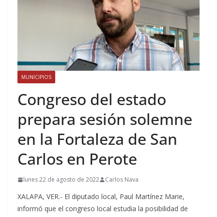
MUNICIPIOS
Congreso del estado
prepara sesión solemne
en la Fortaleza de San
Carlos en Perote
lunes 22 de agosto de 2022
Carlos Nava
XALAPA, VER.- El diputado local, Paul Martínez Marie,
informó que el congreso local estudia la posibilidad de