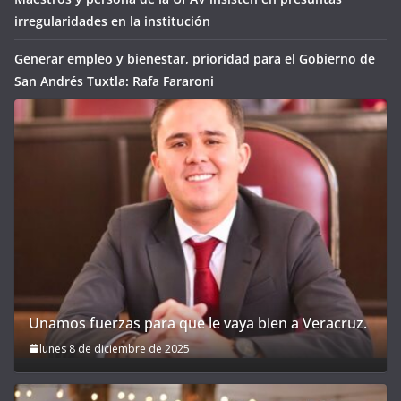
irregularidades en la institución
Generar empleo y bienestar, prioridad para el Gobierno de
San Andrés Tuxtla: Rafa Fararoni
Unamos fuerzas para que le vaya bien a Veracruz.
lunes 8 de diciembre de 2025