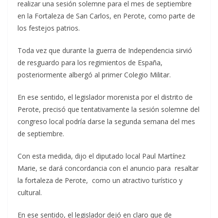
realizar una sesión solemne para el mes de septiembre
en la Fortaleza de San Carlos, en Perote, como parte de
los festejos patrios.
Toda vez que durante la guerra de Independencia sirvió
de resguardo para los regimientos de España,
posteriormente albergó al primer Colegio Militar.
En ese sentido, el legislador morenista por el distrito de
Perote, precisó que tentativamente la sesión solemne del
congreso local podría darse la segunda semana del mes
de septiembre.
Con esta medida, dijo el diputado local Paul Martínez
Marie, se dará concordancia con el anuncio para resaltar
la fortaleza de Perote, como un atractivo turístico y
cultural.
En ese sentido, el legislador dejó en claro que de