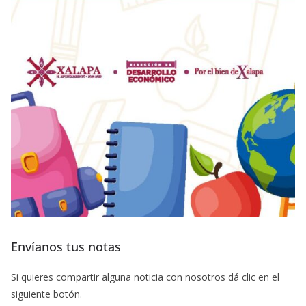
Envíanos tus notas
Si quieres compartir alguna noticia con nosotros dá clic en el
siguiente botón.