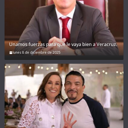
Unamos fuerzas para que le vaya bien a Veracruz.
lunes 8 de diciembre de 2025