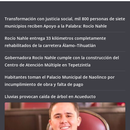
Transformación con justicia social, mil 800 personas de siete
municipios reciben Apoyo a la Palabra: Rocío Nahle
Rocío Nahle entrega 33 kilómetros completamente
rehabilitados de la carretera Álamo–Tihuatlán
Gobernadora Rocío Nahle cumple con la construcción del
Centro de Atención Múltiple en Tepetzintla
Habitantes toman el Palacio Municipal de Naolinco por
incumplimiento de obra y falta de pago
Lluvias provocan caída de árbol en Acueducto