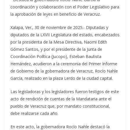
coordinación y colaboración con el Poder Legislativo para
la aprobación de leyes en beneficio de Veracruz.
Xalapa, Ver., 30 de noviembre de 2025.- Diputadas y
diputados de la LXVII Legislatura del estado, encabezados
por la presidenta de la Mesa Directiva, Naomi Edith
Gómez Santos, y por el presidente de la Junta de
Coordinación Política (Jucopo), Esteban Bautista
Hernández, acudieron a la ceremonia del Primer Informe
de Gobierno de la gobernadora de Veracruz, Rocío Nahle
García, realizado en la plaza Lerdo de la ciudad capital.
Las legisladoras y los legisladores fueron testigos de este
acto de rendición de cuentas de la Mandataria ante el
pueblo de Veracruz que, por mandato constitucional,
debe realizarse cada año.
En este acto, la gobernadora Rocío Nahle destacó la