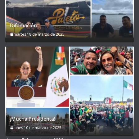
Difamación
martes 18 de marzo de 2025
¡Mucha Presidenta!
lunes 10 de marzo de 2025