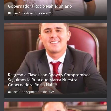
Gobernadora Rocío Nahle: un año
lunes 1 de diciembre de 2025
Regreso a Clases con Apoyo y Compromiso:
Seguimos la Ruta que Marca Nuestra
Gobernadora Rocío Nahle.
lunes 1 de septiembre de 2025