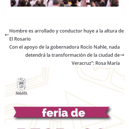
Hombre es arrollado y conductor huye a la altura de
El Rosario
Con el apoyo de la gobernadora Rocío Nahle, nada
detendrá la transformación de la ciudad de
Veracruz”: Rosa María