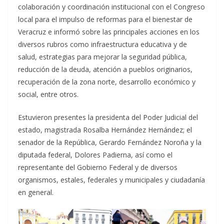
colaboración y coordinación institucional con el Congreso
local para el impulso de reformas para el bienestar de
Veracruz e informó sobre las principales acciones en los
diversos rubros como infraestructura educativa y de
salud, estrategias para mejorar la seguridad pública,
reducción de la deuda, atención a pueblos originarios,
recuperación de la zona norte, desarrollo económico y
social, entre otros.
Estuvieron presentes la presidenta del Poder Judicial del
estado, magistrada Rosalba Hernández Hernández; el
senador de la República, Gerardo Fernández Noroña y la
diputada federal, Dolores Padierna, así como el
representante del Gobierno Federal y de diversos
organismos, estales, federales y municipales y ciudadanía
en general.