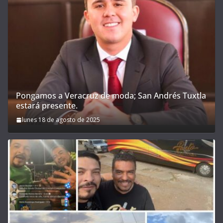
Pongamos a Veracruz de moda; San Andrés Tuxtla
estará presente.
lunes 18 de agosto de 2025