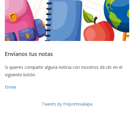
Envíanos tus notas
Si quieres compartir alguna noticia con nosotros dá clic en el
siguiente botón.
Enviar
Tweets by Freportexalapa