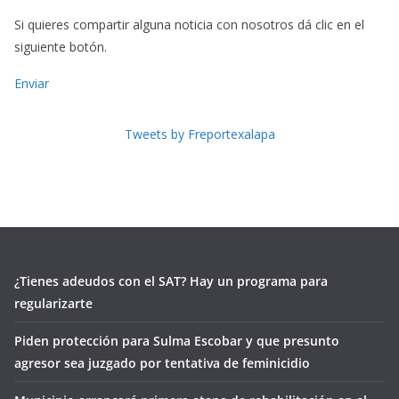
Si quieres compartir alguna noticia con nosotros dá clic en el
siguiente botón.
Enviar
Tweets by Freportexalapa
¿Tienes adeudos con el SAT? Hay un programa para
regularizarte
Piden protección para Sulma Escobar y que presunto
agresor sea juzgado por tentativa de feminicidio