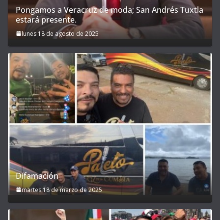
Pongamos a Veracruz de moda; San Andrés Tuxtla
estará presente.
lunes 18 de agosto de 2025
Difamación
martes 18 de marzo de 2025