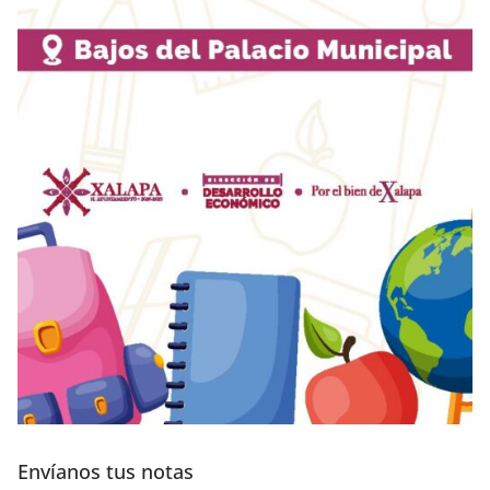
Envíanos tus notas