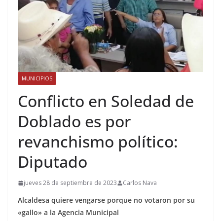
MUNICIPIOS
Conflicto en Soledad de
Doblado es por
revanchismo político:
Diputado
jueves 28 de septiembre de 2023
Carlos Nava
Alcaldesa quiere vengarse porque no votaron por su
«gallo» a la Agencia Municipal