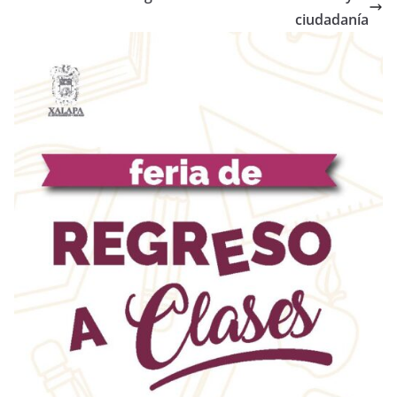
ciudadanía