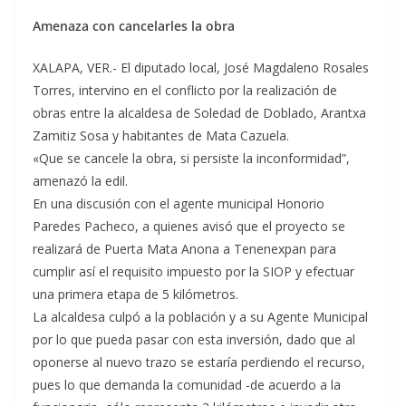
Amenaza con cancelarles la obra
XALAPA, VER.- El diputado local, José Magdaleno Rosales
Torres, intervino en el conflicto por la realización de
obras entre la alcaldesa de Soledad de Doblado, Arantxa
Zamitiz Sosa y habitantes de Mata Cazuela.
«Que se cancele la obra, si persiste la inconformidad”,
amenazó la edil.
En una discusión con el agente municipal Honorio
Paredes Pacheco, a quienes avisó que el proyecto se
realizará de Puerta Mata Anona a Tenenexpan para
cumplir así el requisito impuesto por la SIOP y efectuar
una primera etapa de 5 kilómetros.
La alcaldesa culpó a la población y a su Agente Municipal
por lo que pueda pasar con esta inversión, dado que al
oponerse al nuevo trazo se estaría perdiendo el recurso,
pues lo que demanda la comunidad -de acuerdo a la