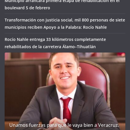
Municipio arrancará primera etapa de rehabilitación en el
boulevard 5 de febrero
Transformación con justicia social, mil 800 personas de siete
municipios reciben Apoyo a la Palabra: Rocío Nahle
Rocío Nahle entrega 33 kilómetros completamente
rehabilitados de la carretera Álamo–Tihuatlán
Unamos fuerzas para que le vaya bien a Veracruz.