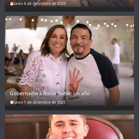
lunes 8 de diciembre de 2025
Gobernadora Rocío Nahle: un año
lunes 1 de diciembre de 2025