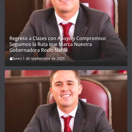
Regreso a Clases con Apoyo y Compromiso:
Seguimos la Ruta que Marca Nuestra
Gobernadora Rocío Nahle.
lunes 1 de septiembre de 2025