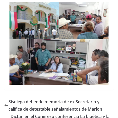
Sisniega defiende memoria de ex Secretario y
califica de detestable señalamientos de Marlon
Dictan en el Congreso conferencia La bioética y la