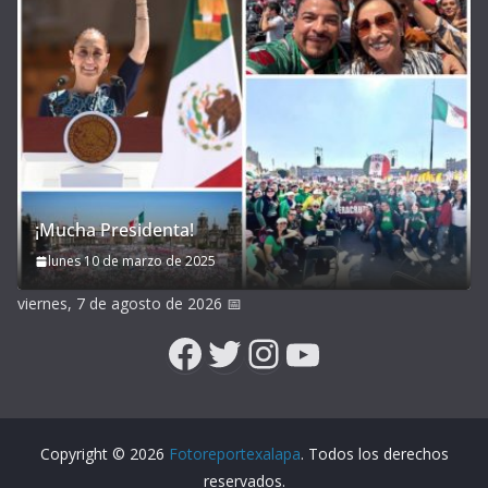
¡Mucha Presidenta!
lunes 10 de marzo de 2025
viernes, 7 de agosto de 2026
📅
Facebook
Twitter
Instagram
YouTube
Copyright © 2026
Fotoreportexalapa
. Todos los derechos
reservados.