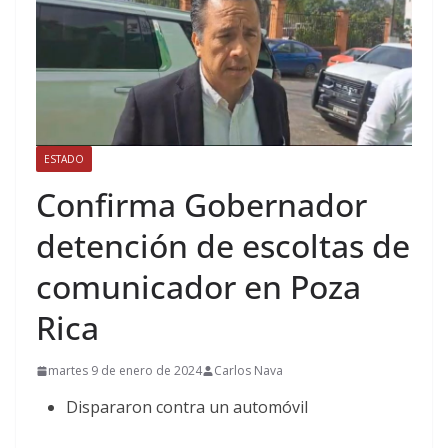
ESTADO
Confirma Gobernador
detención de escoltas de
comunicador en Poza
Rica
martes 9 de enero de 2024
Carlos Nava
Dispararon contra un automóvil