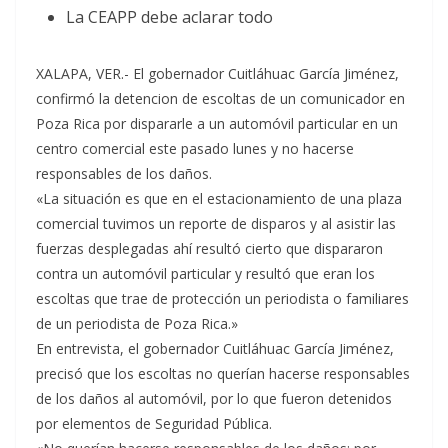
La CEAPP debe aclarar todo
XALAPA, VER.- El gobernador Cuitláhuac García Jiménez,
confirmó la detencion de escoltas de un comunicador en
Poza Rica por dispararle a un automóvil particular en un
centro comercial este pasado lunes y no hacerse
responsables de los daños.
«La situación es que en el estacionamiento de una plaza
comercial tuvimos un reporte de disparos y al asistir las
fuerzas desplegadas ahí resultó cierto que dispararon
contra un automóvil particular y resultó que eran los
escoltas que trae de protección un periodista o familiares
de un periodista de Poza Rica.»
En entrevista, el gobernador Cuitláhuac García Jiménez,
precisó que los escoltas no querían hacerse responsables
de los daños al automóvil, por lo que fueron detenidos
por elementos de Seguridad Pública.