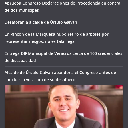
Aprueba Congreso Declaraciones de Procedencia en contra
de dos munícipes
Desaforan a alcalde de Úrsulo Galván
En Rincón de la Marquesa hubo retiro de árboles por
representar riesgos; no es tala ilegal
Entrega DIF Municipal de Veracruz cerca de 100 credenciales
de discapacidad
Alcalde de Úrsulo Galván abandona el Congreso antes de
concluir la votación de su desafuero