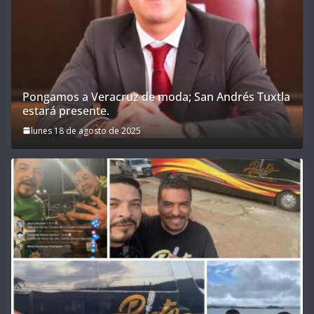
Pongamos a Veracruz de moda; San Andrés Tuxtla
estará presente.
lunes 18 de agosto de 2025