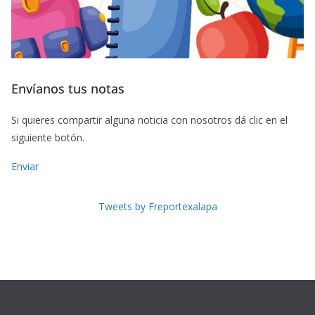
Envíanos tus notas
Si quieres compartir alguna noticia con nosotros dá clic en el
siguiente botón.
Enviar
Tweets by Freportexalapa