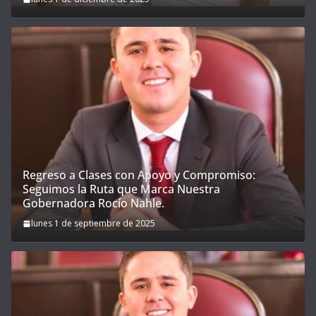
Regreso a Clases con Apoyo y Compromiso:
Seguimos la Ruta que Marca Nuestra
Gobernadora Rocío Nahle.
lunes 1 de septiembre de 2025