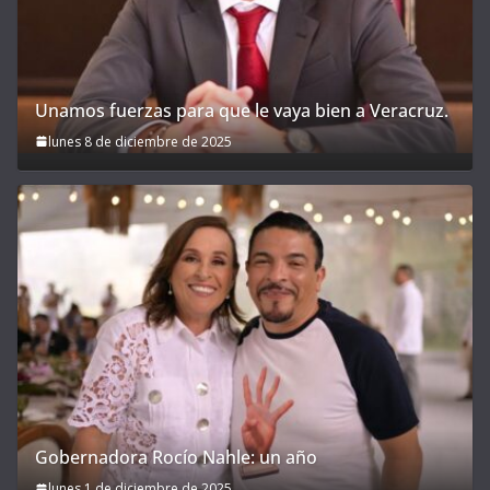
Unamos fuerzas para que le vaya bien a Veracruz.
lunes 8 de diciembre de 2025
Gobernadora Rocío Nahle: un año
lunes 1 de diciembre de 2025