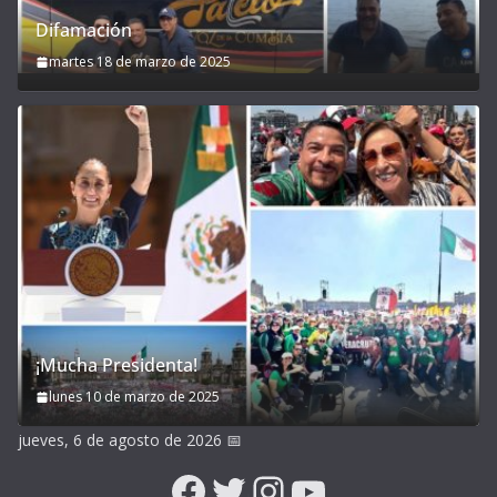
Difamación
martes 18 de marzo de 2025
¡Mucha Presidenta!
lunes 10 de marzo de 2025
jueves, 6 de agosto de 2026
📅
Facebook
Twitter
Instagram
YouTube