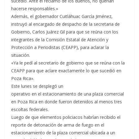
sucedió. Ante el reclamo de los dueños, no querían
hacerse responsables.»
Además, el gobernador Cuitláhuac García Jiménez,
instruyó al encargado de despacho de la secretaria de
Gobierno, Carlos Juárez Gil para que se reúna con los
integrantes de la Comisión Estatal de Atención y
Protección a Periodistas (CEAPP), para aclarar la
situación.
«Ya le pedí al secretario de gobierno que se reúna con la
CEAPP para que aclare exactamente lo que sucedió en
Poza Rica».
Este lunes se desplegó un
operativo en el estacionamiento de una plaza comercial
en Poza Rica en donde fueron detenidos al menos tres
escoltas federales.
Luego de que elementos policiacos habrían recibido el
reporte de detonación de arma de fuego en el
estacionamiento de la plaza comercial ubicada a un