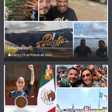
Difamación
martes 18 de marzo de 2025