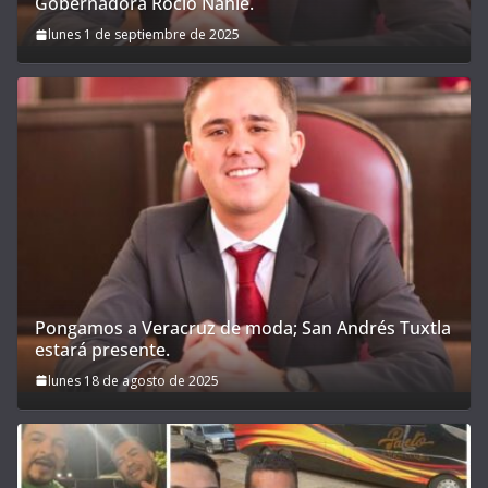
Gobernadora Rocío Nahle.
lunes 1 de septiembre de 2025
Pongamos a Veracruz de moda; San Andrés Tuxtla
estará presente.
lunes 18 de agosto de 2025