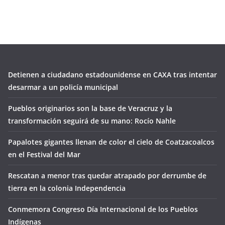
Detienen a ciudadano estadounidense en CAXA tras intentar
desarmar a un policía municipal
Pueblos originarios son la base de Veracruz y la
transformación seguirá de su mano: Rocío Nahle
Papalotes gigantes llenan de color el cielo de Coatzacoalcos
en el Festival del Mar
Rescatan a menor tras quedar atrapado por derrumbe de
tierra en la colonia Independencia
Conmemora Congreso Día Internacional de los Pueblos
Indígenas