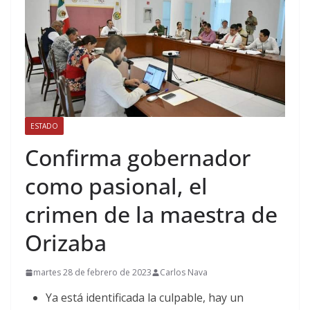
ESTADO
Confirma gobernador
como pasional, el
crimen de la maestra de
Orizaba
martes 28 de febrero de 2023
Carlos Nava
Ya está identificada la culpable, hay un