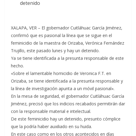
detenido
XALAPA, VER – El gobernador Cuitláhuac García Jiménez,
confirmó que es pasional la línea que se sigue en el
feminicidio de la maestra de Orizaba, Verónica Fernández
Trujillo, este pasado lunes y hay un detenido.
Ya se tiene identificada a la presunta responsable de este
hecho.
«Sobre el lamentable homicidio de Veronica F.T. en
Orizaba, se tiene identificada a la presunta responsable y
la línea de investigación apunta a un móvil pasional».
En la mesa de seguridad, el gobernador Cuitláhuac García
Jiménez, precisó que los indicios recabados permitirán dar
con la responsable material e intelectual.
De este feminicidio hay un detenido, presunto cómplice
que la podría haber auxiliado en su huida.
En este caso como en los otros acontecidos en días