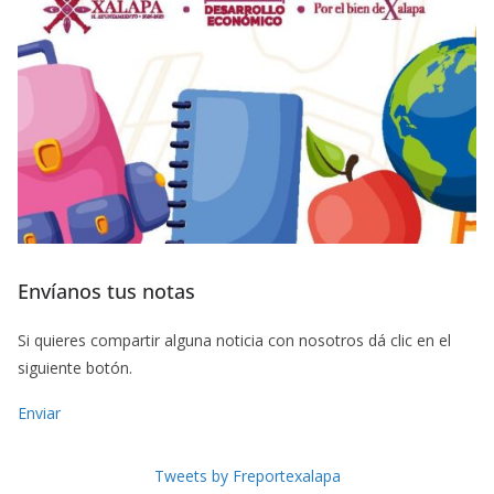
Envíanos tus notas
Si quieres compartir alguna noticia con nosotros dá clic en el
siguiente botón.
Enviar
Tweets by Freportexalapa