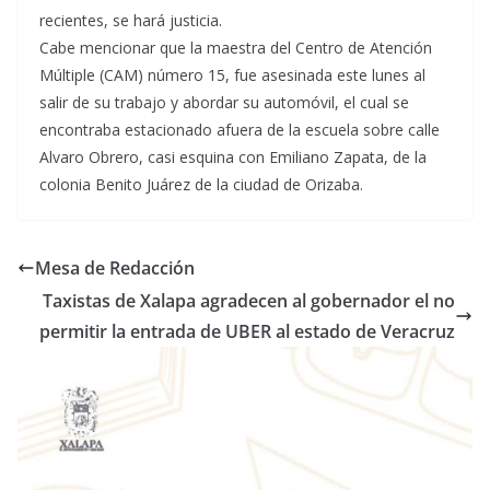
recientes, se hará justicia.
Cabe mencionar que la maestra del Centro de Atención
Múltiple (CAM) número 15, fue asesinada este lunes al
salir de su trabajo y abordar su automóvil, el cual se
encontraba estacionado afuera de la escuela sobre calle
Alvaro Obrero, casi esquina con Emiliano Zapata, de la
colonia Benito Juárez de la ciudad de Orizaba.
Mesa de Redacción
Taxistas de Xalapa agradecen al gobernador el no
permitir la entrada de UBER al estado de Veracruz