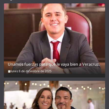
Unamos fuerzas para que le vaya bien a Veracruz.
lunes 8 de diciembre de 2025