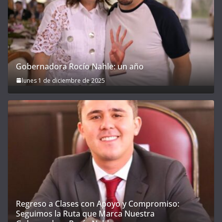
Gobernadora Rocío Nahle: un año
lunes 1 de diciembre de 2025
Regreso a Clases con Apoyo y Compromiso:
Seguimos la Ruta que Marca Nuestra