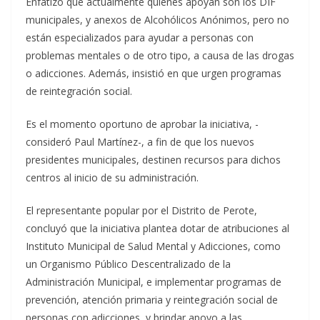
Enfatizó que actualmente quienes apoyan son los DIF
municipales, y anexos de Alcohólicos Anónimos, pero no
están especializados para ayudar a personas con
problemas mentales o de otro tipo, a causa de las drogas
o adicciones. Además, insistió en que urgen programas
de reintegración social.
Es el momento oportuno de aprobar la iniciativa, -
consideró Paul Martínez-, a fin de que los nuevos
presidentes municipales, destinen recursos para dichos
centros al inicio de su administración.
El representante popular por el Distrito de Perote,
concluyó que la iniciativa plantea dotar de atribuciones al
Instituto Municipal de Salud Mental y Adicciones, como
un Organismo Público Descentralizado de la
Administración Municipal, e implementar programas de
prevención, atención primaria y reintegración social de
personas con adicciones, y brindar apoyo a las