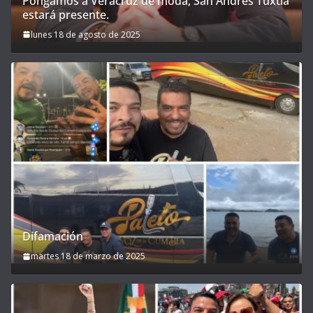
Pongamos a Veracruz de moda; San Andrés Tuxtla
estará presente.
lunes 18 de agosto de 2025
Difamación
martes 18 de marzo de 2025