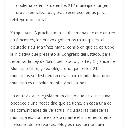
El problema se enfrenta en los 212 municipios; urgen
centros especializados y establecer esquemas para la
reintegración social
Xalapa, Ver.- A prácticamente 10 semanas de que entren
en funciones, los nuevos gobiernos municipales, el
diputado Paul Martínez Marie, confió en que se apruebe
la iniciativa que presentó al Congreso del Estado, para
reformar la Ley de Salud del Estado y la Ley Orgánica del
Municipio Libre, y sea obligatorio que en los 212
municipios se destinen recursos para fundar institutos
municipales de salud mental y adicciones.
En entrevista, el legislador local dijo que esta iniciativa
obedece a una necesidad que se tiene, en cada una de
las comunidades de Veracruz, incluidas las cabeceras
municipales, donde es preocupante el incremento en el
consumo de enervantes. «Hoy es muy fácil adquirir