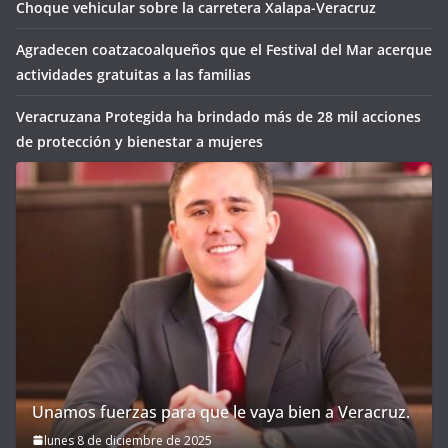
Choque vehicular sobre la carretera Xalapa-Veracruz
Agradecen coatzacoalqueños que el Festival del Mar acerque
actividades gratuitas a las familias
Veracruzana Protegida ha brindado más de 28 mil acciones
de protección y bienestar a mujeres
Unamos fuerzas para que le vaya bien a Veracruz.
lunes 8 de diciembre de 2025