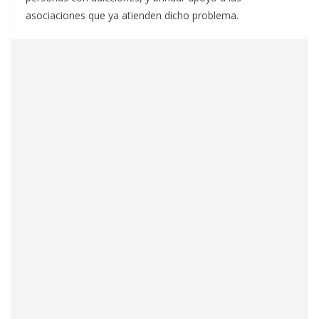
asociaciones que ya atienden dicho problema.