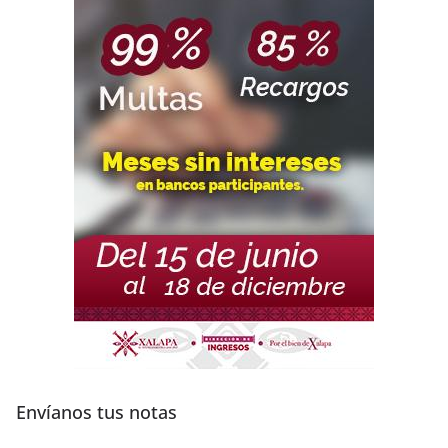
Envíanos tus notas