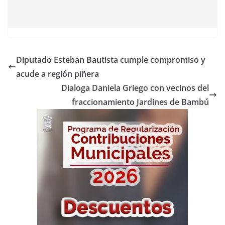
Diputado Esteban Bautista cumple compromiso y
acude a región piñera
Dialoga Daniela Griego con vecinos del
fraccionamiento Jardines de Bambú