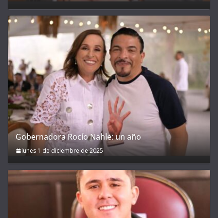
Gobernadora Rocío Nahle: un año
lunes 1 de diciembre de 2025