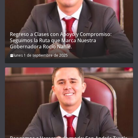
Regreso a Clases con Apoyo y Compromiso:
Seguimos la Ruta que Marca Nuestra
Gobernadora Rocío Nahle.
lunes 1 de septiembre de 2025