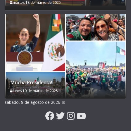
martes 18 de marzo de 2025
¡Mucha Presidenta!
lunes 10 de marzo de 2025
sábado, 8 de agosto de 2026
📅
Facebook
Twitter
Instagram
YouTube