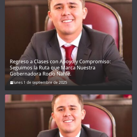
Regreso a Clases con Apoyo y Compromiso:
Seguimos la Ruta que Marca Nuestra
Gobernadora Rocío Nahle.
lunes 1 de septiembre de 2025