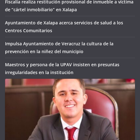
Fiscalía realiza restitución provisional de inmueble a víctima
de “cártel inmobiliario” en Xalapa
Ayuntamiento de Xalapa acerca servicios de salud a los
Centros Comunitarios
Impulsa Ayuntamiento de Veracruz la cultura de la
prevención en la niñez del municipio
Maestros y persona de la UPAV insisten en presuntas
irregularidades en la institución