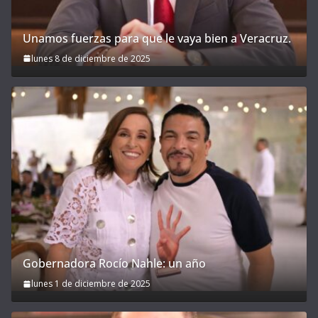
Unamos fuerzas para que le vaya bien a Veracruz.
lunes 8 de diciembre de 2025
Gobernadora Rocío Nahle: un año
lunes 1 de diciembre de 2025