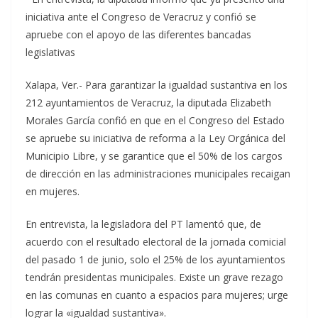
iniciativa ante el Congreso de Veracruz y confió se
apruebe con el apoyo de las diferentes bancadas
legislativas
Xalapa, Ver.- Para garantizar la igualdad sustantiva en los
212 ayuntamientos de Veracruz, la diputada Elizabeth
Morales García confió en que en el Congreso del Estado
se apruebe su iniciativa de reforma a la Ley Orgánica del
Municipio Libre, y se garantice que el 50% de los cargos
de dirección en las administraciones municipales recaigan
en mujeres.
En entrevista, la legisladora del PT lamentó que, de
acuerdo con el resultado electoral de la jornada comicial
del pasado 1 de junio, solo el 25% de los ayuntamientos
tendrán presidentas municipales. Existe un grave rezago
en las comunas en cuanto a espacios para mujeres; urge
lograr la «igualdad sustantiva».