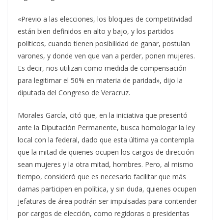
«Previo a las elecciones, los bloques de competitividad
están bien definidos en alto y bajo, y los partidos
políticos, cuando tienen posibilidad de ganar, postulan
varones, y donde ven que van a perder, ponen mujeres.
Es decir, nos utilizan como medida de compensación
para legitimar el 50% en materia de paridad», dijo la
diputada del Congreso de Veracruz.
Morales García, citó que, en la iniciativa que presentó
ante la Diputación Permanente, busca homologar la ley
local con la federal, dado que esta última ya contempla
que la mitad de quienes ocupen los cargos de dirección
sean mujeres y la otra mitad, hombres. Pero, al mismo
tiempo, consideró que es necesario facilitar que más
damas participen en política, y sin duda, quienes ocupen
jefaturas de área podrán ser impulsadas para contender
por cargos de elección, como regidoras o presidentas