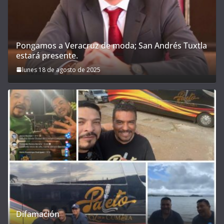
Pongamos a Veracruz de moda; San Andrés Tuxtla
estará presente.
lunes 18 de agosto de 2025
Difamación