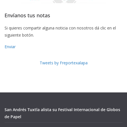
Envíanos tus notas
Si quieres compartir alguna noticia con nosotros dá clic en el
siguiente botón.
Enviar
Tweets by Freportexalapa
San Andrés Tuxtla alista su Festival Internacional de Globos
de Papel