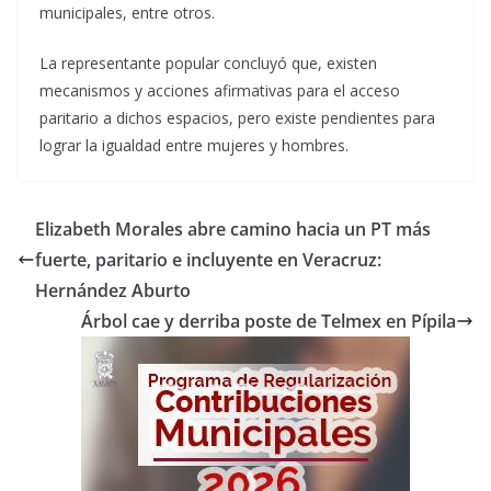
municipales, entre otros.
La representante popular concluyó que, existen
mecanismos y acciones afirmativas para el acceso
paritario a dichos espacios, pero existe pendientes para
lograr la igualdad entre mujeres y hombres.
Elizabeth Morales abre camino hacia un PT más
fuerte, paritario e incluyente en Veracruz:
Hernández Aburto
Árbol cae y derriba poste de Telmex en Pípila