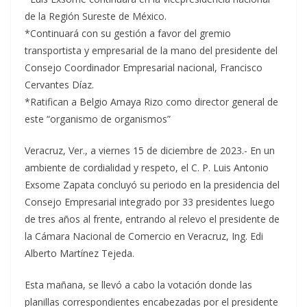
de la Región Sureste de México.
*Continuará con su gestión a favor del gremio
transportista y empresarial de la mano del presidente del
Consejo Coordinador Empresarial nacional, Francisco
Cervantes Díaz.
*Ratifican a Belgio Amaya Rizo como director general de
este “organismo de organismos”
Veracruz, Ver., a viernes 15 de diciembre de 2023.- En un
ambiente de cordialidad y respeto, el C. P. Luis Antonio
Exsome Zapata concluyó su periodo en la presidencia del
Consejo Empresarial integrado por 33 presidentes luego
de tres años al frente, entrando al relevo el presidente de
la Cámara Nacional de Comercio en Veracruz, Ing. Edi
Alberto Martínez Tejeda.
Esta mañana, se llevó a cabo la votación donde las
planillas correspondientes encabezadas por el presidente