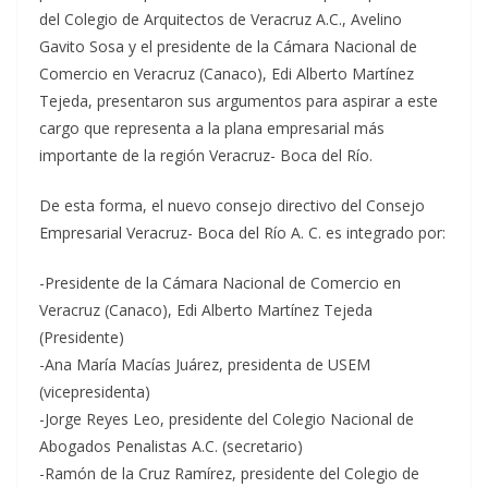
del Colegio de Arquitectos de Veracruz A.C., Avelino
Gavito Sosa y el presidente de la Cámara Nacional de
Comercio en Veracruz (Canaco), Edi Alberto Martínez
Tejeda, presentaron sus argumentos para aspirar a este
cargo que representa a la plana empresarial más
importante de la región Veracruz- Boca del Río.
De esta forma, el nuevo consejo directivo del Consejo
Empresarial Veracruz- Boca del Río A. C. es integrado por:
-Presidente de la Cámara Nacional de Comercio en
Veracruz (Canaco), Edi Alberto Martínez Tejeda
(Presidente)
-Ana María Macías Juárez, presidenta de USEM
(vicepresidenta)
-Jorge Reyes Leo, presidente del Colegio Nacional de
Abogados Penalistas A.C. (secretario)
-Ramón de la Cruz Ramírez, presidente del Colegio de