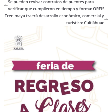
Se pueden revisar contratos de puentes para
verificar que cumplieron en tiempo y forma: ORFIS
Tren maya traerá desarrollo económico, comercial y
turístico: Cuitláhuac