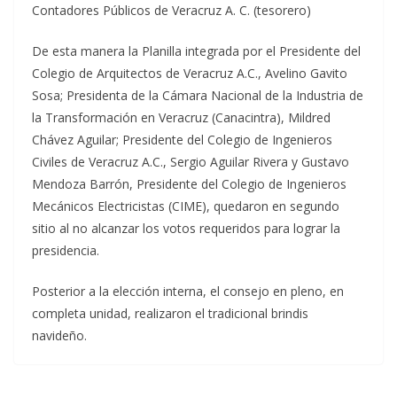
Contadores Públicos de Veracruz A. C. (tesorero)
De esta manera la Planilla integrada por el Presidente del
Colegio de Arquitectos de Veracruz A.C., Avelino Gavito
Sosa; Presidenta de la Cámara Nacional de la Industria de
la Transformación en Veracruz (Canacintra), Mildred
Chávez Aguilar; Presidente del Colegio de Ingenieros
Civiles de Veracruz A.C., Sergio Aguilar Rivera y Gustavo
Mendoza Barrón, Presidente del Colegio de Ingenieros
Mecánicos Electricistas (CIME), quedaron en segundo
sitio al no alcanzar los votos requeridos para lograr la
presidencia.
Posterior a la elección interna, el consejo en pleno, en
completa unidad, realizaron el tradicional brindis
navideño.