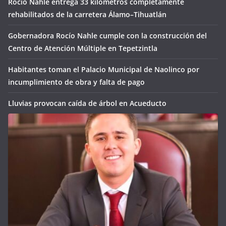
Rocío Nahle entrega 33 kilómetros completamente
rehabilitados de la carretera Álamo–Tihuatlán
Gobernadora Rocío Nahle cumple con la construcción del
Centro de Atención Múltiple en Tepetzintla
Habitantes toman el Palacio Municipal de Naolinco por
incumplimiento de obra y falta de pago
Lluvias provocan caída de árbol en Acueducto