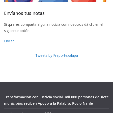
Envíanos tus notas
Si quieres compartir alguna noticia con nosotros dá clic en el
siguiente botón.
Enviar
Tweets by Freportexalapa
Transformación con justicia social, mil 800 personas de siete
municipios reciben Apoyo a la Palabra: Rocío Nahle