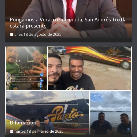
Pongamos a Veracruz de moda; San Andrés Tuxtla
estará presente.
lunes 18 de agosto de 2025
Difamación
martes 18 de marzo de 2025