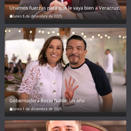
Unamos fuerzas para que le vaya bien a Veracruz.
lunes 8 de diciembre de 2025
Gobernadora Rocío Nahle: un año
lunes 1 de diciembre de 2025