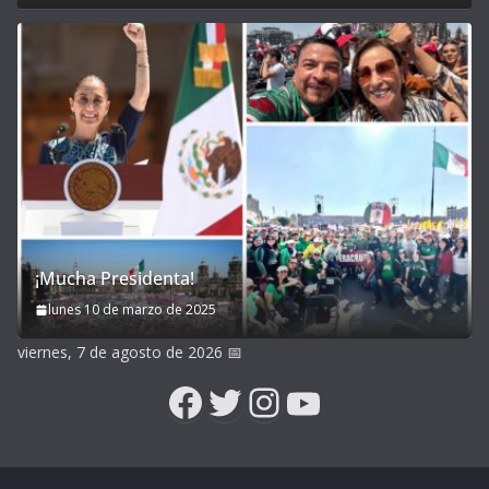
¡Mucha Presidenta!
lunes 10 de marzo de 2025
viernes, 7 de agosto de 2026
📅
Facebook
Twitter
Instagram
YouTube