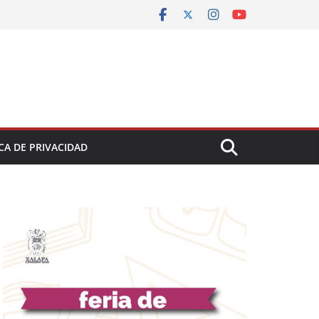
CA DE PRIVACIDAD