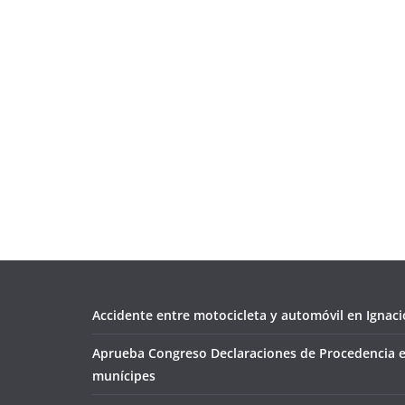
Accidente entre motocicleta y automóvil en Ignacio
Aprueba Congreso Declaraciones de Procedencia e
munícipes