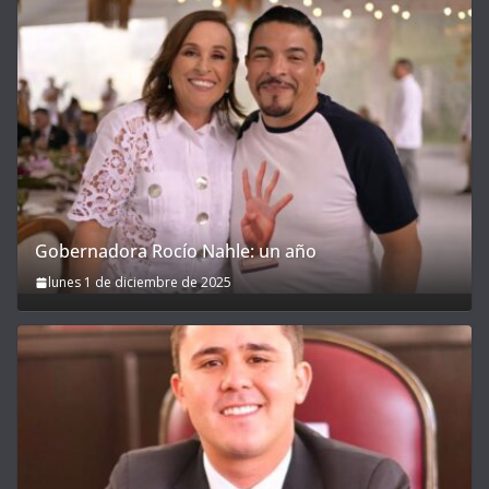
Gobernadora Rocío Nahle: un año
lunes 1 de diciembre de 2025