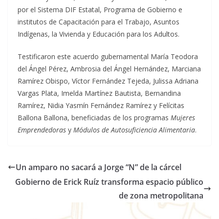
por el Sistema DIF Estatal, Programa de Gobierno e
institutos de Capacitación para el Trabajo, Asuntos
Indígenas, la Vivienda y Educación para los Adultos.
Testificaron este acuerdo gubernamental María Teodora
del Ángel Pérez, Ambrosia del Ángel Hernández, Marciana
Ramírez Obispo, Víctor Fernández Tejeda, Julissa Adriana
Vargas Plata, Imelda Martínez Bautista, Bernandina
Ramírez, Nidia Yasmín Fernández Ramírez y Felícitas
Ballona Ballona, beneficiadas de los programas
Mujeres
Emprendedoras
y
Módulos de Autosuficiencia Alimentaria
.
Un amparo no sacará a Jorge “N” de la cárcel
Gobierno de Erick Ruíz transforma espacio público
de zona metropolitana