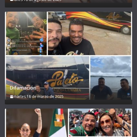
Difamación
martes 18 de marzo de 2025