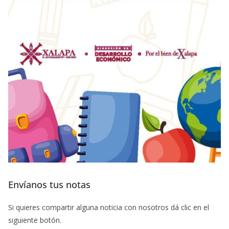
Envíanos tus notas
Si quieres compartir alguna noticia con nosotros dá clic en el
siguiente botón.