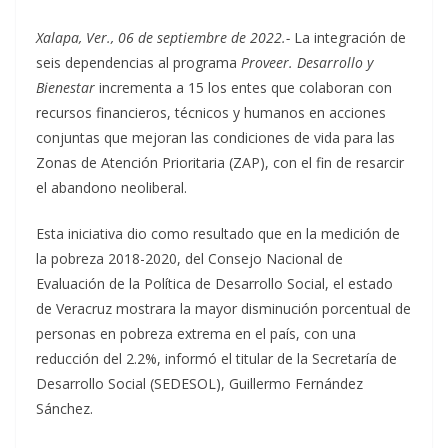
Xalapa, Ver., 06 de septiembre de 2022.-
La integración de
seis dependencias al programa
Proveer. Desarrollo y
Bienestar
incrementa a 15 los entes que colaboran con
recursos financieros, técnicos y humanos en acciones
conjuntas que mejoran las condiciones de vida para las
Zonas de Atención Prioritaria (ZAP), con el fin de resarcir
el abandono neoliberal.
Esta iniciativa dio como resultado que en la medición de
la pobreza 2018-2020, del Consejo Nacional de
Evaluación de la Política de Desarrollo Social, el estado
de Veracruz mostrara la mayor disminución porcentual de
personas en pobreza extrema en el país, con una
reducción del 2.2%, informó el titular de la Secretaría de
Desarrollo Social (SEDESOL), Guillermo Fernández
Sánchez.