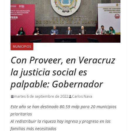
MUNICIPIOS
Con Proveer, en Veracruz
la justicia social es
palpable: Gobernador
martes 6 de septiembre de 2022
Carlos Nava
Este año se han destinado 80.59 mdp para 20 municipios
prioritarios
Al redistribuir la riqueza hay ingreso y progreso en las
familias más necesitadas