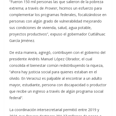
“Fueron 150 mil personas las que salieron de la pobreza
extrema; a través de
Proveer
, hicimos un esfuerzo para
complementar los programas federales, focalizándose en
personas con algún grado de vulnerabilidad mejorando
sus condiciones de vivienda, salud, agua potable,
proyectos productivos”, expuso el gobernador Cuitláhuac
García Jiménez.
De esta manera, agregó, contribuyen con el gobierno del
presidente Andrés Manuel López Obrador, el cual
consolida el bienestar común redistribuyendo la riqueza,
“ahora hay justicia social para quienes estaban en el
olvido. En Veracruz es palpable al encontrar a un adulto
mayor, estudiante, persona con discapacidad o productor
que recibe un ingreso a través de algún programa social
federal”.
La coordinación intersecretarial permitió entre 2019 y