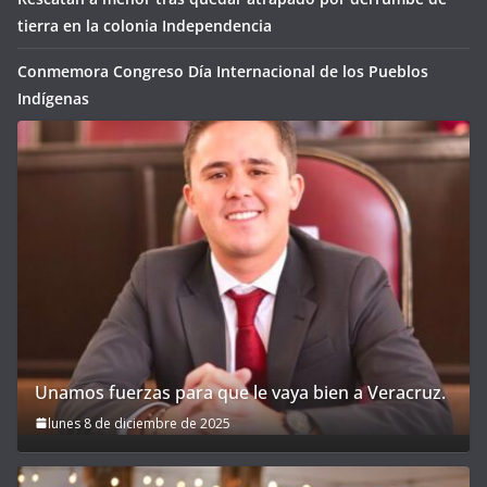
tierra en la colonia Independencia
Conmemora Congreso Día Internacional de los Pueblos
Indígenas
Unamos fuerzas para que le vaya bien a Veracruz.
lunes 8 de diciembre de 2025