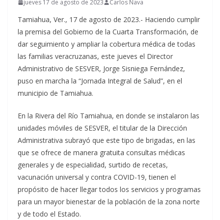
jueves 17 de agosto de 2023
Carlos Nava
Tamiahua, Ver., 17 de agosto de 2023.- Haciendo cumplir
la premisa del Gobierno de la Cuarta Transformación, de
dar seguimiento y ampliar la cobertura médica de todas
las familias veracruzanas, este jueves el Director
Administrativo de SESVER, Jorge Sisniega Fernández,
puso en marcha la “Jornada Integral de Salud”, en el
municipio de Tamiahua.
En la Rivera del Río Tamiahua, en donde se instalaron las
unidades móviles de SESVER, el titular de la Dirección
Administrativa subrayó que este tipo de brigadas, en las
que se ofrece de manera gratuita consultas médicas
generales y de especialidad, surtido de recetas,
vacunación universal y contra COVID-19, tienen el
propósito de hacer llegar todos los servicios y programas
para un mayor bienestar de la población de la zona norte
y de todo el Estado.