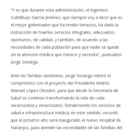
“Y es que durante esta administración, el ingeniero
Cuitláhuac García Jiménez, que siempre voy a decir que es
el mejor gobernador que ha tenido Veracruz, ha dado la
instrucción de traerles servicios integrales, adecuados,
oportunos, de calidad, y también, de acuerdo a las
necesidades de cada población para que nadie se quede
sin la atención médica que merece y necesita”, puntualizó
Jorge Sisniega.
Ante las familias asistentes, Jorge Sisniega reiteró el
compromiso con el proyecto del Presidente Andrés
Manuel López Obrador, para que desde la Secretaría de
Salud se continúe transformando la vida de cada
veracruzana y veracruzano, fortaleciendo los servicios de
salud e infraestructura médica; en este sentido, recordó
que el próximo año será inaugurado el nuevo Hospital de
Naranjos, para atender las necesidades de las familias del