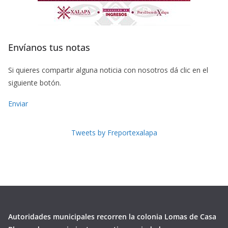
Envíanos tus notas
Si quieres compartir alguna noticia con nosotros dá clic en el
siguiente botón.
Enviar
Tweets by Freportexalapa
Autoridades municipales recorren la colonia Lomas de Casa