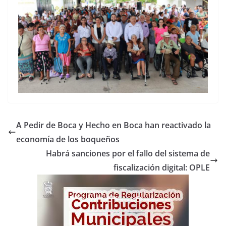
A Pedir de Boca y Hecho en Boca han reactivado la
economía de los boqueños
Habrá sanciones por el fallo del sistema de
fiscalización digital: OPLE