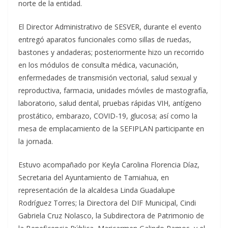
norte de la entidad.
El Director Administrativo de SESVER, durante el evento
entregó aparatos funcionales como sillas de ruedas,
bastones y andaderas; posteriormente hizo un recorrido
en los módulos de consulta médica, vacunación,
enfermedades de transmisión vectorial, salud sexual y
reproductiva, farmacia, unidades móviles de mastografía,
laboratorio, salud dental, pruebas rápidas VIH, antígeno
prostático, embarazo, COVID-19, glucosa; así como la
mesa de emplacamiento de la SEFIPLAN participante en
la jornada.
Estuvo acompañado por Keyla Carolina Florencia Díaz,
Secretaria del Ayuntamiento de Tamiahua, en
representación de la alcaldesa Linda Guadalupe
Rodríguez Torres; la Directora del DIF Municipal, Cindi
Gabriela Cruz Nolasco, la Subdirectora de Patrimonio de