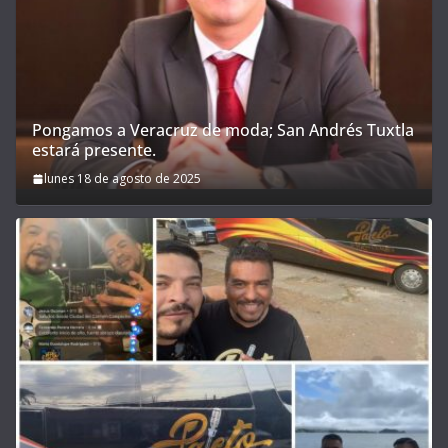
Pongamos a Veracruz de moda; San Andrés Tuxtla
estará presente.
lunes 18 de agosto de 2025