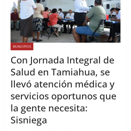
MUNICIPIOS
Con Jornada Integral de
Salud en Tamiahua, se
llevó atención médica y
servicios oportunos que
la gente necesita:
Sisniega