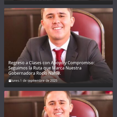
Regreso a Clases con Apoyo y Compromiso:
Seguimos la Ruta que Marca Nuestra
Gobernadora Rocío Nahle.
lunes 1 de septiembre de 2025