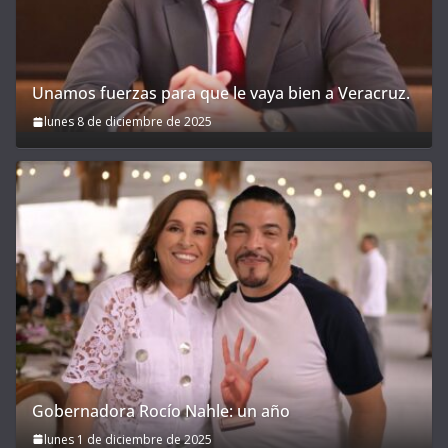
Unamos fuerzas para que le vaya bien a Veracruz.
lunes 8 de diciembre de 2025
Gobernadora Rocío Nahle: un año
lunes 1 de diciembre de 2025