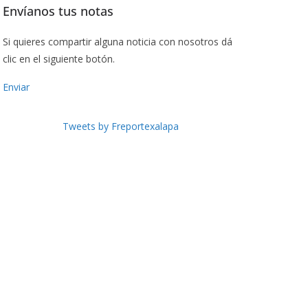
Envíanos tus notas
Si quieres compartir alguna noticia con nosotros dá
clic en el siguiente botón.
Enviar
Tweets by Freportexalapa