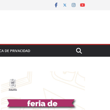
CA DE PRIVACIDAD