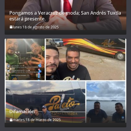
Pongamos a Veracruz de moda; San Andrés Tuxtla
estará presente.
lunes 18 de agosto de 2025
Difamación
martes 18 de marzo de 2025