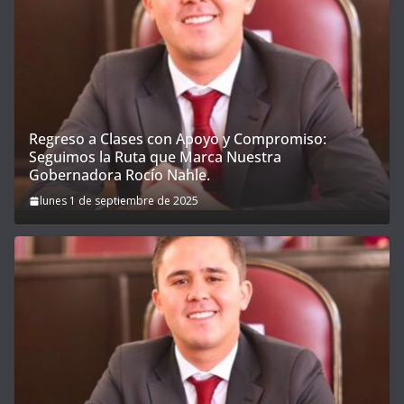
Regreso a Clases con Apoyo y Compromiso:
Seguimos la Ruta que Marca Nuestra
Gobernadora Rocío Nahle.
lunes 1 de septiembre de 2025