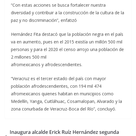
“Con estas acciones se busca fortalecer nuestra
diversidad y contribuir a la construcción de la cultura de la
paz y no discriminación”, enfatizó
Hernández Fita destacó que la población negra en el país
va en aumento, pues en el 2015 existía un millón 500 mil
personas y para el 2020 el censo arrojo una población de
2 millones 500 mil
afromexicanos y afrodescendientes.
“Veracruz es el tercer estado del país con mayor
población afrodescendientes, con 194 mil 474
afromexicanos quienes habitan en municipios como
Medellín, Yanga, Cuitláhuac, Cosamalopan, Alvarado y la
zona conurbada de Veracruz-Boca del Río”, concluyó.
Inaugura alcalde Erick Ruíz Hernández segunda