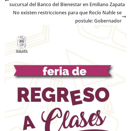
sucursal del Banco del Bienestar en Emiliano Zapata
No existen restricciones para que Rocío Nahle se
postule: Gobernador