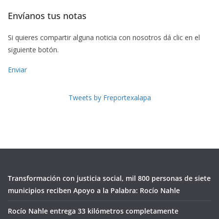
Envíanos tus notas
Si quieres compartir alguna noticia con nosotros dá clic en el
siguiente botón.
Enviar
Tweets by Freportexalapa
Transformación con justicia social, mil 800 personas de siete
municipios reciben Apoyo a la Palabra: Rocío Nahle
Rocío Nahle entrega 33 kilómetros completamente