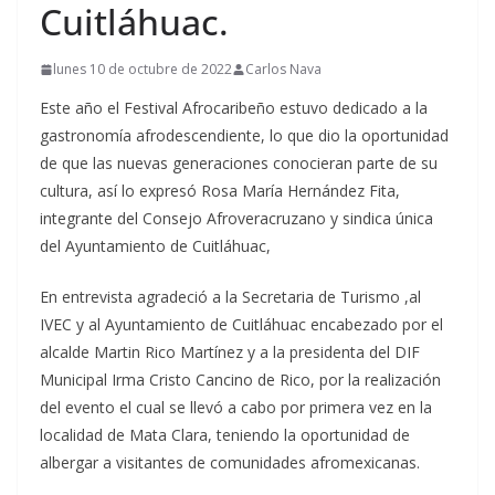
Cuitláhuac.
lunes 10 de octubre de 2022
Carlos Nava
Este año el Festival Afrocaribeño estuvo dedicado a la
gastronomía afrodescendiente, lo que dio la oportunidad
de que las nuevas generaciones conocieran parte de su
cultura, así lo expresó Rosa María Hernández Fita,
integrante del Consejo Afroveracruzano y sindica única
del Ayuntamiento de Cuitláhuac,
En entrevista agradeció a la Secretaria de Turismo ,al
IVEC y al Ayuntamiento de Cuitláhuac encabezado por el
alcalde Martin Rico Martínez y a la presidenta del DIF
Municipal Irma Cristo Cancino de Rico, por la realización
del evento el cual se llevó a cabo por primera vez en la
localidad de Mata Clara, teniendo la oportunidad de
albergar a visitantes de comunidades afromexicanas.