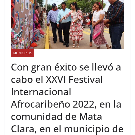
MUNICIPIOS
Con gran éxito se llevó a
cabo el XXVI Festival
Internacional
Afrocaribeño 2022, en la
comunidad de Mata
Clara, en el municipio de