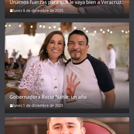
Unamos fuerzas para que le vaya bien a Veracruz.
lunes 8 de diciembre de 2025
Gobernadora Rocío Nahle: un año
lunes 1 de diciembre de 2025