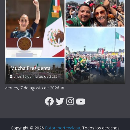
¡Mucha Presidenta!
lunes 10 de marzo de 2025
viernes, 7 de agosto de 2026
📅
Facebook
Twitter
Instagram
YouTube
Copyright © 2026
Fotoreportexalapa
. Todos los derechos