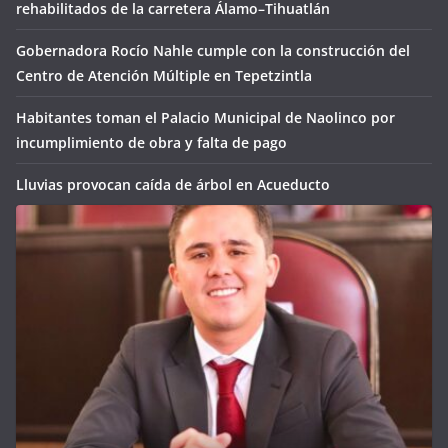
rehabilitados de la carretera Álamo–Tihuatlán
Gobernadora Rocío Nahle cumple con la construcción del
Centro de Atención Múltiple en Tepetzintla
Habitantes toman el Palacio Municipal de Naolinco por
incumplimiento de obra y falta de pago
Lluvias provocan caída de árbol en Acueducto