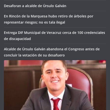
Desaforan a alcalde de Úrsulo Galván
En Rincón de la Marquesa hubo retiro de árboles por
representar riesgos; no es tala ilegal
Entrega DIF Municipal de Veracruz cerca de 100 credenciales
de discapacidad
Alcalde de Úrsulo Galván abandona el Congreso antes de
concluir la votación de su desafuero