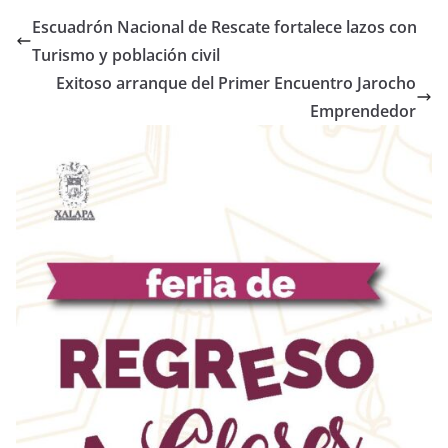
Escuadrón Nacional de Rescate fortalece lazos con
Turismo y población civil
Exitoso arranque del Primer Encuentro Jarocho
Emprendedor