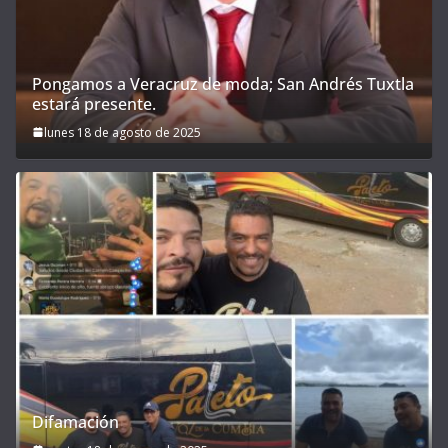
Pongamos a Veracruz de moda; San Andrés Tuxtla
estará presente.
lunes 18 de agosto de 2025
Difamación