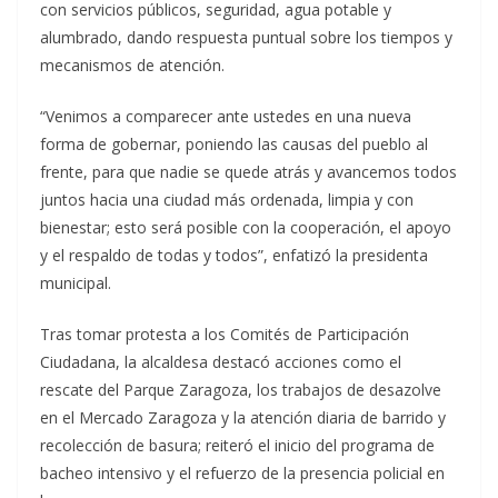
con servicios públicos, seguridad, agua potable y
alumbrado, dando respuesta puntual sobre los tiempos y
mecanismos de atención.
“Venimos a comparecer ante ustedes en una nueva
forma de gobernar, poniendo las causas del pueblo al
frente, para que nadie se quede atrás y avancemos todos
juntos hacia una ciudad más ordenada, limpia y con
bienestar; esto será posible con la cooperación, el apoyo
y el respaldo de todas y todos”, enfatizó la presidenta
municipal.
Tras tomar protesta a los Comités de Participación
Ciudadana, la alcaldesa destacó acciones como el
rescate del Parque Zaragoza, los trabajos de desazolve
en el Mercado Zaragoza y la atención diaria de barrido y
recolección de basura; reiteró el inicio del programa de
bacheo intensivo y el refuerzo de la presencia policial en