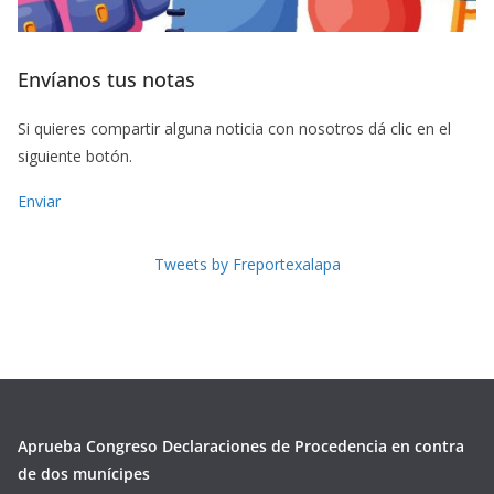
Envíanos tus notas
Si quieres compartir alguna noticia con nosotros dá clic en el
siguiente botón.
Enviar
Tweets by Freportexalapa
Aprueba Congreso Declaraciones de Procedencia en contra
de dos munícipes