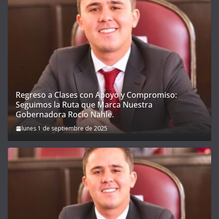
Regreso a Clases con Apoyo y Compromiso:
Seguimos la Ruta que Marca Nuestra
Gobernadora Rocío Nahle.
lunes 1 de septiembre de 2025