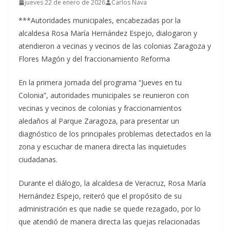
jueves 22 de enero de 2026
Carlos Nava
***Autoridades municipales, encabezadas por la
alcaldesa Rosa María Hernández Espejo, dialogaron y
atendieron a vecinas y vecinos de las colonias Zaragoza y
Flores Magón y del fraccionamiento Reforma
En la primera jornada del programa “Jueves en tu
Colonia”, autoridades municipales se reunieron con
vecinas y vecinos de colonias y fraccionamientos
aledaños al Parque Zaragoza, para presentar un
diagnóstico de los principales problemas detectados en la
zona y escuchar de manera directa las inquietudes
ciudadanas.
Durante el diálogo, la alcaldesa de Veracruz, Rosa María
Hernández Espejo, reiteró que el propósito de su
administración es que nadie se quede rezagado, por lo
que atendió de manera directa las quejas relacionadas