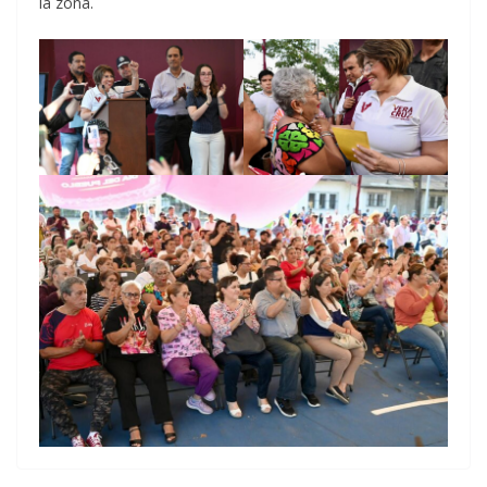
la zona.