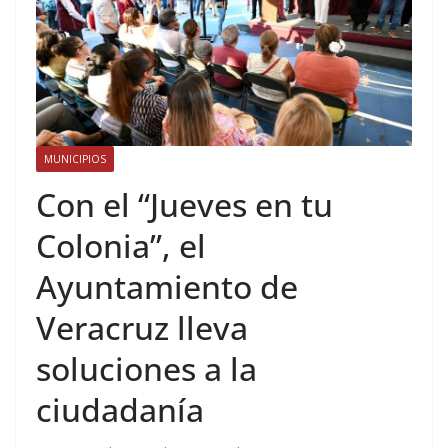
MUNICIPIOS
Con el “Jueves en tu
Colonia”, el
Ayuntamiento de
Veracruz lleva
soluciones a la
ciudadanía