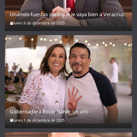
Unamos fuerzas para que le vaya bien a Veracruz.
lunes 8 de diciembre de 2025
Gobernadora Rocío Nahle: un año
lunes 1 de diciembre de 2025