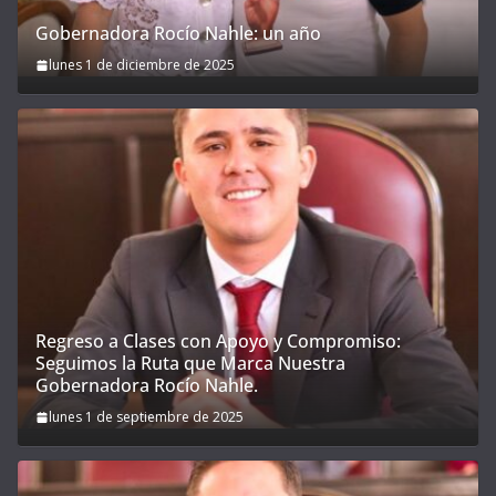
Gobernadora Rocío Nahle: un año
lunes 1 de diciembre de 2025
Regreso a Clases con Apoyo y Compromiso:
Seguimos la Ruta que Marca Nuestra
Gobernadora Rocío Nahle.
lunes 1 de septiembre de 2025