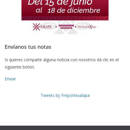
Envíanos tus notas
Si quieres compartir alguna noticia con nosotros dá clic en el
siguiente botón.
Enviar
Tweets by Freportexalapa