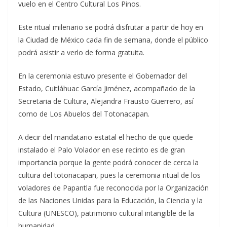
vuelo en el Centro Cultural Los Pinos.
Este ritual milenario se podrá disfrutar a partir de hoy en
la Ciudad de México cada fin de semana, donde el público
podrá asistir a verlo de forma gratuita.
En la ceremonia estuvo presente el Gobernador del
Estado, Cuitláhuac García Jiménez, acompañado de la
Secretaria de Cultura, Alejandra Frausto Guerrero, así
como de Los Abuelos del Totonacapan.
A decir del mandatario estatal el hecho de que quede
instalado el Palo Volador en ese recinto es de gran
importancia porque la gente podrá conocer de cerca la
cultura del totonacapan, pues la ceremonia ritual de los
voladores de Papantla fue reconocida por la Organización
de las Naciones Unidas para la Educación, la Ciencia y la
Cultura (UNESCO), patrimonio cultural intangible de la
humanidad.