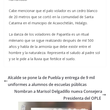
Cabe mencionar que el palo volador es un cedro blanco
de 20 metros que se cortó en la comunidad de Santa
Catarina en el municipio de Acaxochitlán, Hidalgo.
La danza de los voladores de Papantla es un ritual
milenario que se sigue realizando después de mil 500
años y habla de la armonía que debe existir entre el
hombre y la naturaleza. Representa el saludo al padre sol
y se le pide a la lluvia que fertilice el suelo.
Alcalde se pone la de Puebla y entrega de 9 mil
uniformes a alumnos de escuelas públicas
Nombran a Marisol Delgadillo nueva Consejera
Presidenta del OPLE