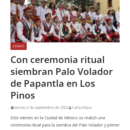
ESTADO
Con ceremonia ritual
siembran Palo Volador
de Papantla en Los
Pinos
viernes 2 de septiembre de 2022
Carlos Nava
Este viernes en la Ciudad de México se realizó una
ceremonia ritual para la siembra del Palo Volador y primer