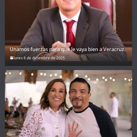
Unamos fuerzas para que le vaya bien a Veracruz.
lunes 8 de diciembre de 2025