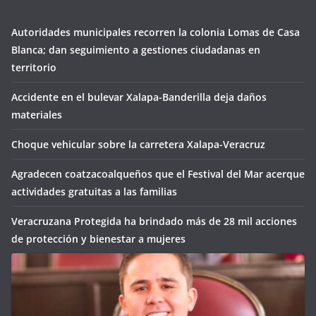
Autoridades municipales recorren la colonia Lomas de Casa
Blanca; dan seguimiento a gestiones ciudadanas en
territorio
Accidente en el bulevar Xalapa-Banderilla deja daños
materiales
Choque vehicular sobre la carretera Xalapa-Veracruz
Agradecen coatzacoalqueños que el Festival del Mar acerque
actividades gratuitas a las familias
Veracruzana Protegida ha brindado más de 28 mil acciones
de protección y bienestar a mujeres