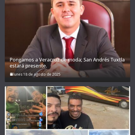
Pongamos a Veracruz de moda; San Andrés Tuxtla
estará presente.
lunes 18 de agosto de 2025