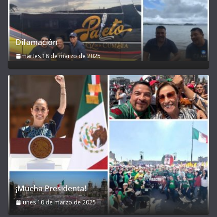
Difamación
martes 18 de marzo de 2025
¡Mucha Presidenta!
lunes 10 de marzo de 2025