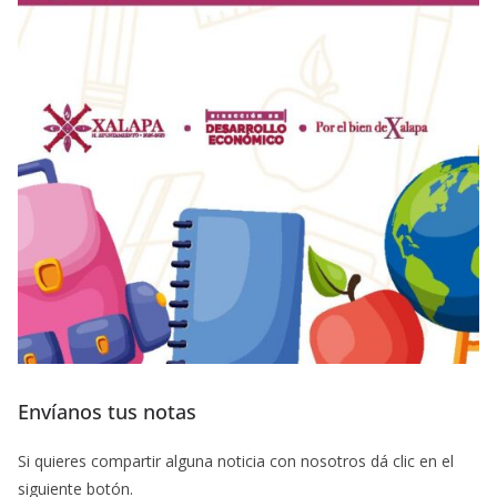
Envíanos tus notas
Si quieres compartir alguna noticia con nosotros dá clic en el
siguiente botón.