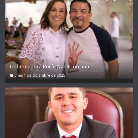
Gobernadora Rocío Nahle: un año
lunes 1 de diciembre de 2025