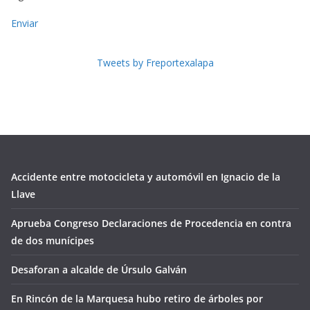
Enviar
Tweets by Freportexalapa
Accidente entre motocicleta y automóvil en Ignacio de la
Llave
Aprueba Congreso Declaraciones de Procedencia en contra
de dos munícipes
Desaforan a alcalde de Úrsulo Galván
En Rincón de la Marquesa hubo retiro de árboles por