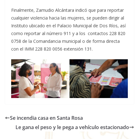
Finalmente, Zamudio Alcántara indicó que para reportar
cualquier violencia hacia las mujeres, se pueden dirigir al
Instituto ubicado en el Palacio Municipal de Dos Ríos, así
como reportar al número 911 y a los contactos 228 820
0758 de la Comandancia municipal o de forma directa
con el IMM 228 820 0056 extensión 131.
Se incendia casa en Santa Rosa
Le gana el peso y le pega a vehículo estacionado