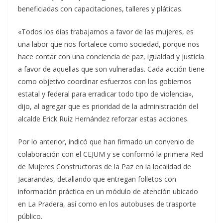
beneficiadas con capacitaciones, talleres y pláticas.
«Todos los días trabajamos a favor de las mujeres, es
una labor que nos fortalece como sociedad, porque nos
hace contar con una conciencia de paz, igualdad y justicia
a favor de aquellas que son vulneradas. Cada acción tiene
como objetivo coordinar esfuerzos con los gobiernos
estatal y federal para erradicar todo tipo de violencia»,
dijo, al agregar que es prioridad de la administración del
alcalde Erick Ruíz Hernández reforzar estas acciones.
Por lo anterior, indicó que han firmado un convenio de
colaboración con el CEJUM y se conformó la primera Red
de Mujeres Constructoras de la Paz en la localidad de
Jacarandas, detallando que entregan folletos con
información práctica en un módulo de atención ubicado
en La Pradera, así como en los autobuses de trasporte
público.