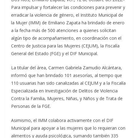
Para impulsar y fortalecer las condiciones para prevenir y
erradicar la violencia de género, el Instituto Municipal de
la Mujer (IMM) de Emiliano Zapata ha brindado de enero
a la fecha más de 500 atenciones a quienes solicitan
algún tipo de acompañamiento, en coordinación con el
Centro de Justicia para las Mujeres (CEJUM), la Fiscalía
General del Estado (FGE) y el DIF Municipal.
La titular del área, Carmen Gabriela Zamudio Alcántara,
informó que han brindado 101 asesorías, al tiempo que
110 usuarias han sido canalizadas al CEJUM y a la Fiscalía
Especializada en Investigación de Delitos de Violencia
Contra la Familia, Mujeres, Niñas, y Niños y de Trata de
Personas de la FGE.
Asimismo, el IMM colabora activamente con el DIF
Municipal para apoyar a las mujeres que lo requieran con
alimentos y ayuda psicológica, sumando también 335