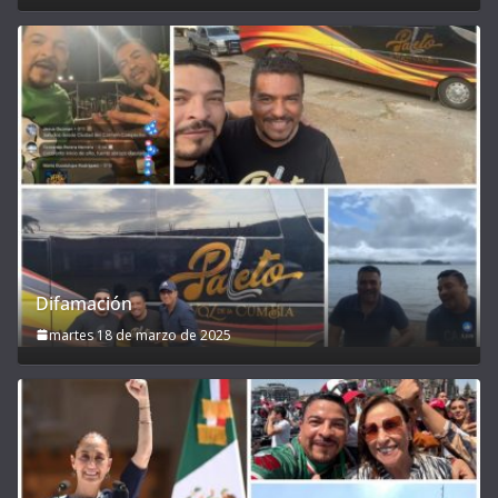
Difamación
martes 18 de marzo de 2025