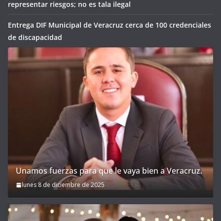
representar riesgos; no es tala ilegal
Entrega DIF Municipal de Veracruz cerca de 100 credenciales
de discapacidad
Unamos fuerzas para que le vaya bien a Veracruz.
lunes 8 de diciembre de 2025