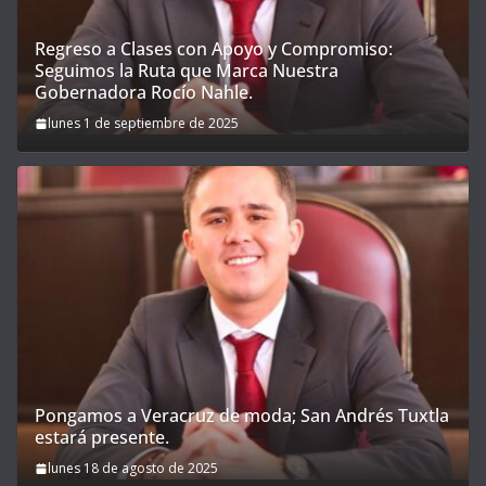
Regreso a Clases con Apoyo y Compromiso:
Seguimos la Ruta que Marca Nuestra
Gobernadora Rocío Nahle.
lunes 1 de septiembre de 2025
Pongamos a Veracruz de moda; San Andrés Tuxtla
estará presente.
lunes 18 de agosto de 2025