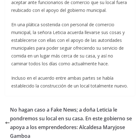
aceptar ante funcionarios de comercio que su local fuera
reubicado con el apoyo del gobierno municipal.
En una plática sostenida con personal de comercio
municipal, la señora Leticia acuerda llevarse sus cosas y
establecerse con ellas con el apoyo de las autoridades
municipales para poder seguir ofreciendo su servicio de
comida en un lugar más cerca de su casa, y así no
caminar todos los días como actualmente hace.
Incluso en el acuerdo entre ambas partes se había
establecido la construcción de un local totalmente nuevo.
No hagan caso a Fake News; a doña Leticia le
pondremos su local en su casa. En este gobierno se
apoya a los emprendedores: Alcaldesa Maryjose
Gamboa