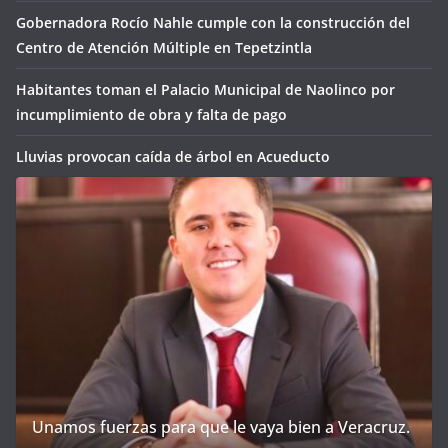
Gobernadora Rocío Nahle cumple con la construcción del
Centro de Atención Múltiple en Tepetzintla
Habitantes toman el Palacio Municipal de Naolinco por
incumplimiento de obra y falta de pago
Lluvias provocan caída de árbol en Acueducto
Unamos fuerzas para que le vaya bien a Veracruz.