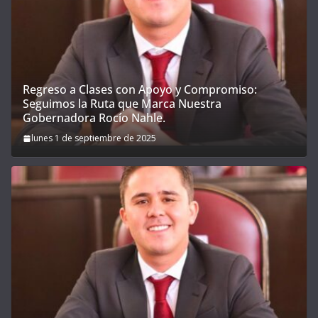
Regreso a Clases con Apoyo y Compromiso:
Seguimos la Ruta que Marca Nuestra
Gobernadora Rocío Nahle.
lunes 1 de septiembre de 2025