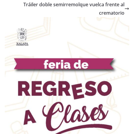
Tráiler doble semirremolque vuelca frente al
crematorio