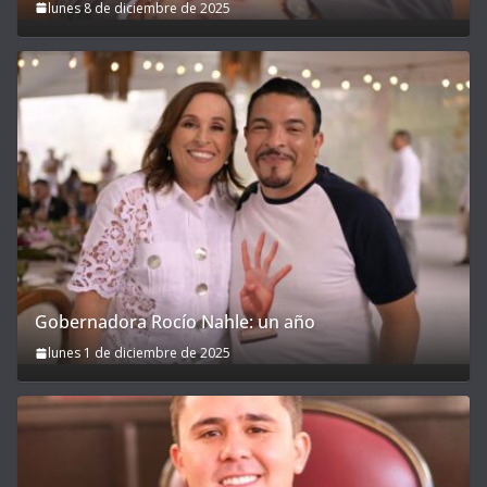
lunes 8 de diciembre de 2025
Gobernadora Rocío Nahle: un año
lunes 1 de diciembre de 2025