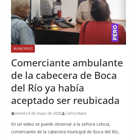
MUNICIPIOS
Comerciante ambulante
de la cabecera de Boca
del Río ya había
aceptado ser reubicada
viernes 8 de mayo de 2026
Carlos Nava
En un video se puede observar a la señora Leticia,
comerciante de la cabecera municipal de Boca del Río,