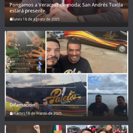
Pongamos a Veracruz de moda; San Andrés Tuxtla
estará presente.
lunes 18 de agosto de 2025
Difamación
martes 18 de marzo de 2025