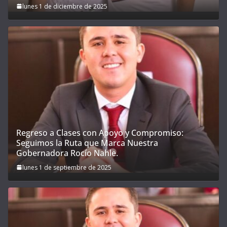
lunes 1 de diciembre de 2025
Regreso a Clases con Apoyo y Compromiso:
Seguimos la Ruta que Marca Nuestra
Gobernadora Rocío Nahle.
lunes 1 de septiembre de 2025