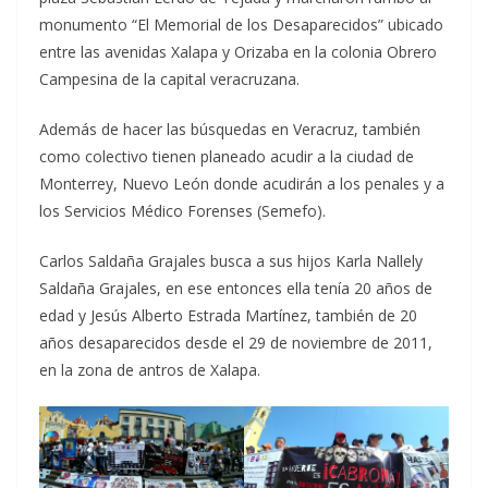
monumento “El Memorial de los Desaparecidos” ubicado
entre las avenidas Xalapa y Orizaba en la colonia Obrero
Campesina de la capital veracruzana.
Además de hacer las búsquedas en Veracruz, también
como colectivo tienen planeado acudir a la ciudad de
Monterrey, Nuevo León donde acudirán a los penales y a
los Servicios Médico Forenses (Semefo).
Carlos Saldaña Grajales busca a sus hijos Karla Nallely
Saldaña Grajales, en ese entonces ella tenía 20 años de
edad y Jesús Alberto Estrada Martínez, también de 20
años desaparecidos desde el 29 de noviembre de 2011,
en la zona de antros de Xalapa.