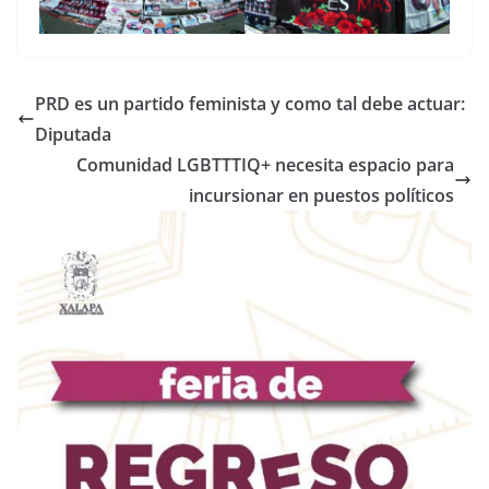
PRD es un partido feminista y como tal debe actuar:
Diputada
Comunidad LGBTTTIQ+ necesita espacio para
incursionar en puestos políticos