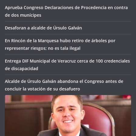
Aprueba Congreso Declaraciones de Procedencia en contra
de dos munícipes
Desaforan a alcalde de Úrsulo Galván
En Rincón de la Marquesa hubo retiro de árboles por
representar riesgos; no es tala ilegal
Entrega DIF Municipal de Veracruz cerca de 100 credenciales
de discapacidad
Alcalde de Úrsulo Galván abandona el Congreso antes de
concluir la votación de su desafuero