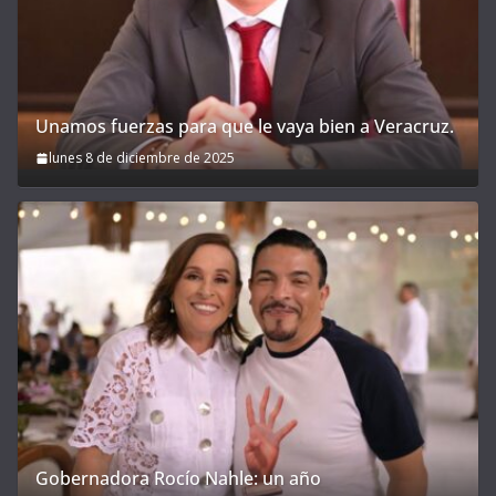
Unamos fuerzas para que le vaya bien a Veracruz.
lunes 8 de diciembre de 2025
Gobernadora Rocío Nahle: un año