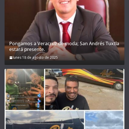
Pongamos a Veracruz de moda; San Andrés Tuxtla
estará presente.
lunes 18 de agosto de 2025