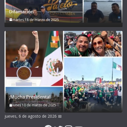
Difamación
martes 18 de marzo de 2025
¡Mucha Presidenta!
lunes 10 de marzo de 2025
jueves, 6 de agosto de 2026
📅