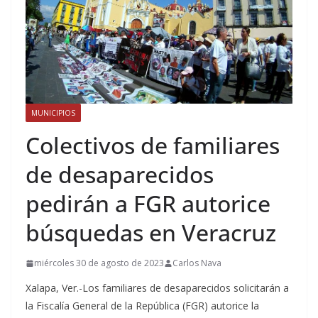
MUNICIPIOS
Colectivos de familiares
de desaparecidos
pedirán a FGR autorice
búsquedas en Veracruz
miércoles 30 de agosto de 2023
Carlos Nava
Xalapa, Ver.-Los familiares de desaparecidos solicitarán a
la Fiscalía General de la República (FGR) autorice la