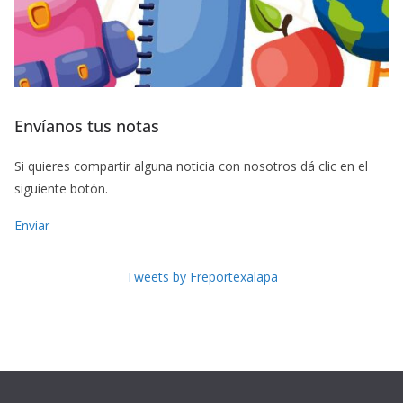
Envíanos tus notas
Si quieres compartir alguna noticia con nosotros dá clic en el
siguiente botón.
Enviar
Tweets by Freportexalapa