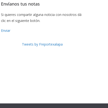
Envíanos tus notas
Si quieres compartir alguna noticia con nosotros dá
clic en el siguiente botón.
Enviar
Tweets by Freportexalapa