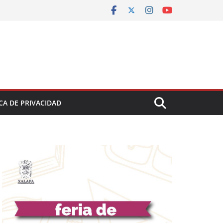
CA DE PRIVACIDAD