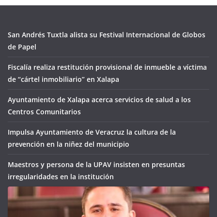
San Andrés Tuxtla alista su Festival Internacional de Globos
de Papel
Fiscalía realiza restitución provisional de inmueble a víctima
de “cártel inmobiliario” en Xalapa
Ayuntamiento de Xalapa acerca servicios de salud a los
Centros Comunitarios
Impulsa Ayuntamiento de Veracruz la cultura de la
prevención en la niñez del municipio
Maestros y persona de la UPAV insisten en presuntas
irregularidades en la institución