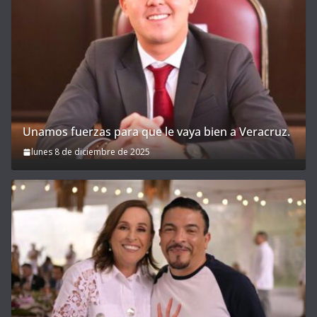
Unamos fuerzas para que le vaya bien a Veracruz.
lunes 8 de diciembre de 2025