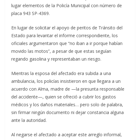
lugar elementos de la Policía Municipal con número de
placa 943 SP-4369.
En lugar de solicitar el apoyo de peritos de Tránsito del
Estado para levantar el informe correspondiente, los
oficiales argumentaron que “no iban a ir porque habían
movido las motos”, a pesar de que estas seguían
regando gasolina y representaban un riesgo.
Mientras la esposa del afectado era subida a una
ambulancia, los policías insistieron en que llegara a un
acuerdo con Alma, madre de —la presunta responsable
del accidente—, quien se ofreció a cubrir los gastos
médicos y los daños materiales… pero solo de palabra,
sin firmar ningún documento ni dejar constancia alguna
ante la autoridad.
Al negarse el afectado a aceptar este arreglo informal,