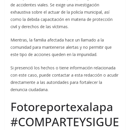
de accidentes viales. Se exige una investigación
exhaustiva sobre el actuar de la policía municipal, así
como la debida capacitación en materia de protección
civil y derechos de las víctimas.
Mientras, la familia afectada hace un llamado a la
comunidad para mantenerse alertas y no permitir que
este tipo de acciones queden en la impunidad.
Si presenció los hechos o tiene información relacionada
con este caso, puede contactar a esta redacción o acudir
directamente a las autoridades para fortalecer la
denuncia ciudadana.
Fotoreportexalapa
#COMPARTEYSIGUE