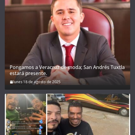
Pongamos a Veracruz de moda; San Andrés Tuxtla
estará presente.
lunes 18 de agosto de 2025