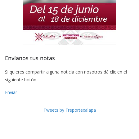
Envíanos tus notas
Si quieres compartir alguna noticia con nosotros dá clic en el
siguiente botón.
Enviar
Tweets by Freportexalapa