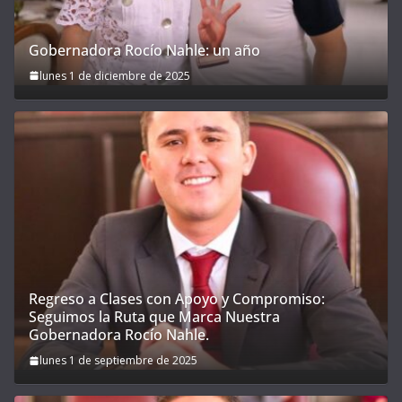
Gobernadora Rocío Nahle: un año
lunes 1 de diciembre de 2025
Regreso a Clases con Apoyo y Compromiso:
Seguimos la Ruta que Marca Nuestra
Gobernadora Rocío Nahle.
lunes 1 de septiembre de 2025