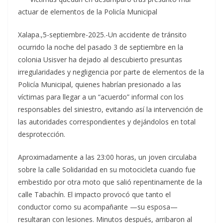
actuar de elementos de la Policía Municipal
Xalapa.,5-septiembre-2025.-Un accidente de tránsito
ocurrido la noche del pasado 3 de septiembre en la
colonia Usisver ha dejado al descubierto presuntas
irregularidades y negligencia por parte de elementos de la
Policía Municipal, quienes habrían presionado a las
víctimas para llegar a un “acuerdo” informal con los
responsables del siniestro, evitando así la intervención de
las autoridades correspondientes y dejándolos en total
desprotección.
Aproximadamente a las 23:00 horas, un joven circulaba
sobre la calle Solidaridad en su motocicleta cuando fue
embestido por otra moto que salió repentinamente de la
calle Tabachín. El impacto provocó que tanto el
conductor como su acompañante —su esposa—
resultaran con lesiones. Minutos después, arribaron al