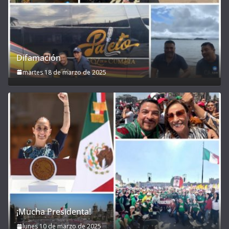
Difamación
martes 18 de marzo de 2025
¡Mucha Presidenta!
lunes 10 de marzo de 2025