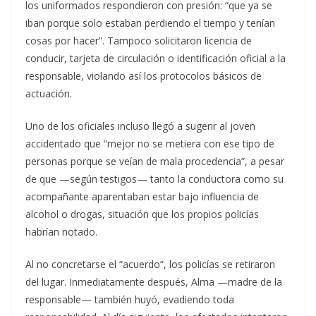
los uniformados respondieron con presión: “que ya se
iban porque solo estaban perdiendo el tiempo y tenían
cosas por hacer”. Tampoco solicitaron licencia de
conducir, tarjeta de circulación o identificación oficial a la
responsable, violando así los protocolos básicos de
actuación.
Uno de los oficiales incluso llegó a sugerir al joven
accidentado que “mejor no se metiera con ese tipo de
personas porque se veían de mala procedencia”, a pesar
de que —según testigos— tanto la conductora como su
acompañante aparentaban estar bajo influencia de
alcohol o drogas, situación que los propios policías
habrían notado.
Al no concretarse el “acuerdo”, los policías se retiraron
del lugar. Inmediatamente después, Alma —madre de la
responsable— también huyó, evadiendo toda