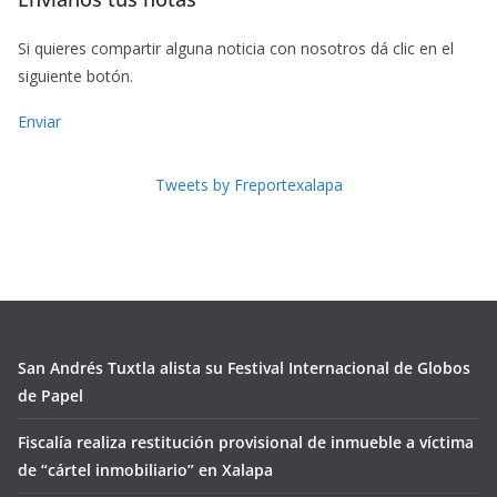
Si quieres compartir alguna noticia con nosotros dá clic en el
siguiente botón.
Enviar
Tweets by Freportexalapa
San Andrés Tuxtla alista su Festival Internacional de Globos
de Papel
Fiscalía realiza restitución provisional de inmueble a víctima
de “cártel inmobiliario” en Xalapa