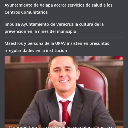
Ayuntamiento de Xalapa acerca servicios de salud a los
Centros Comunitarios
Impulsa Ayuntamiento de Veracruz la cultura de la
prevención en la niñez del municipio
Maestros y persona de la UPAV insisten en presuntas
irregularidades en la institución
Unamos fuerzas para que le vaya bien a Veracruz.