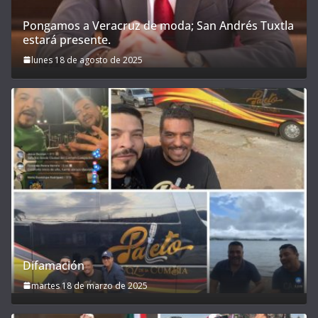
Pongamos a Veracruz de moda; San Andrés Tuxtla
estará presente.
lunes 18 de agosto de 2025
Difamación
martes 18 de marzo de 2025