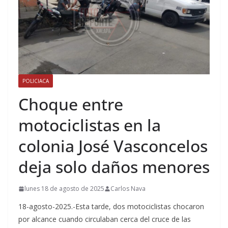
POLICIACA
Choque entre
motociclistas en la
colonia José Vasconcelos
deja solo daños menores
lunes 18 de agosto de 2025
Carlos Nava
18-agosto-2025.-Esta tarde, dos motociclistas chocaron
por alcance cuando circulaban cerca del cruce de las