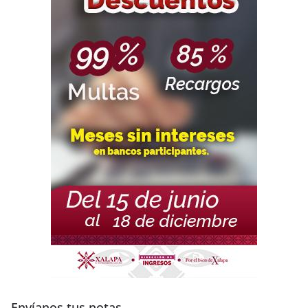
Envíanos tus notas