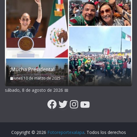
¡Mucha Presidenta!
lunes 10 de marzo de 2025
sábado, 8 de agosto de 2026
📅
Facebook
Twitter
Instagram
YouTube
Copyright © 2026
Fotoreportexalapa
. Todos los derechos