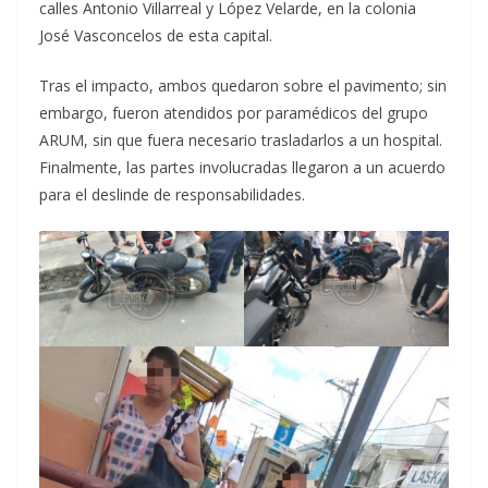
calles Antonio Villarreal y López Velarde, en la colonia
José Vasconcelos de esta capital.
Tras el impacto, ambos quedaron sobre el pavimento; sin
embargo, fueron atendidos por paramédicos del grupo
ARUM, sin que fuera necesario trasladarlos a un hospital.
Finalmente, las partes involucradas llegaron a un acuerdo
para el deslinde de responsabilidades.