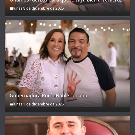
lunes 8 de diciembre de 2025
Gobernadora Rocío Nahle: un año
lunes 1 de diciembre de 2025