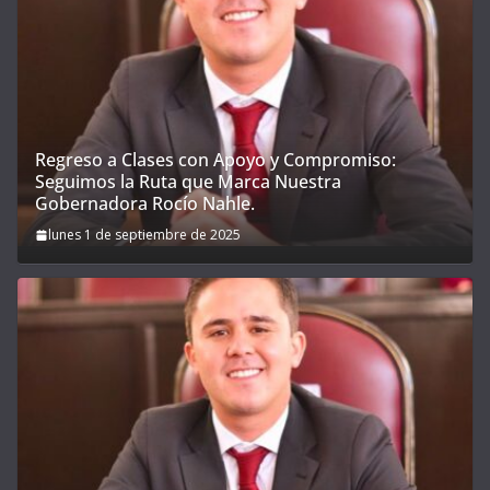
Regreso a Clases con Apoyo y Compromiso:
Seguimos la Ruta que Marca Nuestra
Gobernadora Rocío Nahle.
lunes 1 de septiembre de 2025