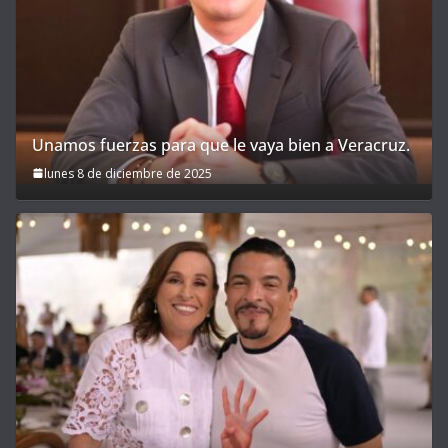
Unamos fuerzas para que le vaya bien a Veracruz.
lunes 8 de diciembre de 2025