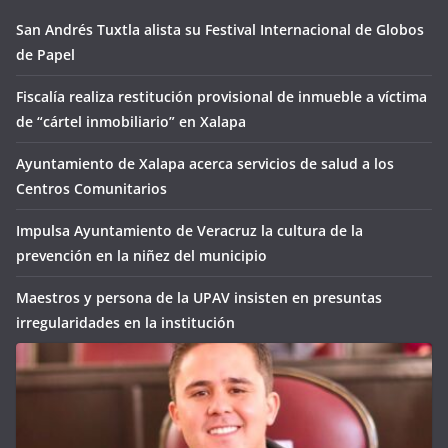
San Andrés Tuxtla alista su Festival Internacional de Globos
de Papel
Fiscalía realiza restitución provisional de inmueble a víctima
de “cártel inmobiliario” en Xalapa
Ayuntamiento de Xalapa acerca servicios de salud a los
Centros Comunitarios
Impulsa Ayuntamiento de Veracruz la cultura de la
prevención en la niñez del municipio
Maestros y persona de la UPAV insisten en presuntas
irregularidades en la institución