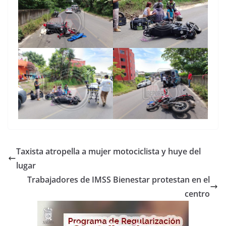
Taxista atropella a mujer motociclista y huye del
lugar
Trabajadores de IMSS Bienestar protestan en el
centro