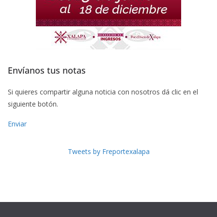
Envíanos tus notas
Si quieres compartir alguna noticia con nosotros dá clic en el
siguiente botón.
Enviar
Tweets by Freportexalapa