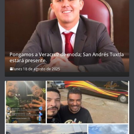
Pongamos a Veracruz de moda; San Andrés Tuxtla
estará presente.
lunes 18 de agosto de 2025