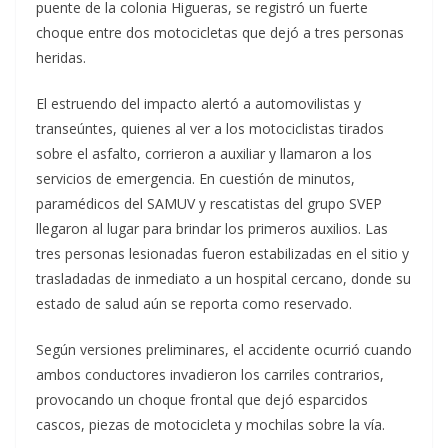
puente de la colonia Higueras, se registró un fuerte
choque entre dos motocicletas que dejó a tres personas
heridas.
El estruendo del impacto alertó a automovilistas y
transeúntes, quienes al ver a los motociclistas tirados
sobre el asfalto, corrieron a auxiliar y llamaron a los
servicios de emergencia. En cuestión de minutos,
paramédicos del SAMUV y rescatistas del grupo SVEP
llegaron al lugar para brindar los primeros auxilios. Las
tres personas lesionadas fueron estabilizadas en el sitio y
trasladadas de inmediato a un hospital cercano, donde su
estado de salud aún se reporta como reservado.
Según versiones preliminares, el accidente ocurrió cuando
ambos conductores invadieron los carriles contrarios,
provocando un choque frontal que dejó esparcidos
cascos, piezas de motocicleta y mochilas sobre la vía.