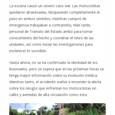
La escena causó un severo caos vial. Las motocicletas
quedaron atravesadas, bloqueando completamente el
paso en ambos sentidos, mientras cuerpos de
emergencia trabajaban a contrarreloj. Más tarde,
personal de Tránsito del Estado arribó para tomar
conocimiento del hecho y coordinar el retiro de las
unidades, así como iniciar las investigaciones para
esclarecer lo sucedido.
Hasta ahora, no se ha confirmado la identidad de los
lesionados, pero se espera que en las próximas horas se
tenga mayor información sobre su evolución médica.
Mientras tanto, el accidente vuelve a encender la alerta
sobre los riesgos que enfrentan los motociclistas en
calles y avenidas de alta circulación como esta.