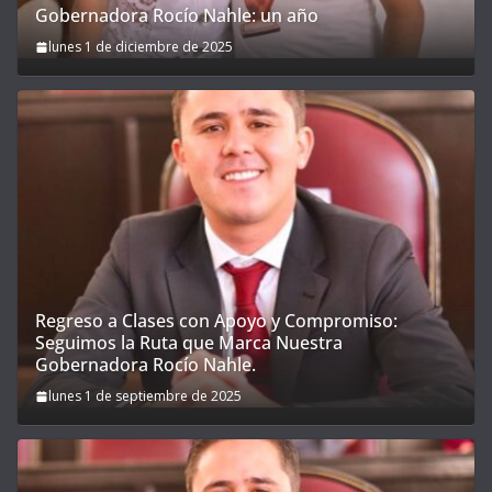
Gobernadora Rocío Nahle: un año
lunes 1 de diciembre de 2025
Regreso a Clases con Apoyo y Compromiso:
Seguimos la Ruta que Marca Nuestra
Gobernadora Rocío Nahle.
lunes 1 de septiembre de 2025