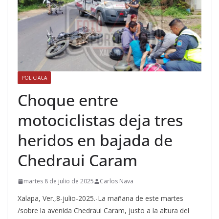
POLICIACA
Choque entre
motociclistas deja tres
heridos en bajada de
Chedraui Caram
martes 8 de julio de 2025
Carlos Nava
Xalapa, Ver.,8-julio-2025.-La mañana de este martes
/sobre la avenida Chedraui Caram, justo a la altura del