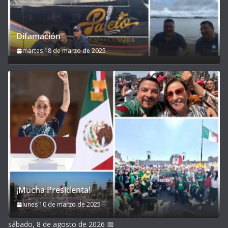
Difamación
martes 18 de marzo de 2025
¡Mucha Presidenta!
lunes 10 de marzo de 2025
sábado, 8 de agosto de 2026
📅